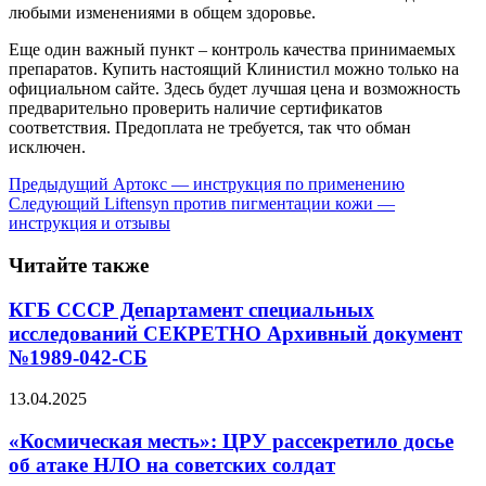
любыми изменениями в общем здоровье.
Еще один важный пункт – контроль качества принимаемых
препаратов. Купить настоящий Клинистил можно только на
официальном сайте. Здесь будет лучшая цена и возможность
предварительно проверить наличие сертификатов
соответствия. Предоплата не требуется, так что обман
исключен.
Предыдущий
Артокс — инструкция по применению
Следующий
Liftensyn против пигментации кожи —
инструкция и отзывы
Читайте также
КГБ СССР Департамент специальных
исследований СЕКРЕТНО Архивный документ
№1989-042-СБ
13.04.2025
«Космическая месть»: ЦРУ рассекретило досье
об атаке НЛО на советских солдат