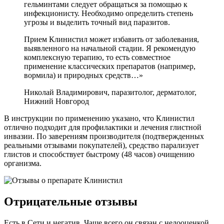
гельминтами следует обращаться за помощью к
инфекционисту. Необходимо определить степень
угрозы и выделить точный вид паразитов.
Прием Клинистил может избавить от заболевания,
выявленного на начальной стадии. Я рекомендую
комплексную терапию, то есть совместное
применение классических препаратов (например,
вормила) и природных средств…»
Николай Владимирович, паразитолог, дерматолог,
Нижний Новгород
В инструкции по применению указано, что Клинистил
отлично подходит для профилактики и лечения глистной
инвазии. По заверениям производителя (подтвержденных
реальными отзывами покупателей), средство парализует
глистов и способствует быстрому (48 часов) очищению
организма.
Отрицательные отзывы
Есть в Сети и негатив. Чаще всего он связан с недооценкой