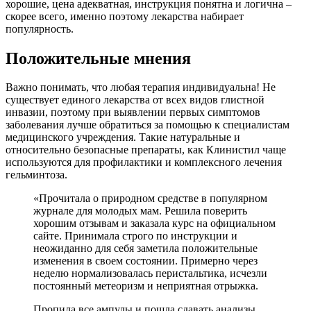
хорошие, цена адекватная, инструкция понятна и логична –
скорее всего, именно поэтому лекарства набирает
популярность.
Положительные мнения
Важно понимать, что любая терапия индивидуальна! Не
существует единого лекарства от всех видов глистной
инвазии, поэтому при выявлении первых симптомов
заболевания лучше обратиться за помощью к специалистам
медицинского учреждения. Такие натуральные и
относительно безопасные препараты, как Клинистил чаще
используются для профилактики и комплексного лечения
гельминтоза.
«Прочитала о природном средстве в популярном
журнале для молодых мам. Решила поверить
хорошим отзывам и заказала курс на официальном
сайте. Принимала строго по инструкции и
неожиданно для себя заметила положительные
изменения в своем состоянии. Примерно через
неделю нормализовалась перистальтика, исчезли
постоянный метеоризм и неприятная отрыжка.
Пропила все ампулы и пошла сдавать анализы.