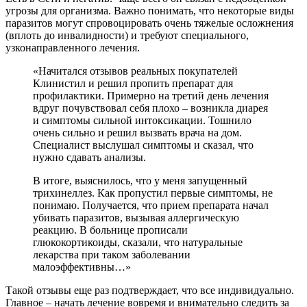
угрозы для организма. Важно понимать, что некоторые виды
паразитов могут спровоцировать очень тяжелые осложнения
(вплоть до инвалидности) и требуют специального,
узконаправленного лечения.
«Начитался отзывов реальных покупателей
Клинистил и решил пропить препарат для
профилактики. Примерно на третий день лечения
вдруг почувствовал себя плохо – возникла диарея
и симптомы сильной интоксикации. Тошнило
очень сильно и решил вызвать врача на дом.
Специалист выслушал симптомы и сказал, что
нужно сдавать анализы.
В итоге, выяснилось, что у меня запущенный
трихинеллез. Как пропустил первые симптомы, не
понимаю. Получается, что прием препарата начал
убивать паразитов, вызывая аллергическую
реакцию. В больнице прописали
глюкокортикоиды, сказали, что натуральные
лекарства при таком заболевании
малоэффективны…»
Такой отзывы еще раз подтверждает, что все индивидуально.
Главное – начать лечение вовремя и внимательно следить за