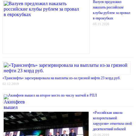
Валуев предложил
наказать российские
клубы рублем за провал
в еврокубках
08.11.2020
«Транснефть» зарезервировала на выплаты из-за грязной нефти 23 млрд руб.
02.12.2019
Акинфеев вышел на второе место по числу матчей в РПЛ
23.07.2020
«Российская школа
колоректальной
хирургии» отметила свой
десятилетний юбилей
20.06.2019