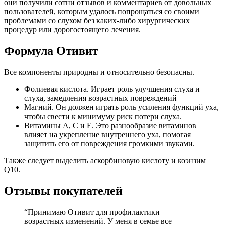
они получили сотни отзывов и комментариев от довольных
пользователей, которым удалось попрощаться со своими
проблемами со слухом без каких-либо хирургических
процедур или дорогостоящего лечения.
Формула Отивит
Все компоненты природны и относительно безопасны.
Фолиевая кислота. Играет роль улучшения слуха и
слуха, замедления возрастных повреждений
Магний. Он должен играть роль усиления функций уха,
чтобы свести к минимуму риск потери слуха.
Витамины А, С и Е. Это разнообразие витаминов
влияет на укрепление внутреннего уха, помогая
защитить его от повреждения громкими звуками.
Также следует выделить аскорбиновую кислоту и коэнзим
Q10.
Отзывы покупателей
“Принимаю Отивит для профилактики
возрастных изменений. У меня в семье все