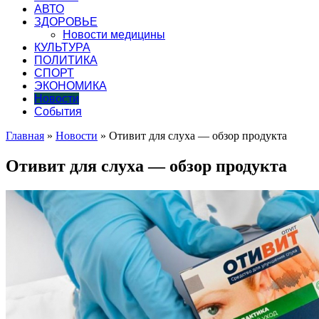
АВТО
ЗДОРОВЬЕ
Новости медицины
КУЛЬТУРА
ПОЛИТИКА
СПОРТ
ЭКОНОМИКА
Новости
События
Главная
»
Новости
»
Отивит для слуха — обзор продукта
Отивит для слуха — обзор продукта