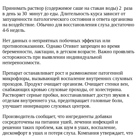
Принимать раствор (содержимое саше на стакан воды) 2 раза
в день за 30 минут до еды. Длительность курса зависит от
запущенности патологического состояния и ответа организма
на воздействие. Обычно для восстановления слуха достаточно
4-6 недель.
Нет данных о неприятных побочных эффектах или
противопоказаниях. Однако Отивит запрещен во время
беременности, лактации, в детском возрасте. Важно проявлять
осторожность при выявлении индивидуальной
непереносимости.
Препарат останавливает рост и размножение патогенной
микрофлоры, вызывающей воспаление внутренних слуховых
проходов. Продукт очищает организм. Очищает стенки вен,
снабжающих кровью слуховые проходы, от холестерина.
Растворяет серные пробки, восстанавливает доступ звуков к
отделам внутреннего уха, предотвращает головные боли,
улучшает иннервацию слуховых центров.
Производитель сообщает, что ингредиенты добавки
сосредоточены на питании ушей, лечении инфекций и
решении таких проблем, как шум в ушах, воспаление,
дискомфорт в ушах и потеря слуха. Компания утверждает, что