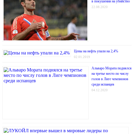
в покушении на убийство
22.08.2020
Цены на нефть упали на 2,4%
02.01.2019
Альваро Мората поднялся
на третье место по числу
голов в Лиге чемпионов
среди испанцев
04.12.2020