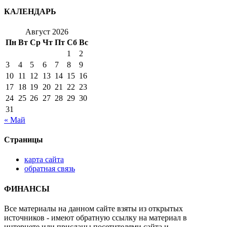
КАЛЕНДАРЬ
Август 2026
Пн
Вт
Ср
Чт
Пт
Сб
Вс
1
2
3
4
5
6
7
8
9
10
11
12
13
14
15
16
17
18
19
20
21
22
23
24
25
26
27
28
29
30
31
« Май
Страницы
карта сайта
обратная связь
ФИНАНСЫ
Все материалы на данном сайте взяты из открытых
источников - имеют обратную ссылку на материал в
интернете или присланы посетителями сайта и