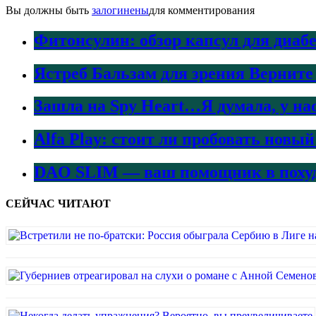
Вы должны быть
залогинены
для комментирования
Фитонсулин: обзор капсул для диаб
Ястреб Бальзам для зрения Верните
Зашла на Spy Heart…Я думала, у на
Alfa Play: стоит ли пробовать нов
DAO SLIM — ваш помощник в поху
СЕЙЧАС ЧИТАЮТ