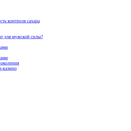
сть контроля сахара
ат для мужской силы?
сами
сами
поколения
н-казино