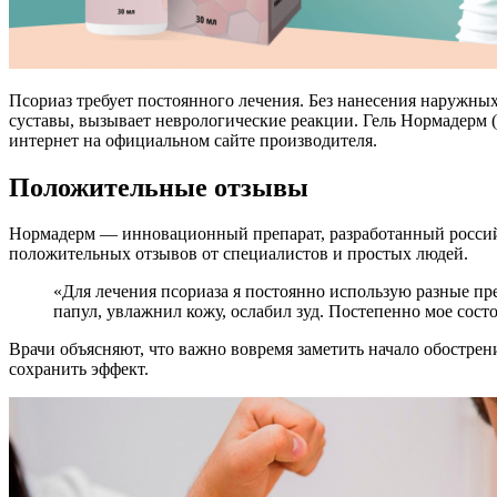
Псориаз требует постоянного лечения. Без нанесения наружных
суставы, вызывает неврологические реакции. Гель Нормадерм (
интернет на официальном сайте производителя.
Положительные отзывы
Нормадерм — инновационный препарат, разработанный россий
положительных отзывов от специалистов и простых людей.
«Для лечения псориаза я постоянно использую разные пр
папул, увлажнил кожу, ослабил зуд. Постепенно мое сост
Врачи объясняют, что важно вовремя заметить начало обострен
сохранить эффект.