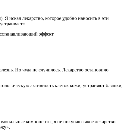
 Я искал лекарство, которое удобно наносить в эти
устраивает».
осстанавливающий эффект.
лезнь. Но чуда не случилось. Лекарство остановило
тологическую активность клеток кожи, устраняют бляшки,
рмональные компоненты, я не покупаю такое лекарство.
ожу».