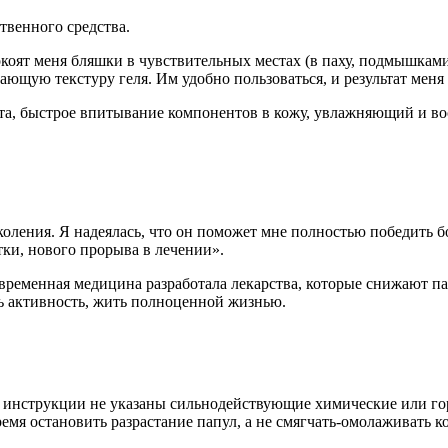
твенного средства.
оят меня бляшки в чувствительных местах (в паху, подмышками).
ющую текстуру геля. Им удобно пользоваться, и результат меня 
та, быстрое впитывание компонентов в кожу, увлажняющий и в
оления. Я надеялась, что он поможет мне полностью победить бо
тки, нового прорыва в лечении».
ременная медицина разработала лекарства, которые снижают па
ь активность, жить полноценной жизнью.
в инструкции не указаны сильнодействующие химические или го
мя остановить разрастание папул, а не смягчать-омолаживать к