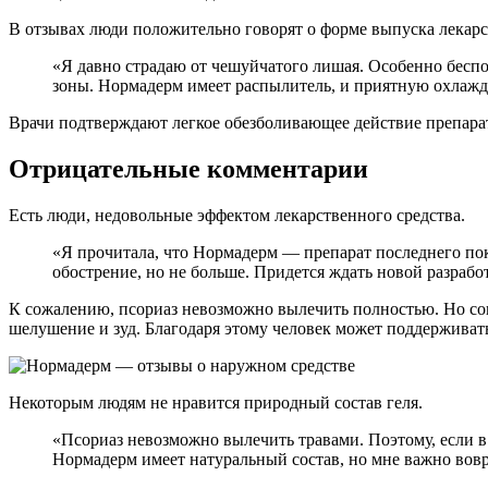
В отзывах люди положительно говорят о форме выпуска лекарс
«Я давно страдаю от чешуйчатого лишая. Особенно беспок
зоны. Нормадерм имеет распылитель, и приятную охлажда
Врачи подтверждают легкое обезболивающее действие препара
Отрицательные комментарии
Есть люди, недовольные эффектом лекарственного средства.
«Я прочитала, что Нормадерм — препарат последнего пок
обострение, но не больше. Придется ждать новой разрабо
К сожалению, псориаз невозможно вылечить полностью. Но сов
шелушение и зуд. Благодаря этому человек может поддерживат
Некоторым людям не нравится природный состав геля.
«Псориаз невозможно вылечить травами. Поэтому, если 
Нормадерм имеет натуральный состав, но мне важно вовре