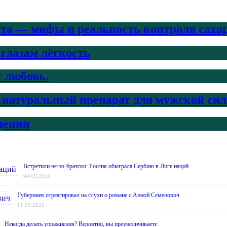
ета — мифы и реальность контроля саха
 глазам лёгкость
с любовь.
ый натуральный препарат для мужской си
дении
Встретили не по-братски: Россия обыграла Сербию в Лиге наций
04.09.2020
Губерниев отреагировал на слухи о романе с Анной Семенович
11.09.2020
Некогда делать упражнения? Вероятно, вы преувеличиваете