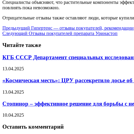
Специалисты объясняют, что растительные компоненты эффекти
повлиять пока невозможно.
Отрицательные отзывы также оставляют люди, которые купили 
Предыдущий
Гипертенс — отзывы покупателей, рекомендации
Следующий
Отзывы покупателей препарата Уринастоп
Читайте также
КГБ СССР Департамент специальных исследов
13.04.2025
«Космическая месть»: ЦРУ рассекретило досье об
13.04.2025
Стопинор – эффективное решение для борьбы с 
10.04.2025
Оставить комментарий