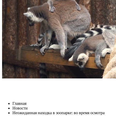
Главная
Новости
Неожиданная находка в зоопарке: во время осмотра