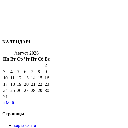
КАЛЕНДАРЬ
Август 2026
Пн
Вт
Ср
Чт
Пт
Сб
Вс
1
2
3
4
5
6
7
8
9
10
11
12
13
14
15
16
17
18
19
20
21
22
23
24
25
26
27
28
29
30
31
« Май
Страницы
карта сайта