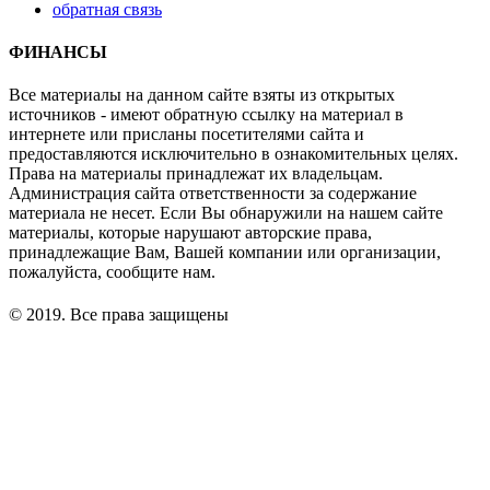
обратная связь
ФИНАНСЫ
Все материалы на данном сайте взяты из открытых
источников - имеют обратную ссылку на материал в
интернете или присланы посетителями сайта и
предоставляются исключительно в ознакомительных целях.
Права на материалы принадлежат их владельцам.
Администрация сайта ответственности за содержание
материала не несет. Если Вы обнаружили на нашем сайте
материалы, которые нарушают авторские права,
принадлежащие Вам, Вашей компании или организации,
пожалуйста, сообщите нам.
© 2019. Все права защищены