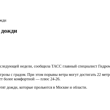
ожди
 дожди
е следующей недели, сообщила ТАСС главный специалист Гидро
 грозы с градом. При этом порывы ветра могут достигать 22 ме
нет более комфортной — плюс 24-26.
тят дожди, которые прольются в Москве и области.