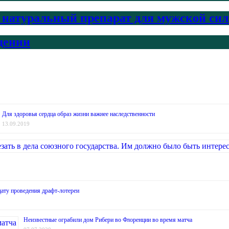
ый натуральный препарат для мужской си
дении
Для здоровья сердца образ жизни важнее наследственности
13.09.2019
ату проведения драфт-лотереи
Неизвестные ограбили дом Рибери во Флоренции во время матча