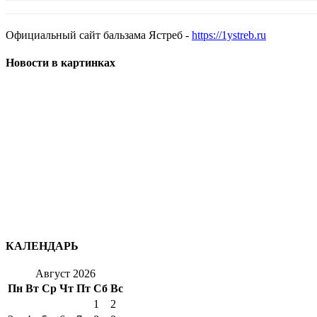
Официальный сайт бальзама Ястреб -
https://1ystreb.ru
Новости в картинках
КАЛЕНДАРЬ
Август 2026
Пн
Вт
Ср
Чт
Пт
Сб
Вс
1
2