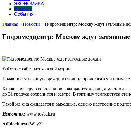
ЭКОНОМИКА
Новости
События
Главная
»
Новости
»
Гидромедцентр: Москву ждут затяжные д
Гидромедцентр: Москву ждут затяжные
© Фото с сайта московской мэрии
Начавшиеся накануне дожди в столице продолжатся и в начал
Ближе к вечеру в городе вновь ожидаются дожди, а местами —
до 31 градуса сохранится и завтра. В пятницу температура ста
Такой же она ожидается в выходные, однако настроение подпор
Источник:
www.rosbalt.ru
Adblock test
(Why?)