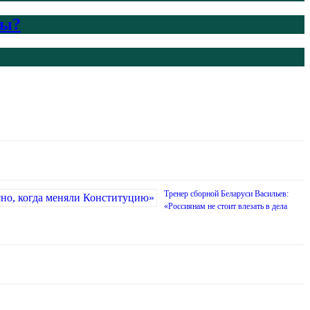
лы?
Тренер сборной Беларуси Васильев:
«Россиянам не стоит влезать в дела