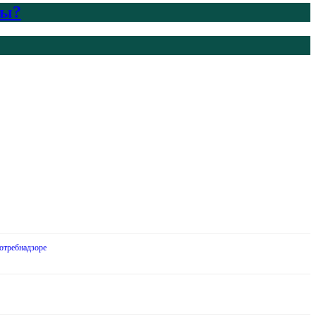
лы?
отребнадзоре