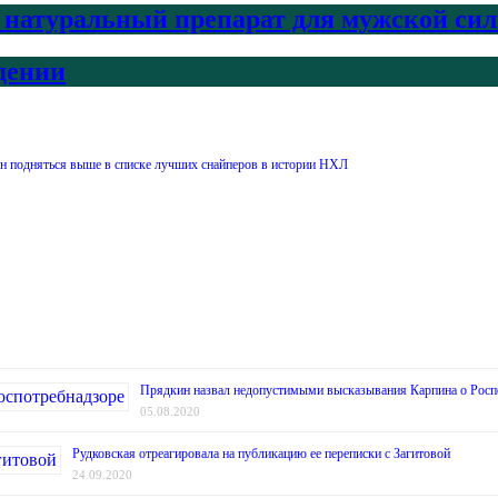
ый натуральный препарат для мужской си
дении
ен подняться выше в списке лучших снайперов в истории НХЛ
Прядкин назвал недопустимыми высказывания Карпина о Росп
05.08.2020
Рудковская отреагировала на публикацию ее переписки с Загитовой
24.09.2020