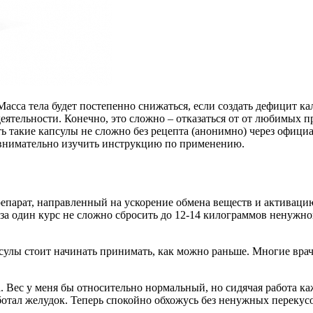
Масса тела будет постепенно снижаться, если создать дефицит к
ятельности. Конечно, это сложно – отказаться от от любимых пр
ь такие капсулы не сложно без рецепта (анонимно) через офици
внимательно изучить инструкцию по применению.
епарат, направленный на ускорение обмена веществ и активацию
за один курс не сложно сбросить до 12-14 килограммов ненужно
псулы стоит начинать принимать, как можно раньше. Многие вр
. Вес у меня бы относительно нормальный, но сидячая работа каж
ботал желудок. Теперь спокойно обхожусь без ненужных перекусо