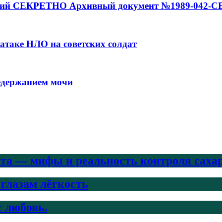
аний СЕКРЕТНО Архивный документ №1989-042-С
 атаке НЛО на советских солдат
недержанием мочи
ета — мифы и реальность контроля саха
 глазам лёгкость
с любовь.