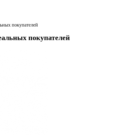
льных покупателей
реальных покупателей