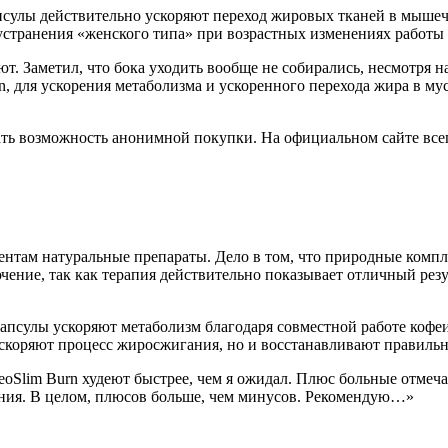
апсулы действительно ускоряют переход жировых тканей в мыш
странения «женского типа» при возрастных изменениях работы
ют. Заметил, что бока уходить вообще не собирались, несмотря 
, для ускорения метаболизма и ускоренного перехода жира в мус
ь возможность анонимной покупки. На официальном сайте всегд
там натуральные препараты. Дело в том, что природные компле
чение, так как терапия действительно показывает отличный резу
апсулы ускоряют метаболизм благодаря совместной работе кофеи
ускоряют процесс жиросжигания, но и восстанавливают правиль
Slim Burn худеют быстрее, чем я ожидал. Плюс больные отмеча
ения. В целом, плюсов больше, чем минусов. Рекомендую…»