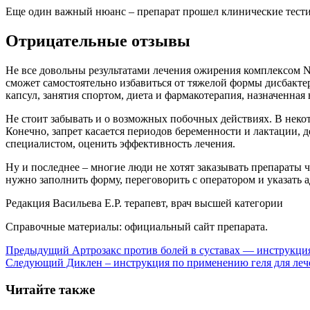
Еще один важный нюанс – препарат прошел клинические тести
Отрицательные отзывы
Не все довольны результатами лечения ожирения комплексом Ne
сможет самостоятельно избавиться от тяжелой формы дисбактер
капсул, занятия спортом, диета и фармакотерапия, назначенная 
Не стоит забывать и о возможных побочных действиях. В неко
Конечно, запрет касается периодов беременности и лактации, д
специалистом, оценить эффективность лечения.
Ну и последнее – многие люди не хотят заказывать препараты 
нужно заполнить форму, переговорить с оператором и указать ад
Редакция Васильева Е.Р. терапевт, врач высшей категории
Справочные материалы: официальный сайт препарата.
Предыдущий
Артрозакс против болей в суставах — инструкци
Следующий
Диклен – инструкция по применению геля для леч
Читайте также