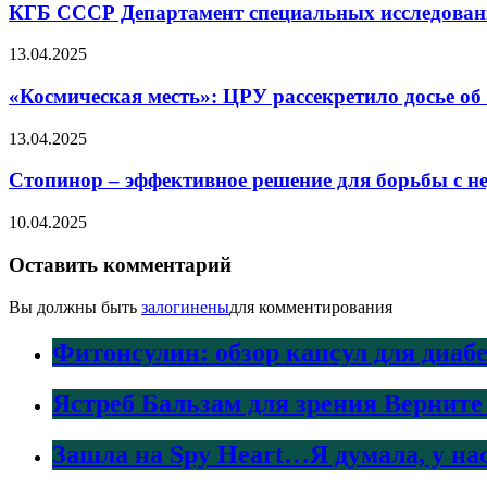
КГБ СССР Департамент специальных исследов
13.04.2025
«Космическая месть»: ЦРУ рассекретило досье об
13.04.2025
Стопинор – эффективное решение для борьбы с 
10.04.2025
Оставить комментарий
Вы должны быть
залогинены
для комментирования
Фитонсулин: обзор капсул для диаб
Ястреб Бальзам для зрения Верните
Зашла на Spy Heart…Я думала, у на