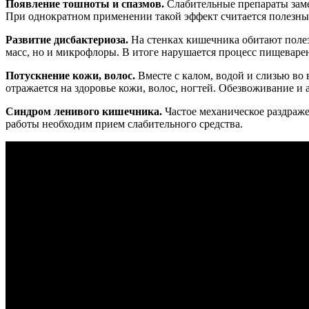
Появление тошноты и спазмов.
Слабительные препараты замед
При однократном применении такой эффект считается полезным
Развитие дисбактериоза.
На стенках кишечника обитают полез
масс, но и микрофлоры. В итоге нарушается процесс пищеварени
Потускнение кожи, волос.
Вместе с калом, водой и слизью в
отражается на здоровье кожи, волос, ногтей. Обезвоживание и
Синдром ленивого кишечника.
Частое механическое раздраже
работы необходим прием слабительного средства.