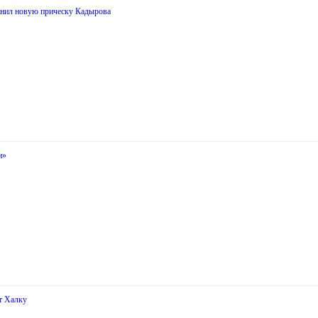
енил новую прическу Кадырова
и»
т Халку