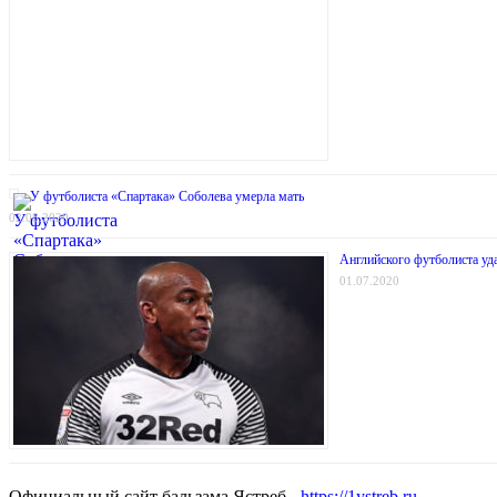
У футболиста «Спартака» Соболева умерла мать
02.08.2020
Английского футболиста уд
01.07.2020
Официальный сайт бальзама Ястреб -
https://1ystreb.ru