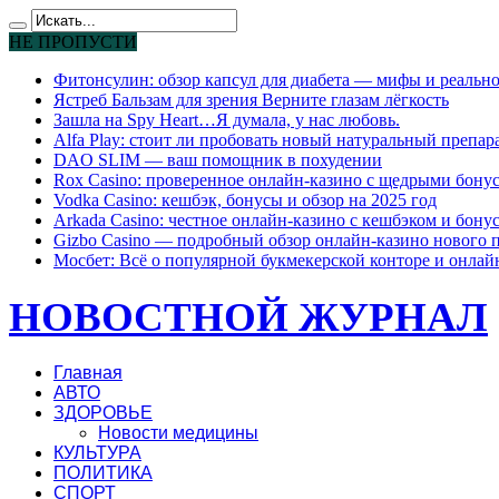
НЕ ПРОПУСТИ
Фитонсулин: обзор капсул для диабета — мифы и реально
Ястреб Бальзам для зрения Верните глазам лёгкость
Зашла на Spy Heart…Я думала, у нас любовь.
Alfa Play: стоит ли пробовать новый натуральный препар
DAO SLIM — ваш помощник в похудении
Rox Casino: проверенное онлайн-казино с щедрыми бону
Vodka Casino: кешбэк, бонусы и обзор на 2025 год
Arkada Casino: честное онлайн-казино с кешбэком и бону
Gizbo Casino — подробный обзор онлайн-казино нового 
Мосбет: Всё о популярной букмекерской конторе и онлай
НОВОСТНОЙ ЖУРНАЛ
Главная
АВТО
ЗДОРОВЬЕ
Новости медицины
КУЛЬТУРА
ПОЛИТИКА
СПОРТ