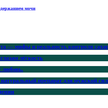
недержанием мочи
ета — мифы и реальность контроля саха
 глазам лёгкость
с любовь.
ый натуральный препарат для мужской си
дении