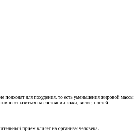
е подходят для похудения, то есть уменьшения жировой массы
вно отразиться на состоянии кожи, волос, ногтей.
лительный прием влияет на организм человека.