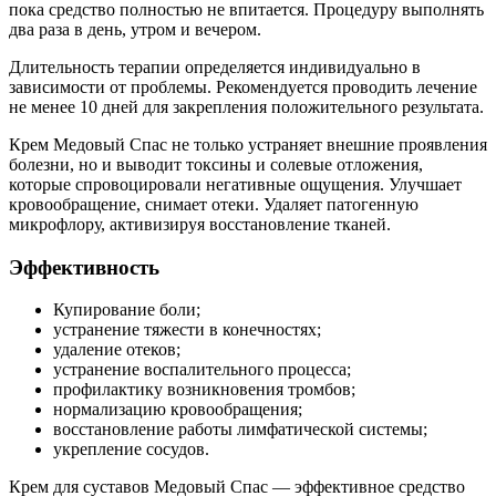
пока средство полностью не впитается. Процедуру выполнять
два раза в день, утром и вечером.
Длительность терапии определяется индивидуально в
зависимости от проблемы. Рекомендуется проводить лечение
не менее 10 дней для закрепления положительного результата.
Крем Медовый Спас не только устраняет внешние проявления
болезни, но и выводит токсины и солевые отложения,
которые спровоцировали негативные ощущения. Улучшает
кровообращение, снимает отеки. Удаляет патогенную
микрофлору, активизируя восстановление тканей.
Эффективность
Купирование боли;
устранение тяжести в конечностях;
удаление отеков;
устранение воспалительного процесса;
профилактику возникновения тромбов;
нормализацию кровообращения;
восстановление работы лимфатической системы;
укрепление сосудов.
Крем для суставов Медовый Спас — эффективное средство