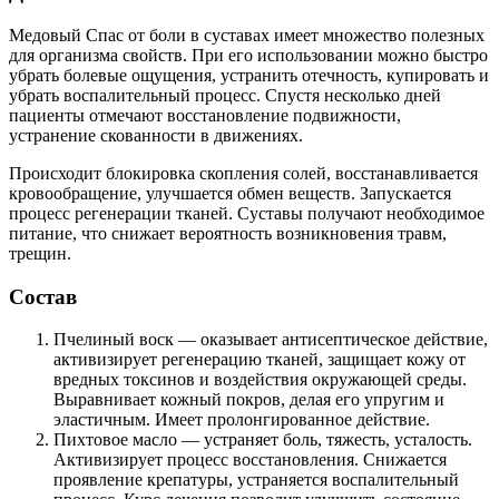
Медовый Спас от боли в суставах имеет множество полезных
для организма свойств. При его использовании можно быстро
убрать болевые ощущения, устранить отечность, купировать и
убрать воспалительный процесс. Спустя несколько дней
пациенты отмечают восстановление подвижности,
устранение скованности в движениях.
Происходит блокировка скопления солей, восстанавливается
кровообращение, улучшается обмен веществ. Запускается
процесс регенерации тканей. Суставы получают необходимое
питание, что снижает вероятность возникновения травм,
трещин.
Состав
Пчелиный воск — оказывает антисептическое действие,
активизирует регенерацию тканей, защищает кожу от
вредных токсинов и воздействия окружающей среды.
Выравнивает кожный покров, делая его упругим и
эластичным. Имеет пролонгированное действие.
Пихтовое масло — устраняет боль, тяжесть, усталость.
Активизирует процесс восстановления. Снижается
проявление крепатуры, устраняется воспалительный