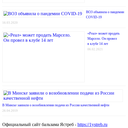
ВОЗ объявила о пандемии
COVID-19
16.03.2020
«Реал» может продать
Марсело. Он провел
в клубе 14 лет
06.02.2021
В Минске заявили о возобновлении подачи из России качественной нефти
26.04.2019
Официальный сайт бальзама Ястреб -
https://1ystreb.ru