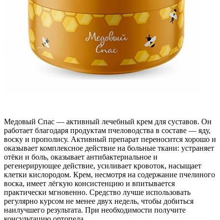
Медовый Спас — активный лечебный крем для суставов. Он
работает благодаря продуктам пчеловодства в составе — яду,
воску и прополису. Активный препарат переносится хорошо и
оказывает комплексное действие на больные ткани: устраняет
отёки и боль, оказывает антибактериальное и
регенерирующее действие, усиливает кровоток, насыщает
клетки кислородом. Крем, несмотря на содержание пчелиного
воска, имеет лёгкую консистенцию и впитывается
практически мгновенно. Средство лучше использовать
регулярно курсом не менее двух недель, чтобы добиться
наилучшего результата. При необходимости получите
консультацию ортопеда.