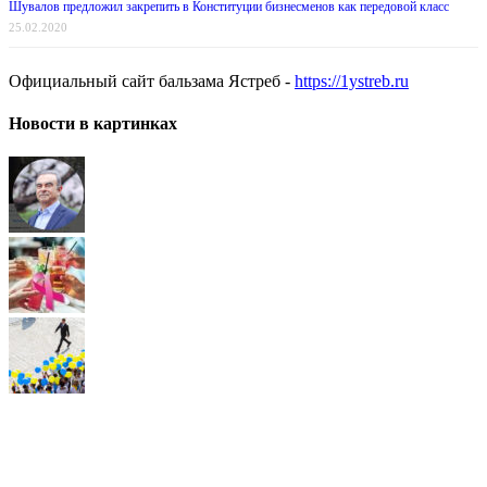
Шувалов предложил закрепить в Конституции бизнесменов как передовой класс
25.02.2020
Официальный сайт бальзама Ястреб -
https://1ystreb.ru
Новости в картинках