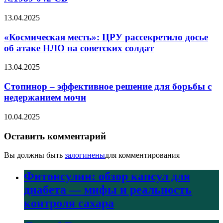
13.04.2025
«Космическая месть»: ЦРУ рассекретило досье
об атаке НЛО на советских солдат
13.04.2025
Стопинор – эффективное решение для борьбы с
недержанием мочи
10.04.2025
Оставить комментарий
Вы должны быть
залогинены
для комментирования
Фитонсулин: обзор капсул для
диабета — мифы и реальность
контроля сахара