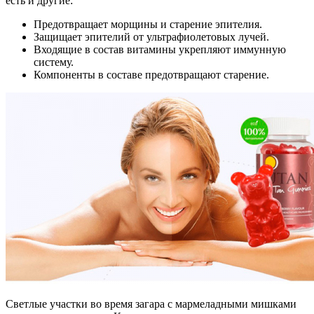
есть и другие:
Предотвращает морщины и старение эпителия.
Защищает эпителий от ультрафиолетовых лучей.
Входящие в состав витамины укрепляют иммунную
систему.
Компоненты в составе предотвращают старение.
Светлые участки во время загара с мармеладными мишками