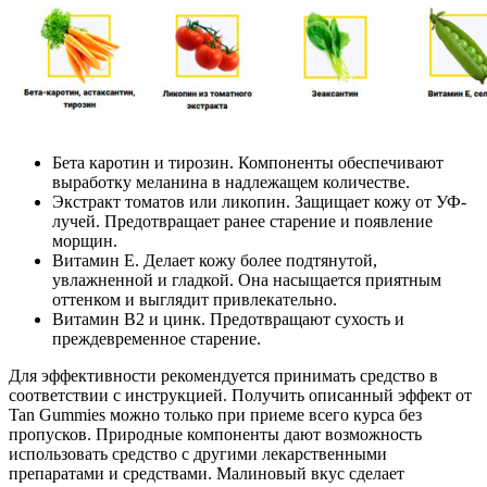
Бета каротин и тирозин. Компоненты обеспечивают
выработку меланина в надлежащем количестве.
Экстракт томатов или ликопин. Защищает кожу от УФ-
лучей. Предотвращает ранее старение и появление
морщин.
Витамин Е. Делает кожу более подтянутой,
увлажненной и гладкой. Она насыщается приятным
оттенком и выглядит привлекательно.
Витамин В2 и цинк. Предотвращают сухость и
преждевременное старение.
Для эффективности рекомендуется принимать средство в
соответствии с инструкцией. Получить описанный эффект от
Tan Gummies можно только при приеме всего курса без
пропусков. Природные компоненты дают возможность
использовать средство с другими лекарственными
препаратами и средствами. Малиновый вкус сделает