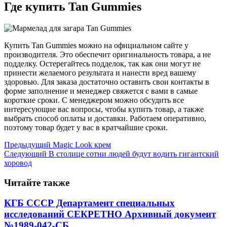
Где купить Tan Gummies
Купить Tan Gummies можно на официальном сайте у
производителя. Это обеспечит оригинальность товара, а не
подделку. Остерегайтесь подделок, так как они могут не
принести желаемого результата и нанести вред вашему
здоровью. Для заказа достаточно оставить свои контакты в
форме заполнение и менеджер свяжется с вами в самые
короткие сроки. С менеджером можно обсудить все
интересующие вас вопросы, чтобы купить товар, а также
выбрать способ оплаты и доставки. Работаем оперативно,
поэтому товар будет у вас в кратчайшие сроки.
Предыдущий
Magic Look крем
Следующий
В столице сотни людей будут водить гигантский
хоровод
Читайте также
КГБ СССР Департамент специальных
исследований СЕКРЕТНО Архивный документ
№1989-042-СБ