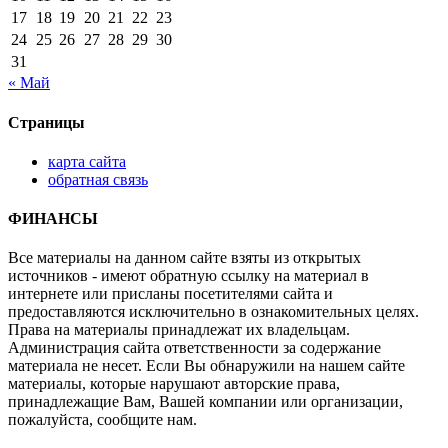
17
18
19
20
21
22
23
24
25
26
27
28
29
30
31
« Май
Страницы
карта сайта
обратная связь
ФИНАНСЫ
Все материалы на данном сайте взяты из открытых
источников - имеют обратную ссылку на материал в
интернете или присланы посетителями сайта и
предоставляются исключительно в ознакомительных целях.
Права на материалы принадлежат их владельцам.
Администрация сайта ответственности за содержание
материала не несет. Если Вы обнаружили на нашем сайте
материалы, которые нарушают авторские права,
принадлежащие Вам, Вашей компании или организации,
пожалуйста, сообщите нам.