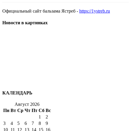
Официальный сайт бальзама Ястреб -
https://1ystreb.ru
Новости в картинках
КАЛЕНДАРЬ
Август 2026
Пн
Вт
Ср
Чт
Пт
Сб
Вс
1
2
3
4
5
6
7
8
9
10
11
12
13
14
15
16