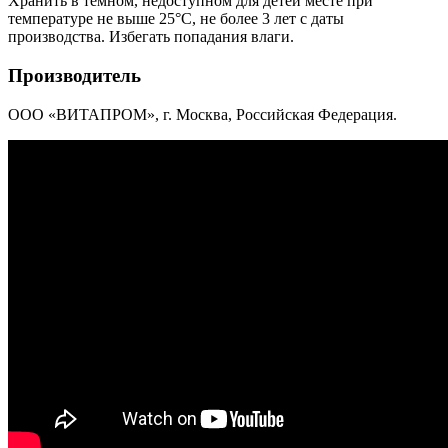
Хранить в темном, недоступном для детей месте при
температуре не выше 25°С, не более 3 лет с даты
производства. Избегать попадания влаги.
Производитель
ООО «ВИТАПРОМ», г. Москва, Российская Федерация.