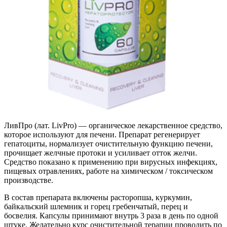
ЛивПро (лат. LivPro) — органическое лекарственное средство,
которое используют для печени. Препарат регенерирует
гепатоциты, нормализует очистительную функцию печени,
прочищает желчные протоки и усиливает отток желчи.
Средство показано к применению при вирусных инфекциях,
пищевых отравлениях, работе на химическом / токсическом
производстве.
В состав препарата включены расторопша, куркумин,
байкальский шлемник и горец гребенчатый, перец и
босвелия. Капсулы принимают внутрь 3 раза в день по одной
штуке. Желательно курс очистительной терапии проводить по