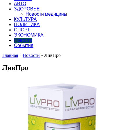
АВТО
ЗДОРОВЬЕ
Новости медицины
КУЛЬТУРА
ПОЛИТИКА
СПОРТ
ЭКОНОМИКА
Новости
События
Главная
»
Новости
»
ЛивПро
ЛивПро