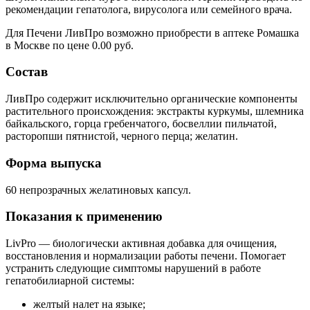
рекомендации гепатолога, вирусолога или семейного врача.
Для Печени ЛивПро возможно приобрести в аптеке Ромашка
в Москве по цене 0.00 руб.
Состав
ЛивПро содержит исключительно органические компоненты
растительного происхождения: экстракты куркумы, шлемника
байкальского, горца гребенчатого, босвеллии пильчатой,
расторопши пятнистой, черного перца; желатин.
Форма выпуска
60 непрозрачных желатиновых капсул.
Показания к применению
LivPro — биологически активная добавка для очищения,
восстановления и нормализации работы печени. Помогает
устранить следующие симптомы нарушений в работе
гепатобилиарной системы:
желтый налет на языке;