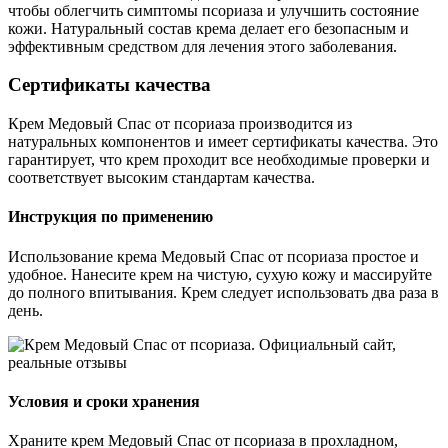
чтобы облегчить симптомы псориаза и улучшить состояние
кожи. Натуральный состав крема делает его безопасным и
эффективным средством для лечения этого заболевания.
Сертификаты качества
Крем Медовый Спас от псориаза производится из
натуральных компонентов и имеет сертификаты качества. Это
гарантирует, что крем проходит все необходимые проверки и
соответствует высоким стандартам качества.
Инструкция по применению
Использование крема Медовый Спас от псориаза простое и
удобное. Нанесите крем на чистую, сухую кожу и массируйте
до полного впитывания. Крем следует использовать два раза в
день.
Условия и сроки хранения
Храните крем Медовый Спас от псориаза в прохладном,