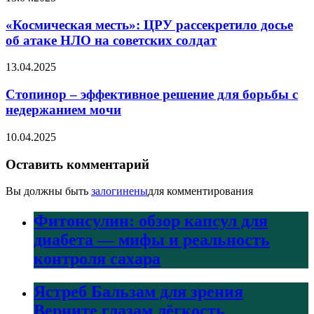
«Космическая месть»: ЦРУ рассекретило досье
об атаке НЛО на советских солдат
13.04.2025
Стопинор – эффективное решение для борьбы с
недержанием мочи
10.04.2025
Оставить комментарий
Вы должны быть
залогинены
для комментирования
Фитонсулин: обзор капсул для
диабета — мифы и реальность
контроля сахара
Ястреб Бальзам для зрения
Верните глазам лёгкость