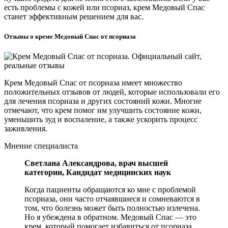
есть проблемы с кожей или псориаз, крем Медовый Спас
станет эффективным решением для вас.
Отзывы о креме Медовый Спас от псориаза
Крем Медовый Спас от псориаза имеет множество
положительных отзывов от людей, которые использовали его
для лечения псориаза и других состояний кожи. Многие
отмечают, что крем помог им улучшить состояние кожи,
уменьшить зуд и воспаление, а также ускорить процесс
заживления.
Мнение специалиста
Светлана Александрова, врач высшей
категории, Кандидат медицинских наук
Когда пациенты обращаются ко мне с проблемой
псориаза, они часто отчаявшиеся и сомневаются в
том, что болезнь может быть полностью излечена.
Но я убеждена в обратном. Медовый Спас — это
крем, который помогает избавиться от псориаза