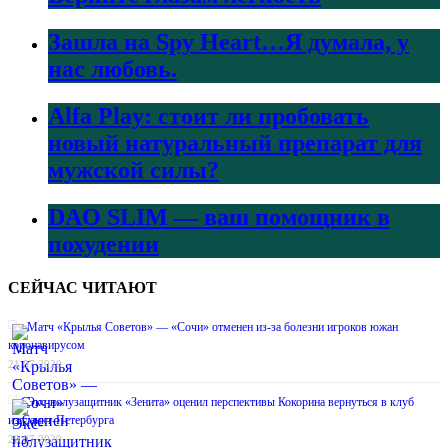
Зашла на Spy Heart…Я думала, у
нас любовь.
Alfa Play: стоит ли пробовать
новый натуральный препарат для
мужской силы?
DAO SLIM — ваш помощник в
похудении
СЕЙЧАС ЧИТАЮТ
Матч «Крылья Советов» — «Сочи» отменен из-за болезни игроков южан
коронавирусом
21.07.2020
Экс-полузащитник «Зенита» оценил перспективы Кокорина вернуться в клуб
из Санкт-Петербурга
29.07.2020