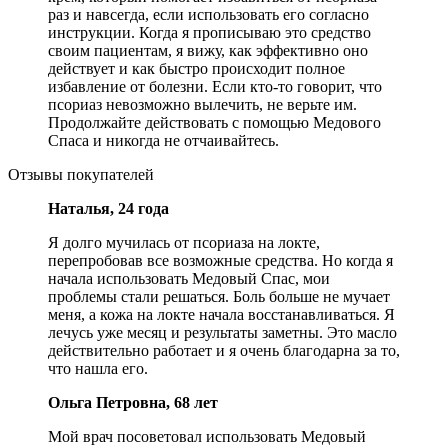
раз и навсегда, если использовать его согласно
инструкции. Когда я прописываю это средство
своим пациентам, я вижу, как эффективно оно
действует и как быстро происходит полное
избавление от болезни. Если кто-то говорит, что
псориаз невозможно вылечить, не верьте им.
Продолжайте действовать с помощью Медового
Спаса и никогда не отчаивайтесь.
Отзывы покупателей
Наталья, 24 года
Я долго мучилась от псориаза на локте,
перепробовав все возможные средства. Но когда я
начала использовать Медовый Спас, мои
проблемы стали решаться. Боль больше не мучает
меня, а кожа на локте начала восстанавливаться. Я
лечусь уже месяц и результаты заметны. Это масло
действительно работает и я очень благодарна за то,
что нашла его.
Ольга Петровна, 68 лет
Мой врач посоветовал использовать Медовый