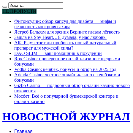
НЕ ПРОПУСТИ
Фитонсулин: обзор капсул для диабета — мифы и
реальность контроля сахара
Ястреб Бальзам для зрения Верните глазам лёгкость
Зашла на Spy Heart…Я думала, у нас любовь.
Alfa Play: стоит ли пробовать новый натуральный
препарат для мужской силы?
DAO SLIM — ваш помощник в похудении
Rox Casino: проверенное онлайн-казино с щедрыми
бонусами
Vodka Casino: кешбэк, бонусы и обзор на 2025 год
Arkada Casino: честное онлайн-казино с кешбэком и
бонусами
Gizbo Casino — подробный обзор онлайн-казино нового
поколения
Мосбет: Всё о популярной букмекерской конторе и
онлайн-казино
НОВОСТНОЙ ЖУРНАЛ
Главная