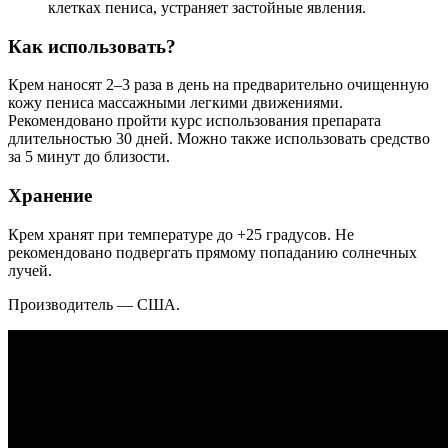
клетках пениса, устраняет застойные явления.
Как использовать?
Крем наносят 2–3 раза в день на предварительно очищенную
кожу пениса массажными легкими движениями.
Рекомендовано пройти курс использования препарата
длительностью 30 дней. Можно также использовать средство
за 5 минут до близости.
Хранение
Крем хранят при температуре до +25 градусов. Не
рекомендовано подвергать прямому попаданию солнечных
лучей.
Производитель — США.