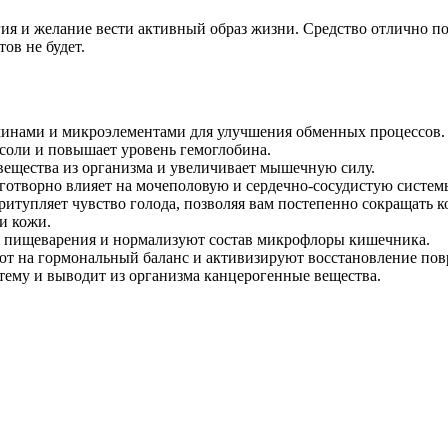
ия и желание вести активный образ жизни. Средство отлично по
ов не будет.
инами и микроэлементами для улучшения обменных процессов. 
соли и повышает уровень гемоглобина.
вещества из организма и увеличивает мышечную силу.
готворно влияет на мочеполовую и сердечно-сосудистую системы
притупляет чувство голода, позволяя вам постепенно сокращать 
и кожи.
сы пищеварения и нормализуют состав микрофлоры кишечника.
ют на гормональный баланс и активизируют восстановление по
тему и выводит из организма канцерогенные вещества.