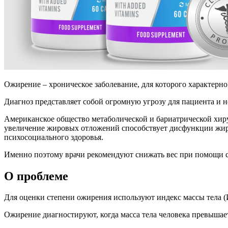
Ожирение – хроническое заболевание, для которого характерн
Диагноз представляет собой огромную угрозу для пациента и н
Американское общество метаболической и бариатрической хир
увеличение жировых отложений способствует дисфункции жир
психосоциального здоровья.
Именно поэтому врачи рекомендуют снижать вес при помощи сп
О проблеме
Для оценки степени ожирения используют индекс массы тела (И
Ожирение диагностируют, когда масса тела человека превышае