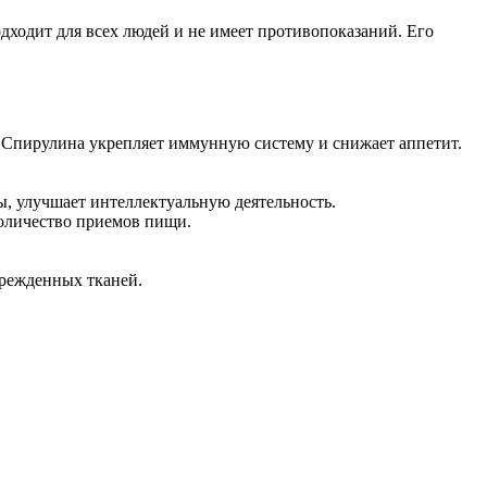
дходит для всех людей и не имеет противопоказаний. Его
Спирулина укрепляет иммунную систему и снижает аппетит.
, улучшает интеллектуальную деятельность.
количество приемов пищи.
врежденных тканей.