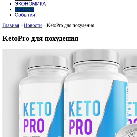
ЭКОНОМИКА
Новости
События
Главная
»
Новости
»
KetoPro для похудения
KetoPro для похудения