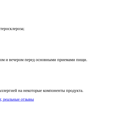
теросклероза;
утром и вечером перед основными приемами пищи.
аллергией на некоторые компоненты продукта.
, реальные отзывы