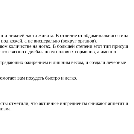
иц и нижней части живота. В отличие от абдоминального типа
под кожей, а не висцерально (вокруг органов).
шом количестве на ногах. В большей степени этот тип присущ
это связано с дисбалансом половых гормонов, а именно
 страдающих ожирением и лишним весом, и создали лечебные
омогает вам похудеть быстро и легко.
листы отметили, что активные ингредиенты снижают аппетит и
изма.