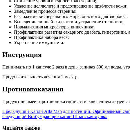
Снижение уровня вредного холестерина;
Удаление целлюлита и предотвращение дряблости кожи;
Замедление процесса старения;
Разложение висцерального жира, опасного для здоровья;
Выведение лишней жидкости и устранение отечности;
Нормализация микрофлоры кишечника;
Профилактика развития сахарного диабета, гипертонии, а
Профилактика набора веса;
Укрепление иммунитета.
Инструкция
Принимать по 1 капсуле 2 раза в день, запивая 300 мл воды, 
Продолжительность лечения 1 месяц.
Противопоказания
Продукт не имеет противопоказаний, за исключением людей с 
Предыдущий
Капли Alfa Man для потенции. Официальный сайт
Следующий
Возбуждающие капли Шпанская мушка
Читайте также