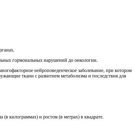
рганах.
тельных гормональных нарушений до онкологии.
многофакторное нейроповеденческое заболевание, при котором
ужающие ткани с развитием метаболизма и последствия для
(в килограммах) и ростом (в метрах) в квадрате.