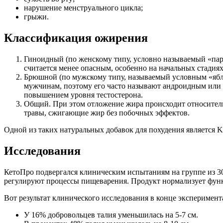
нарушение менструального цикла;
грыжи.
Классификация ожирения
Гиноидный (по женскому типу, условно называемый «пара
считается менее опасным, особенно на начальных стадиях
Брюшной (по мужскому типу, называемый условным «яблок
мужчинам, поэтому его часто называют андроидным или м
повышением уровня тестостерона.
Общий. При этом отложение жира происходит относитель
травы, сжигающие жир без побочных эффектов.
Одной из таких натуральных добавок для похудения является K
Исследования
КетоПро подвергался клиническим испытаниям на группе из 30
регулируют процессы пищеварения. Продукт нормализует фун
Вот результат клинического исследования в конце эксперимент
У 16% добровольцев талия уменьшилась на 5-7 см.