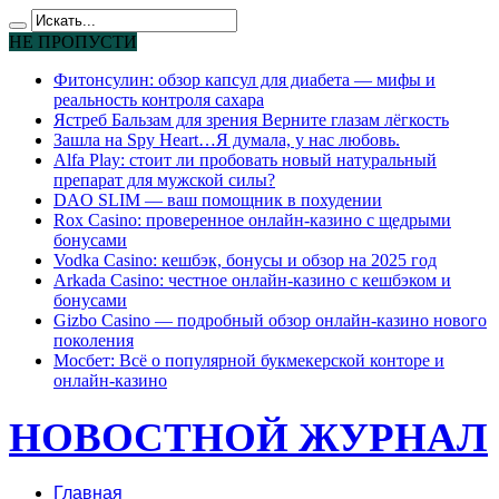
НЕ ПРОПУСТИ
Фитонсулин: обзор капсул для диабета — мифы и
реальность контроля сахара
Ястреб Бальзам для зрения Верните глазам лёгкость
Зашла на Spy Heart…Я думала, у нас любовь.
Alfa Play: стоит ли пробовать новый натуральный
препарат для мужской силы?
DAO SLIM — ваш помощник в похудении
Rox Casino: проверенное онлайн-казино с щедрыми
бонусами
Vodka Casino: кешбэк, бонусы и обзор на 2025 год
Arkada Casino: честное онлайн-казино с кешбэком и
бонусами
Gizbo Casino — подробный обзор онлайн-казино нового
поколения
Мосбет: Всё о популярной букмекерской конторе и
онлайн-казино
НОВОСТНОЙ ЖУРНАЛ
Главная