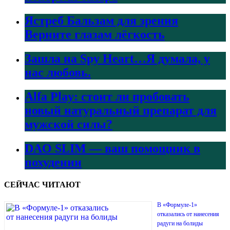
Ястреб Бальзам для зрения
Верните глазам лёгкость
Зашла на Spy Heart…Я думала, у
нас любовь.
Alfa Play: стоит ли пробовать
новый натуральный препарат для
мужской силы?
DAO SLIM — ваш помощник в
похудении
СЕЙЧАС ЧИТАЮТ
В «Формуле-1»
отказались от нанесения
радуги на болиды