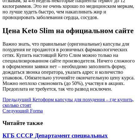
отзывам, за 4-6 недель некоторые пациенты теряют до 12
килограммов. Это не очень хорошо по медицинским меркам,
но лучше худеть быстро, чем накапливать жир и
провоцировать заболевания сердца, сосудов.
Цена Keto Slim на официальном сайте
Важно знать, что правильные (оригинальные) капсулы для
похудения не продаются в розничных фармакологических
сетях. Купить настоящий Кето Слим можно только на
специализированном сайте производителя. Ничего сложного
в оформлении заявки нет – необходимо заполнить форму,
дождаться звонка оператора, указать адрес и количество
упаковок. Обязательно уточняйте окончательную цену курса.
Можно неплохо сэкономить (до 50%), участвуя в акциях.
Предоплата не требуется, так что развод исключен.
Предыдущий
Кетоформ капсулы для похудения – где купить,
сколько стоят
Следующий
Forma
Читайте также
КГБ СССР Департамент специальных