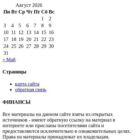
Август 2026
Пн
Вт
Ср
Чт
Пт
Сб
Вс
1
2
3
4
5
6
7
8
9
10
11
12
13
14
15
16
17
18
19
20
21
22
23
24
25
26
27
28
29
30
31
« Май
Страницы
карта сайта
обратная связь
ФИНАНСЫ
Все материалы на данном сайте взяты из открытых
источников - имеют обратную ссылку на материал в
интернете или присланы посетителями сайта и
предоставляются исключительно в ознакомительных целях.
Права на материалы принадлежат их владельцам.