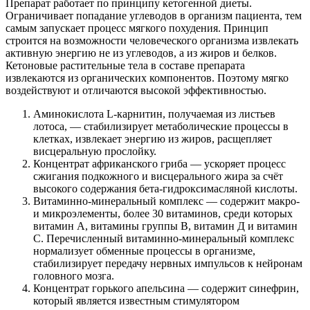
Препарат работает по принципу кетогенной диеты.
Ограничивает попадание углеводов в организм пациента, тем
самым запускает процесс мягкого похудения. Принцип
строится на возможности человеческого организма извлекать
активную энергию не из углеводов, а из жиров и белков.
Кетоновые растительные тела в составе препарата
извлекаются из органических компонентов. Поэтому мягко
воздействуют и отличаются высокой эффективностью.
Аминокислота L-карнитин, получаемая из листьев
лотоса, — стабилизирует метаболические процессы в
клетках, извлекает энергию из жиров, расщепляет
висцеральную прослойку.
Концентрат африканского гриба — ускоряет процесс
сжигания подкожного и висцерального жира за счёт
высокого содержания бета-гидроксимасляной кислоты.
Витаминно-минеральный комплекс — содержит макро-
и микроэлементы, более 30 витаминов, среди которых
витамин А, витамины группы В, витамин Д и витамин
С. Перечисленный витаминно-минеральный комплекс
нормализует обменные процессы в организме,
стабилизирует передачу нервных импульсов к нейронам
головного мозга.
Концентрат горького апельсина — содержит синефрин,
который является известным стимулятором