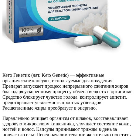
Кето Генетик (лат. Keto Genetic) — эффективные
органические капсулы, используемые для похудения.
Препарат запускает процесс непрерывного сжигания жиров
благодаря ускоренному процессу обмена веществ в организме.
Средство блокирует чувство голода, контролирует аппетит,
предотвращает усвояемость простых углеводов.
Расщепленные жиры преобразует в энергию.
Параллельно очищает организм от шлаков, восстанавливает
здоровую микрофлору кишечника, улучшает состояние кожи,
ногтей и волос. Капсулы принимают трижды в день за
полчаса до еды. Перед началом терапии желательно посетить