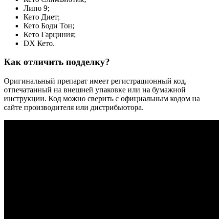
Липо 9;
Кето Диет;
Кето Боди Тон;
Кето Гарциния;
DX Кето.
Как отличить подделку?
Оригинальный препарат имеет регистрационный код,
отпечатанный на внешней упаковке или на бумажной
инструкции. Код можно сверить с официальным кодом на
сайте производителя или дистрибьютора.