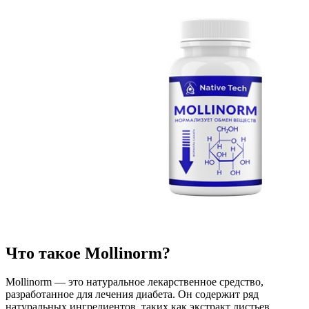
Что такое Mollinorm?
Mollinorm — это натуральное лекарственное средство,
разработанное для лечения диабета. Он содержит ряд
натуральных ингредиентов, таких как экстракт листьев