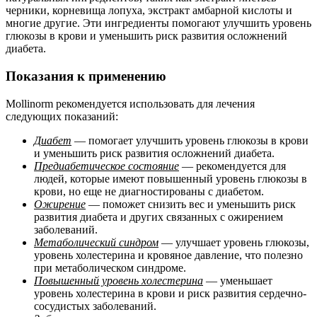
черники, корневища лопуха, экстракт амбарной кислоты и
многие другие. Эти ингредиенты помогают улучшить уровень
глюкозы в крови и уменьшить риск развития осложнений
диабета.
Показания к применению
Mollinorm рекомендуется использовать для лечения
следующих показаний:
Диабет
— помогает улучшить уровень глюкозы в крови
и уменьшить риск развития осложнений диабета.
Предиабетическое состояние
— рекомендуется для
людей, которые имеют повышенный уровень глюкозы в
крови, но еще не диагностированы с диабетом.
Ожирение
— поможет снизить вес и уменьшить риск
развития диабета и других связанных с ожирением
заболеваний.
Метаболический синдром
— улучшает уровень глюкозы,
уровень холестерина и кровяное давление, что полезно
при метаболическом синдроме.
Повышенный уровень холестерина
— уменьшает
уровень холестерина в крови и риск развития сердечно-
сосудистых заболеваний.