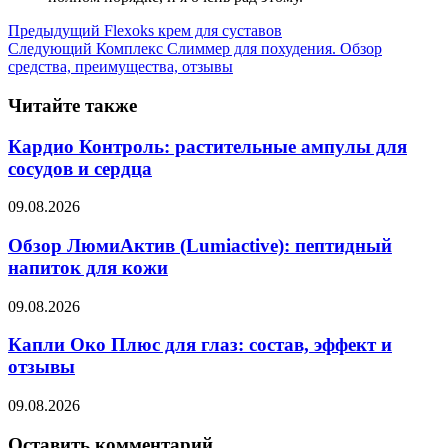
Предыдущий
Flexoks крем для суставов
Следующий
Комплекс Слиммер для похудения. Обзор
средства, преимущества, отзывы
Читайте также
Кардио Контроль: растительные ампулы для
сосудов и сердца
09.08.2026
Обзор ЛюмиАктив (Lumiactive): пептидный
напиток для кожи
09.08.2026
Капли Око Плюс для глаз: состав, эффект и
отзывы
09.08.2026
Оставить комментарий