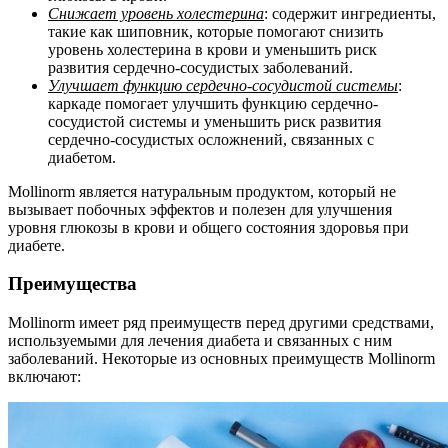
Снижает уровень холестерина
: содержит ингредиенты,
такие как шиповник, которые помогают снизить
уровень холестерина в крови и уменьшить риск
развития сердечно-сосудистых заболеваний.
Улучшает функцию сердечно-сосудистой системы
:
каркаде помогает улучшить функцию сердечно-
сосудистой системы и уменьшить риск развития
сердечно-сосудистых осложнений, связанных с
диабетом.
Mollinorm является натуральным продуктом, который не
вызывает побочных эффектов и полезен для улучшения
уровня глюкозы в крови и общего состояния здоровья при
диабете.
Преимущества
Mollinorm имеет ряд преимуществ перед другими средствами,
используемыми для лечения диабета и связанных с ним
заболеваний. Некоторые из основных преимуществ Mollinorm
включают: