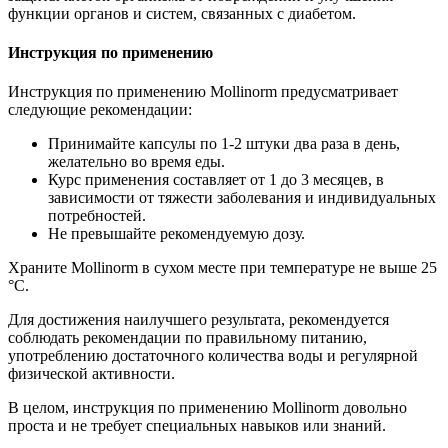
функции органов и систем, связанных с диабетом.
Инструкция по применению
Инструкция по применению Mollinorm предусматривает
следующие рекомендации:
Принимайте капсулы по 1-2 штуки два раза в день,
желательно во время еды.
Курс применения составляет от 1 до 3 месяцев, в
зависимости от тяжести заболевания и индивидуальных
потребностей.
Не превышайте рекомендуемую дозу.
Храните Mollinorm в сухом месте при температуре не выше 25
°C.
Для достижения наилучшего результата, рекомендуется
соблюдать рекомендации по правильному питанию,
употреблению достаточного количества воды и регулярной
физической активности.
В целом, инструкция по применению Mollinorm довольно
проста и не требует специальных навыков или знаний.