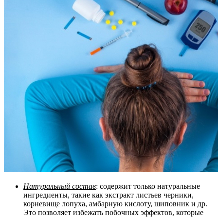
Натуральный состав
: содержит только натуральные
ингредиенты, такие как экстракт листьев черники,
корневище лопуха, амбарную кислоту, шиповник и др.
Это позволяет избежать побочных эффектов, которые