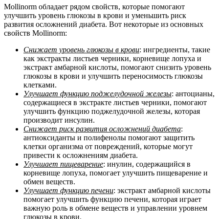
Mollinorm обладает рядом свойств, которые помогают
улучшить уровень глюкозы в крови и уменьшить риск
развития осложнений диабета. Вот некоторые из основных
свойств Mollinorm:
Снижает уровень глюкозы в крови
: ингредиенты, такие
как экстракты листьев черники, корневище лопуха и
экстракт амбарной кислоты, помогают снизить уровень
глюкозы в крови и улучшить переносимость глюкозы
клетками.
Улучшает функцию поджелудочной железы
: антоцианы,
содержащиеся в экстракте листьев черники, помогают
улучшить функцию поджелудочной железы, которая
производит инсулин.
Снижает риск развития осложнений диабета
:
антиоксиданты и полифенолы помогают защитить
клетки организма от повреждений, которые могут
привести к осложнениям диабета.
Улучшает пищеварение
: инулин, содержащийся в
корневище лопуха, помогает улучшить пищеварение и
обмен веществ.
Улучшает функцию печени
: экстракт амбарной кислоты
помогает улучшить функцию печени, которая играет
важную роль в обмене веществ и управлении уровнем
глюкозы в крови.