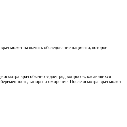
 врач может назначить обследование пациента, которое
е осмотра врач обычно задает ряд вопросов, касающихся
 беременность, запоры и ожирение. После осмотра врач может