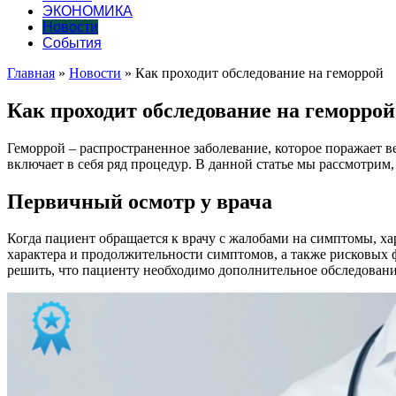
ЭКОНОМИКА
Новости
События
Главная
»
Новости
»
Как проходит обследование на геморрой
Как проходит обследование на геморрой
Геморрой – распространенное заболевание, которое поражает в
включает в себя ряд процедур. В данной статье мы рассмотрим,
Первичный осмотр у врача
Когда пациент обращается к врачу с жалобами на симптомы, ха
характера и продолжительности симптомов, а также рисковых ф
решить, что пациенту необходимо дополнительное обследовани