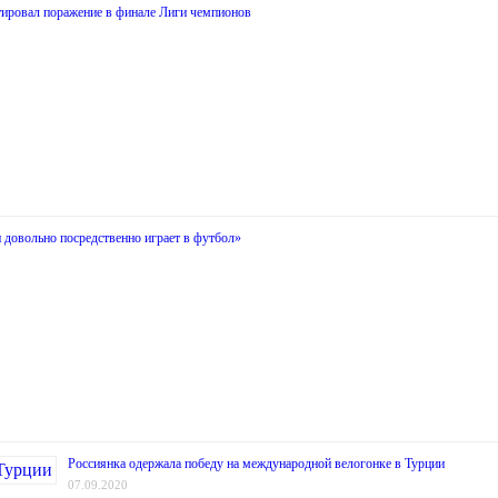
ировал поражение в финале Лиги чемпионов
 довольно посредственно играет в футбол»
Россиянка одержала победу на международной велогонке в Турции
07.09.2020