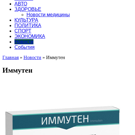
АВТО
ЗДОРОВЬЕ
Новости медицины
КУЛЬТУРА
ПОЛИТИКА
СПОРТ
ЭКОНОМИКА
Новости
События
Главная
»
Новости
»
Иммутен
Иммутен