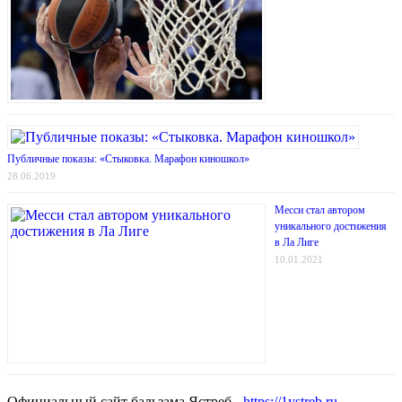
Публичные показы: «Стыковка. Марафон киношкол»
28.06.2019
Месси стал автором
уникального достижения
в Ла Лиге
10.01.2021
Официальный сайт бальзама Ястреб -
https://1ystreb.ru