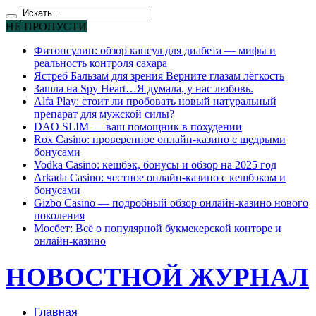
НЕ ПРОПУСТИ
Фитонсулин: обзор капсул для диабета — мифы и
реальность контроля сахара
Ястреб Бальзам для зрения Верните глазам лёгкость
Зашла на Spy Heart…Я думала, у нас любовь.
Alfa Play: стоит ли пробовать новый натуральный
препарат для мужской силы?
DAO SLIM — ваш помощник в похудении
Rox Casino: проверенное онлайн-казино с щедрыми
бонусами
Vodka Casino: кешбэк, бонусы и обзор на 2025 год
Arkada Casino: честное онлайн-казино с кешбэком и
бонусами
Gizbo Casino — подробный обзор онлайн-казино нового
поколения
Мосбет: Всё о популярной букмекерской конторе и
онлайн-казино
НОВОСТНОЙ ЖУРНАЛ
Главная