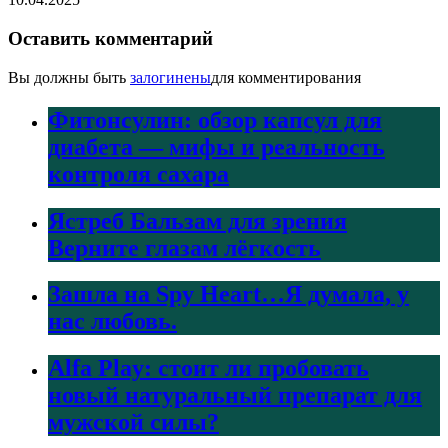
Оставить комментарий
Вы должны быть
залогинены
для комментирования
Фитонсулин: обзор капсул для
диабета — мифы и реальность
контроля сахара
Ястреб Бальзам для зрения
Верните глазам лёгкость
Зашла на Spy Heart…Я думала, у
нас любовь.
Alfa Play: стоит ли пробовать
новый натуральный препарат для
мужской силы?