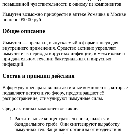
повышенной чувствительности к одному из компонентов.
Иммутен возможно приобрести в аптеке Ромашка в Москве
по цене 990.00 руб.
Общее описание
Иммутен — препарат, выпускаемый в форме капсул для
внутреннего применения. Средство активно укрепляет
иммунитет в периоды вирусных инфекций, в межсезонье и
при длительном течении бактериальных и вирусных
инфекций.
Состав и принцип действия
В формулу препарата вошли активные компоненты, которые
подавляют патогенную флору, предотвращают её
распространение, стимулируют иммунные силы.
Среди активных компонентов такие:
Растительные концентраты чеснока, шалфея и
базидиального гриба. Они синтезируют выработку
иммунных тел. Защищают организм от воздействия