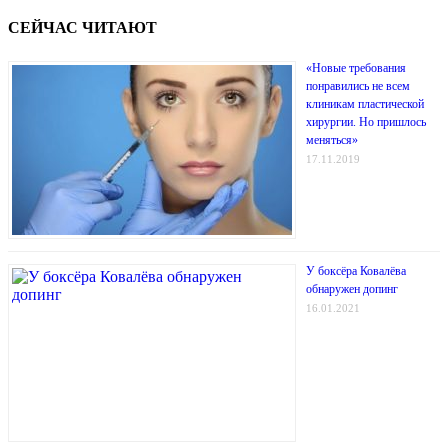
СЕЙЧАС ЧИТАЮТ
«Новые требования
понравились не всем
клиникам пластической
хирургии. Но пришлось
меняться»
17.11.2019
У боксёра Ковалёва
обнаружен допинг
16.01.2021