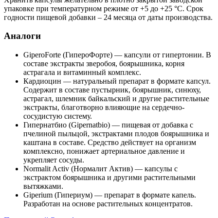
упаковке при температурном режиме от +5 до +25 °C. Срок
годности пищевой добавки – 24 месяца от даты производства.
Аналоги
GiperoForte (ГипероФорте) — капсули от гипертонии. В
составе экстракты зверобоя, боярышника, корня
астрагала и витаминный комплекс.
Кардиоцин — натуральный препарат в формате капсул.
Содержит в составе пустырник, боярышник, синюху,
астрагал, шлемник байкальский и другие растительные
экстракты, благотворно влияющие на сердечно-
сосудистую систему.
Гипернатбио (Gipernatbio) — пищевая от добавка с
пчелиной пыльцой, экстрактами плодов боярышника и
каштана в составе. Средство действует на организм
комплексно, понижает артериальное давление и
укрепляет сосуды.
Normalit Activ (Нормалит Актив) — капсулы с
экстрактом боярышника и другими растительными
вытяжками.
Giperium (Гипериум) — препарат в формате капель.
Разработан на основе растительных концентратов.