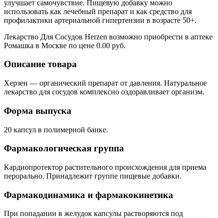
улучшает самочувствие. Пищевую добавку можно
использовать как лечебный препарат и как средство для
профилактики артериальной гипертензии в возрасте 50+.
Лекарство Для Сосудов Herzen возможно приобрести в аптеке
Ромашка в Москве по цене 0.00 руб.
Описание товара
Херзен — органический препарат от давления. Натуральное
лекарство для сосудов комплексно оздоравливает организм.
Форма выпуска
20 капсул в полимерной банке.
Фармакологическая группа
Кардиопротектор растительного происхождения для приема
перорально. Принадлежит группе пищевые добавки.
Фармакодинамика и фармакокинетика
При попадании в желудок капсулы растворяются под