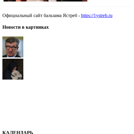
Официальный сайт бальзама Ястреб -
https://1ystreb.ru
Новости в картинках
КАЛЕНДАРЬ