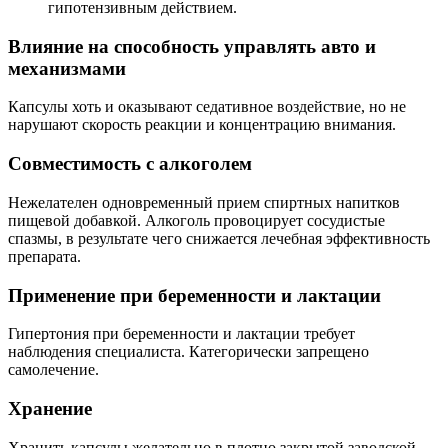
гипотензивным действием.
Влияние на способность управлять авто и
механизмами
Капсулы хоть и оказывают седативное воздействие, но не
нарушают скорость реакции и концентрацию внимания.
Совместимость с алкоголем
Нежелателен одновременный прием спиртных напитков
пищевой добавкой. Алкоголь провоцирует сосудистые
спазмы, в результате чего снижается лечебная эффективность
препарата.
Применение при беременности и лактации
Гипертония при беременности и лактации требует
наблюдения специалиста. Категорически запрещено
самолечение.
Хранение
Хранить капсулы желательно в плотно закрытой заводской