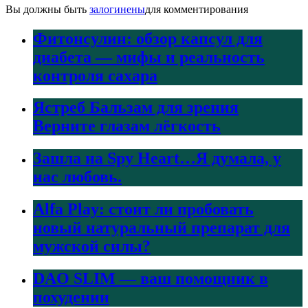
Вы должны быть
залогинены
для комментирования
Фитонсулин: обзор капсул для
диабета — мифы и реальность
контроля сахара
Ястреб Бальзам для зрения
Верните глазам лёгкость
Зашла на Spy Heart…Я думала, у
нас любовь.
Alfa Play: стоит ли пробовать
новый натуральный препарат для
мужской силы?
DAO SLIM — ваш помощник в
похудении