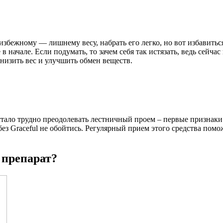
бежному — лишнему весу, набрать его легко, но вот избавитьс
в начале. Если подумать, то зачем себя
так истязать, ведь сейч
низить вес и улучшить обмен веществ.
 стало трудно преодолевать лестничный проем – первые признаки
 без Graceful не обойтись. Регулярный прием этого средства по
т препарат?