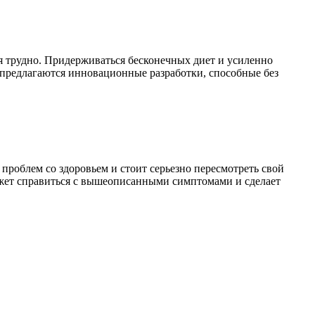
я трудно. Придерживаться бесконечных диет и усиленно
ас предлагаются инновационные разработки, способные без
 проблем со здоровьем и стоит серьезно пересмотреть свой
может справиться с вышеописанными симптомами и сделает