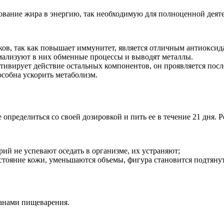
ование жира в энергию, так необходимую для полноценной деяте
чков, так как повышает иммунитет, является отличным антиоксид
мализуют в них обменные процессы и выводят металлы.
ивирует действие остальных компонентов, он проявляется посл
особна ускорить метаболизм.
 определиться со своей дозировкой и пить ее в течение 21 дня. 
ий не успевают оседать в организме, их устраняют;
остояние кожи, уменьшаются объемы, фигура становится подтяну
ганами пищеварения.