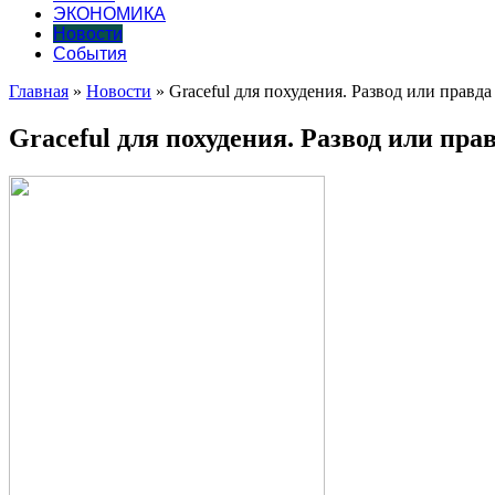
ЭКОНОМИКА
Новости
События
Главная
»
Новости
»
Graceful для похудения. Развод или правд
Graceful для похудения. Развод или пр