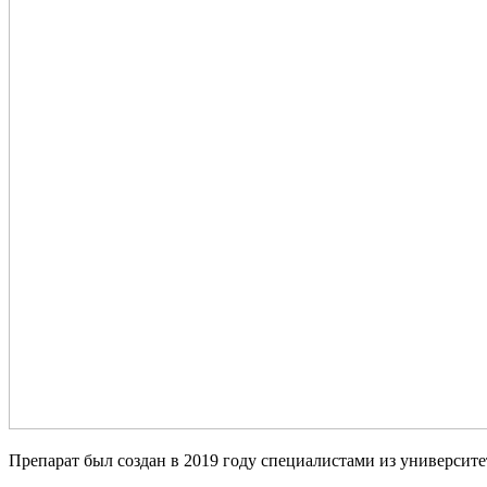
Препарат был создан в 2019 году специалистами из университе