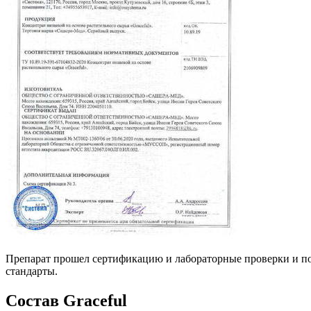
Препарат прошел сертификацию и лабораторные проверки и пок
стандарты.
Состав Graceful