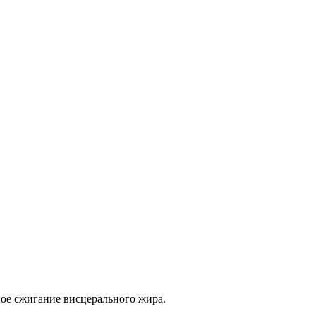
ное сжигание висцерального жира.