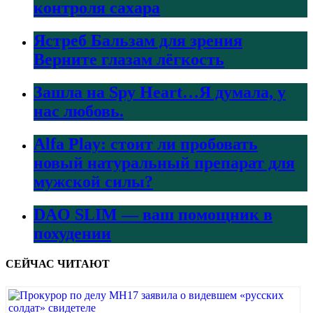
контроля сахара
Ястреб Бальзам для зрения
Верните глазам лёгкость
Зашла на Spy Heart…Я думала, у
нас любовь.
Alfa Play: стоит ли пробовать
новый натуральный препарат для
мужской силы?
DAO SLIM — ваш помощник в
похудении
СЕЙЧАС ЧИТАЮТ