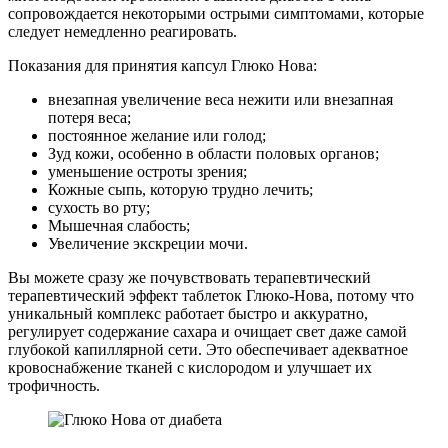
сопровождается некоторыми острыми симптомами, которые
следует немедленно реагировать.
Показания для принятия капсул Глюко Нова:
внезапная увеличение веса нежити или внезапная
потеря веса;
постоянное желание или голод;
Зуд кожи, особенно в области половых органов;
уменьшение остроты зрения;
Кожные сыпь, которую трудно лечить;
сухость во рту;
Мышечная слабость;
Увеличение экскреции мочи.
Вы можете сразу же почувствовать терапевтический
терапевтический эффект таблеток Глюко-Нова, потому что
уникальный комплекс работает быстро и аккуратно,
регулирует содержание сахара и очищает свет даже самой
глубокой капиллярной сети. Это обеспечивает адекватное
кровоснабжение тканей с кислородом и улучшает их
трофичность.