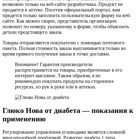
возможно только на веб-сайте разработчика. Продукт не
продается в аптеке. Посетив официальный портал, вам
придется только заполнить пользовательскую форму на веб-
сайте. Как можно скорее, представитель организации
позвонит по номеру, указанному в форме, чтобы объяснить
детали предстоящего заказа.
Товары отправляются покупателю с помощью почтового
пакета. Полная стоимость заказа выплачивается только во
время прямого получения заказа в точке доставки.
Внимание! Гарантия производителя
распространяется на товары, приобретенные в его
интернет-магазине. Таким образом, я не
рекомендую покупать продукты на сторонних
ресурсах, из рук в руки или в аптеках.
Глюко Нова от диабета — показания к
применению
Регулирование управления углеводами является сложной
многоподобной проблемой. Развитие диабета 1 типа