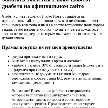
диабета на официальном сайте
Чтобы купить таблетки Глюко Нова от диабета на
официальном сайте производителя, вам необходимо ввести
свой номер телефона и ФИО в соответствующие поля формы
заказа. Затем нажмите кнопку «Купить». Затем дождитесь
звонка от менеджера, с которым вы сможете согласовать все
детали заказа.
Прямая покупка имеет свои преимущества
скидка при заказе всего курса;
Бесплатная консультация врача и доставка;
кешбэк в размере 10% от стоимости заказа (может быть
оформлен при последующих заказах);
разрешительные документы (заявки Минздрава,
сертификаты соответствия ЕС, результаты испытаний,
таможенные декларации).
Внимание! В компании работают специалисты,
которые бесплатно консультируют клиентов,
которые хотят задать вопросы о своем здоровье
или купить перепёрт. Производитель гарантирует