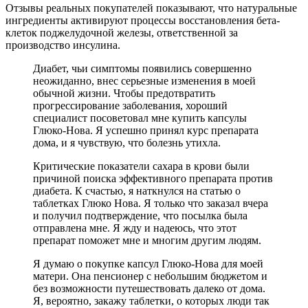
Отзывы реальных покупателей показывают, что натуральные
ингредиенты активируют процессы восстановления бета-
клеток поджелудочной железы, ответственной за
производство инсулина.
Диабет, чьи симптомы появились совершенно
неожиданно, внес серьезные изменения в моей
обычной жизни. Чтобы предотвратить
прогрессирование заболевания, хороший
специалист посоветовал мне купить капсулы
Глюко-Нова. Я успешно принял курс препарата
дома, и я чувствую, что болезнь утихла.
Критические показатели сахара в крови были
причиной поиска эффективного препарата против
диабета. К счастью, я наткнулся на статью о
таблетках Глюко Нова. Я только что заказал вчера
и получил подтверждение, что посылка была
отправлена ​​мне. Я жду и надеюсь, что этот
препарат поможет мне и многим другим людям.
Я думаю о покупке капсул Глюко-Нова для моей
матери. Она пенсионер с небольшим бюджетом и
без возможности путешествовать далеко от дома.
Я, вероятно, закажу таблетки, о которых люди так