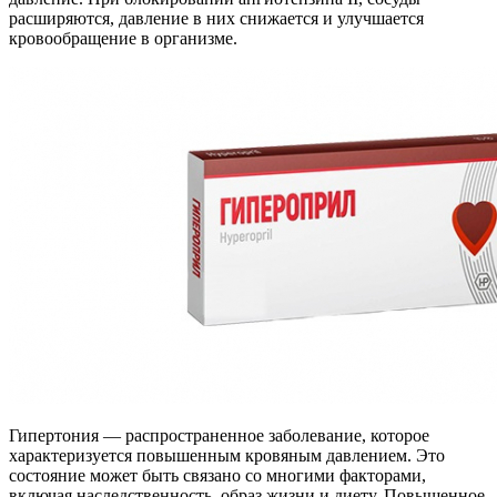
расширяются, давление в них снижается и улучшается
кровообращение в организме.
Гипертония — распространенное заболевание, которое
характеризуется повышенным кровяным давлением. Это
состояние может быть связано со многими факторами,
включая наследственность, образ жизни и диету. Повышенное