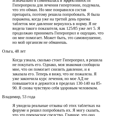
Изначально я сомневалась в эффективности
Гипероприла для лечения гипертонии, подумала,
что это обман. Но мне понравился состав
препарата, поэтому решила попробовать. Я была
поражена, когда уже на третий день приема
таблеток мое давление вернулось в норму. Я не
видела такого показателя, как 125/85 уже лет 5. Я
продолжаю принимать Гипероприл и ощущаю, что
он мне помогает. Может быть, это самовнушение,
но мой организм не обманешь.
Ольга, 48 лет
Когда узнала, сколько стоит Гипероприл, я решила
не покупать его. Однако, моя знакомая сообщила
мне, что он помогает снизить давление, и я
заказала его. Теперь я вижу, что не пожалела. Я
уже закончила курс лечения, но мое АД не
повышается и держится в пределах 130-140 на 85-
90. Я снова чувствую себя здоровым человеком.
Владимир, 53 года
Я увидела реальные отзывы об этих таблетках на
форуме и решил попробовать их. Я могу сказать,
что это прекрасное средство. Главное, что оно