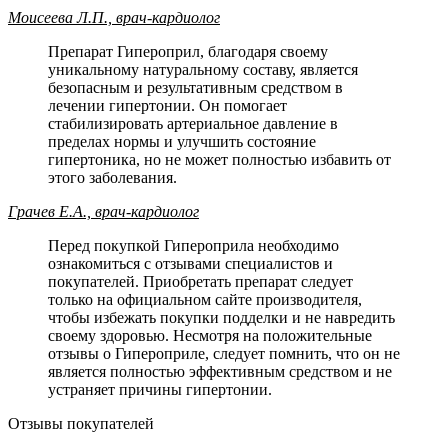
Моисеева Л.П., врач-кардиолог
Препарат Гипероприл, благодаря своему
уникальному натуральному составу, является
безопасным и результативным средством в
лечении гипертонии. Он помогает
стабилизировать артериальное давление в
пределах нормы и улучшить состояние
гипертоника, но не может полностью избавить от
этого заболевания.
Грачев Е.А., врач-кардиолог
Перед покупкой Гипероприла необходимо
ознакомиться с отзывами специалистов и
покупателей. Приобретать препарат следует
только на официальном сайте производителя,
чтобы избежать покупки подделки и не навредить
своему здоровью. Несмотря на положительные
отзывы о Гипероприле, следует помнить, что он не
является полностью эффективным средством и не
устраняет причины гипертонии.
Отзывы покупателей