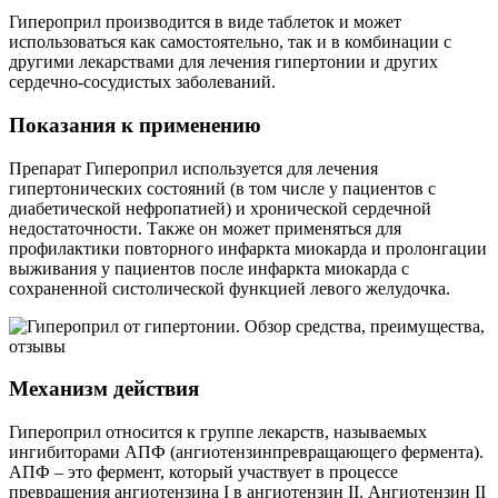
Гипероприл производится в виде таблеток и может
использоваться как самостоятельно, так и в комбинации с
другими лекарствами для лечения гипертонии и других
сердечно-сосудистых заболеваний.
Показания к применению
Препарат Гипероприл используется для лечения
гипертонических состояний (в том числе у пациентов с
диабетической нефропатией) и хронической сердечной
недостаточности. Также он может применяться для
профилактики повторного инфаркта миокарда и пролонгации
выживания у пациентов после инфаркта миокарда с
сохраненной систолической функцией левого желудочка.
Механизм действия
Гипероприл относится к группе лекарств, называемых
ингибиторами АПФ (ангиотензинпревращающего фермента).
АПФ – это фермент, который участвует в процессе
превращения ангиотензина I в ангиотензин II. Ангиотензин II