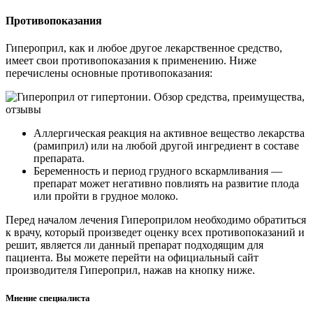
Противопоказания
Гипероприл, как и любое другое лекарственное средство,
имеет свои противопоказания к применению. Ниже
перечислены основные противопоказания:
Аллергическая реакция на активное вещество лекарства
(рамиприл) или на любой другой ингредиент в составе
препарата.
Беременность и период грудного вскармливания —
препарат может негативно повлиять на развитие плода
или пройти в грудное молоко.
Перед началом лечения Гипероприлом необходимо обратиться
к врачу, который произведет оценку всех противопоказаний и
решит, является ли данный препарат подходящим для
пациента. Вы можете перейти на официальный сайт
производителя Гипероприл, нажав на кнопку ниже.
Мнение специалиста