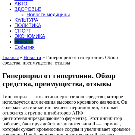
АВТО
ЗДОРОВЬЕ
Новости медицины
КУЛЬТУРА
ПОЛИТИКА
СПОРТ
ЭКОНОМИКА
Новости
События
Главная
»
Новости
»
Гипероприл от гипертонии. Обзор
средства, преимущества, отзывы
Гипероприл от гипертонии. Обзор
средства, преимущества, отзывы
Гипероприл — это антигипертензивное средство, которое
используется для лечения высокого кровяного давления. Он
содержит активный ингредиент периндоприл, который
относится к группе ингибиторов АПФ
(ангиотензинпревращающего фермента). Этот ингибитор
работает, блокируя действие ангиотензина II — гормона,
который сужает кровеносные сосуды и увеличивает кровяное
давление. При блокировании ангиотензина II, сосуды