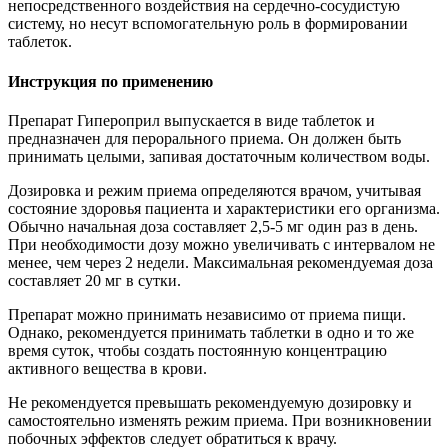
непосредственного воздействия на сердечно-сосудистую
систему, но несут вспомогательную роль в формировании
таблеток.
Инструкция по применению
Препарат Гипероприл выпускается в виде таблеток и
предназначен для перорального приема. Он должен быть
принимать целыми, запивая достаточным количеством воды.
Дозировка и режим приема определяются врачом, учитывая
состояние здоровья пациента и характеристики его организма.
Обычно начальная доза составляет 2,5-5 мг один раз в день.
При необходимости дозу можно увеличивать с интервалом не
менее, чем через 2 недели. Максимальная рекомендуемая доза
составляет 20 мг в сутки.
Препарат можно принимать независимо от приема пищи.
Однако, рекомендуется принимать таблетки в одно и то же
время суток, чтобы создать постоянную концентрацию
активного вещества в крови.
Не рекомендуется превышать рекомендуемую дозировку и
самостоятельно изменять режим приема. При возникновении
побочных эффектов следует обратиться к врачу.