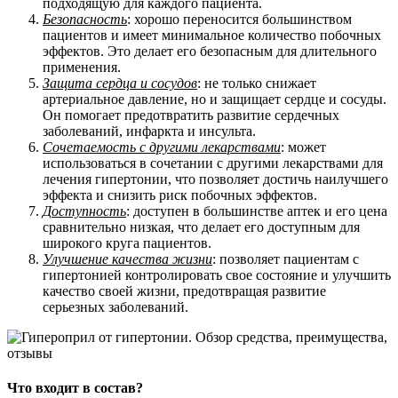
подходящую для каждого пациента.
Безопасность
: хорошо переносится большинством
пациентов и имеет минимальное количество побочных
эффектов. Это делает его безопасным для длительного
применения.
Защита сердца и сосудов
: не только снижает
артериальное давление, но и защищает сердце и сосуды.
Он помогает предотвратить развитие сердечных
заболеваний, инфаркта и инсульта.
Сочетаемость с другими лекарствами
: может
использоваться в сочетании с другими лекарствами для
лечения гипертонии, что позволяет достичь наилучшего
эффекта и снизить риск побочных эффектов.
Доступность
: доступен в большинстве аптек и его цена
сравнительно низкая, что делает его доступным для
широкого круга пациентов.
Улучшение качества жизни
: позволяет пациентам с
гипертонией контролировать свое состояние и улучшить
качество своей жизни, предотвращая развитие
серьезных заболеваний.
Что входит в состав?