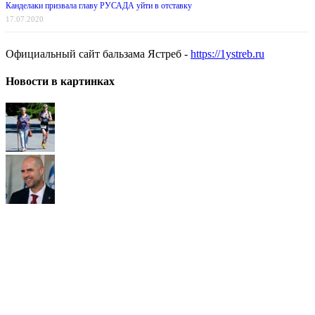
Канделаки призвала главу РУСАДА уйти в отставку
17.07.2020
Официальный сайт бальзама Ястреб -
https://1ystreb.ru
Новости в картинках