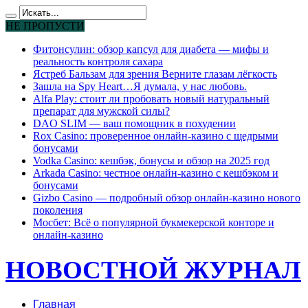
НЕ ПРОПУСТИ
Фитонсулин: обзор капсул для диабета — мифы и
реальность контроля сахара
Ястреб Бальзам для зрения Верните глазам лёгкость
Зашла на Spy Heart…Я думала, у нас любовь.
Alfa Play: стоит ли пробовать новый натуральный
препарат для мужской силы?
DAO SLIM — ваш помощник в похудении
Rox Casino: проверенное онлайн-казино с щедрыми
бонусами
Vodka Casino: кешбэк, бонусы и обзор на 2025 год
Arkada Casino: честное онлайн-казино с кешбэком и
бонусами
Gizbo Casino — подробный обзор онлайн-казино нового
поколения
Мосбет: Всё о популярной букмекерской конторе и
онлайн-казино
НОВОСТНОЙ ЖУРНАЛ
Главная