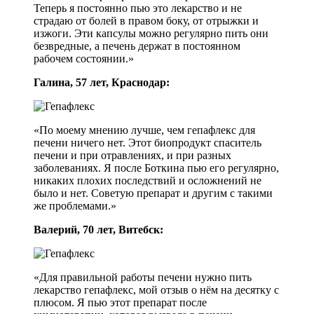
Теперь я постоянно пью это лекарство и не
страдаю от болей в правом боку, от отрыжки и
изжоги. Эти капсулы можно регулярно пить они
безвредные, а печень держат в постоянном
рабочем состоянии.»
Галина, 57 лет, Краснодар:
«По моему мнению лучше, чем гепафлекс для
печени ничего нет. Этот биопродукт спаситель
печени и при отравлениях, и при разных
заболеваниях. Я после Боткина пью его регулярно,
никаких плохих последствий и осложнений не
было и нет. Советую препарат и другим с такими
же проблемами.»
Валерий, 70 лет, Витебск:
«Для правильной работы печени нужно пить
лекарство гепафлекс, мой отзыв о нём на десятку с
плюсом. Я пью этот препарат после