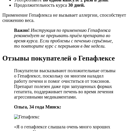
Продолжительность курса
30 дней.
Применение Гепафлекса не вызывает аллергии, способствует
снижению веса.
Важно!
Инструкция по применению Гепафлекса
рекомендует не прерывать приём препарата во
время курса. Если проблемы с печенью серьёзные,
то повторите курс с перерывом в две недели.
Отзывы покупателей о Гепафлексе
Покупатели высказывают положительные отзывы
о Гепафлексе, поскольку он многим наладил
работу печени и помог очиститься от токсинов.
Препарат полезен даже при запущенных формах
гепатита, поддерживает печень во время лечения
агрессивными медикаментами.
Ольга, 34 года Минск:
«Я о гепафлексе слышала очень много хороших