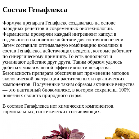
Состав Гепафлекса
Формула препарата Гепафлекс создавалась на основе
народных рецептов и современных биотехнологий.
Фармацевты проверяли каждый ингредиент капсул в
отдельности на полезное действие для состояния печени.
Затем составили оптимальную комбинацию входящих в
состав Гепафлекса действующих веществ, которые работают
по синергическому принципу. То есть дополняют и
усиливают действие друг друга. Таким образом удалось
добиться максимальной эффективности лекарства.
Безопасность препарата обеспечивает применение методов
экологической экстракции растительных и органических
компонентов. Полученные таким образом активные вещества
— это наитивный биокомплекс, в котором сохранены 100%
полезных свойств природного сырья.
В составе Гапафлекса нет химических компонентов,
гормональных, синтетических составляющих.