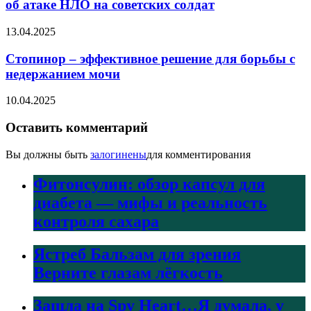
об атаке НЛО на советских солдат
13.04.2025
Стопинор – эффективное решение для борьбы с
недержанием мочи
10.04.2025
Оставить комментарий
Вы должны быть
залогинены
для комментирования
Фитонсулин: обзор капсул для
диабета — мифы и реальность
контроля сахара
Ястреб Бальзам для зрения
Верните глазам лёгкость
Зашла на Spy Heart…Я думала, у