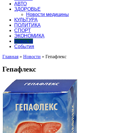
АВТО
ЗДОРОВЬЕ
Новости медицины
КУЛЬТУРА
ПОЛИТИКА
СПОРТ
ЭКОНОМИКА
Новости
События
Главная
»
Новости
»
Гепафлекс
Гепафлекс