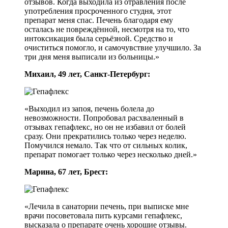
отзывов. Когда выходила из отравления после
употребления просроченного студня, этот
препарат меня спас. Печень благодаря ему
осталась не повреждённой, несмотря на то, что
интоксикация была серьёзной. Средство и
очиститься помогло, и самочувствие улучшило. За
три дня меня выписали из больницы.»
Михаил, 49 лет, Санкт-Петербург:
«Выходил из запоя, печень болела до
невозможности. Попробовал расхваленный в
отзывах гепафлекс, но он не избавил от болей
сразу. Они прекратились только через неделю.
Помучился немало. Так что от сильных колик,
препарат помогает только через несколько дней.»
Марина, 67 лет, Брест:
«Лечила в санатории печень, при выписке мне
врачи посоветовала пить курсами гепафлекс,
высказала о препарате очень хорошие отзывы.