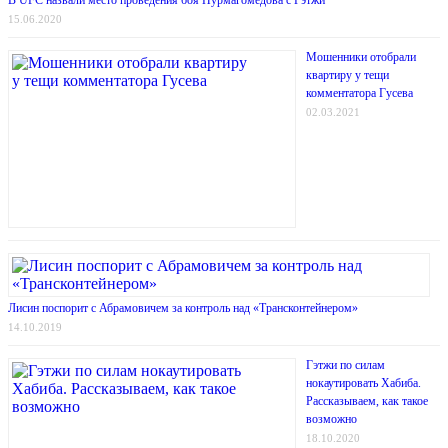
15.06.2020
Мошенники отобрали
квартиру у тещи
комментатора Гусева
02.03.2021
Лисин поспорит с Абрамовичем за контроль над «Трансконтейнером»
14.10.2019
Гэтжи по силам
нокаутировать Хабиба.
Рассказываем, как такое
возможно
18.10.2020