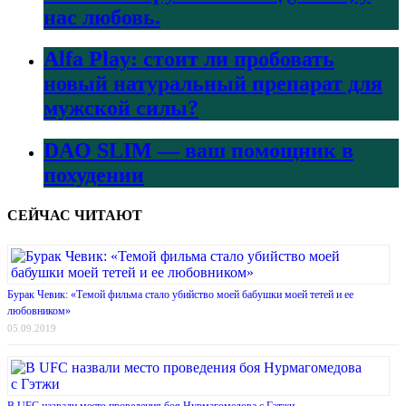
нас любовь.
Alfa Play: стоит ли пробовать
новый натуральный препарат для
мужской силы?
DAO SLIM — ваш помощник в
похудении
СЕЙЧАС ЧИТАЮТ
Бурак Чевик: «Темой фильма стало убийство моей бабушки моей тетей и ее
любовником»
05.09.2019
В UFC назвали место проведения боя Нурмагомедова с Гэтжи