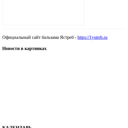
Официальный сайт бальзама Ястреб -
https://1ystreb.ru
Новости в картинках
КАЛЕНДАРЬ