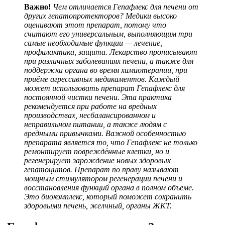
Важно!
Чем отличается Гепафлекс для печени от
других гепатопротекторов
? Медики высоко
оценивают этот препарат, потому что
считают его универсальным, выполняющим три
самые необходимые функции — лечение,
профилактика, защита. Лекарство прописывают
при различных заболеваниях печени, а также для
поддержки органа во время химиотерапии, при
приёме агрессивных медикаментов. Каждый
может использовать препарат Гепафлекс для
постоянной чистки печени. Эта практика
рекомендуется при работе на вредных
производствах, несбалансированном и
неправильном питании, а также людям с
вредными привычками. Важной особенностью
препарата является то, что Гепафлекс не только
ремонтирует повреждённые клетки, но и
регенерирует зарождение новых здоровых
гепатоцитов. Препарат по праву называют
мощным стимулятором регенерации печени и
восстановления функций органа в полном объеме.
Это биокомплекс, который поможет сохранить
здоровыми печень, желчный, органы ЖКТ.