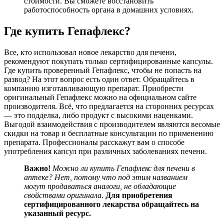
стоимости. Вы сможете восстановить
работоспособность органа в домашних условиях.
Где купить Гепафлекс?
Все, кто использовал новое лекарство для печени,
рекомендуют покупать только сертифицированные капсулы.
Где купить проверенный Гепафлекс, чтобы не попасть на
развод? На этот вопрос есть один ответ. Обращайтесь в
компанию изготавливающую препарат. Приобрести
оригинальный Гепафлекс можно на официальном сайте
производителя. Всё, что предлагается на сторонних ресурсах
— это подделка, либо продукт с высокими наценками.
Выгодой взаимодействия с производителем являются весомые
скидки на товар и бесплатные консультации по применению
препарата. Профессионалы расскажут вам о способе
употребления капсул при различных заболеваниях печени.
Важно!
Можно ли купить Гепафлекс для печени в
аптеке
? Нет, потому что под этим названием
могут продаваться аналоги, не обладающие
свойствами оригинала
.
Для приобретения
сертифицированного лекарства обращайтесь на
указанный ресурс.