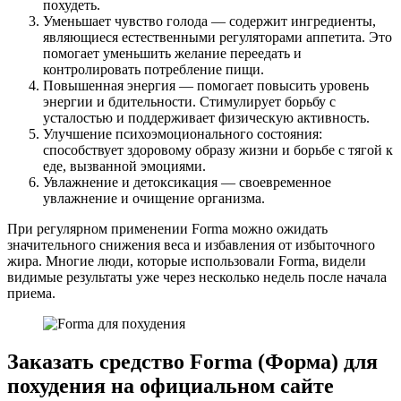
похудеть.
Уменьшает чувство голода — содержит ингредиенты,
являющиеся естественными регуляторами аппетита. Это
помогает уменьшить желание переедать и
контролировать потребление пищи.
Повышенная энергия — помогает повысить уровень
энергии и бдительности. Стимулирует борьбу с
усталостью и поддерживает физическую активность.
Улучшение психоэмоционального состояния:
способствует здоровому образу жизни и борьбе с тягой к
еде, вызванной эмоциями.
Увлажнение и детоксикация — своевременное
увлажнение и очищение организма.
При регулярном применении Forma можно ожидать
значительного снижения веса и избавления от избыточного
жира. Многие люди, которые использовали Forma, видели
видимые результаты уже через несколько недель после начала
приема.
Заказать средство Forma (Форма) для
похудения на официальном сайте