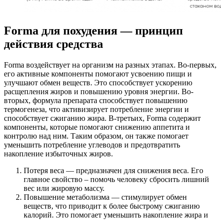
Forma для похудения — принцип
действия средства
Forma воздействует на организм на разных этапах. Во-первых,
его активные компоненты помогают усвоению пищи и
улучшают обмен веществ. Это способствует ускорению
расщепления жиров и повышению уровня энергии. Во-
вторых, формула препарата способствует повышению
термогенеза, что активизирует потребление энергии и
способствует сжиганию жира. В-третьих, Forma содержит
компоненты, которые помогают снижению аппетита и
контролю над ним. Таким образом, он также помогает
уменьшить потребление углеводов и предотвратить
накопление избыточных жиров.
Потеря веса — предназначен для снижения веса. Его
главное свойство – помочь человеку сбросить лишний
вес или жировую массу.
Повышение метаболизма — стимулирует обмен
веществ, что приводит к более быстрому сжиганию
калорий. Это помогает уменьшить накопление жира и