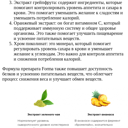
Экстракт грейпфрута: содержит ингредиенты, которые
помогают контролировать уровень аппетита и сахара в
крови. Это помогает уменьшить желание к сладостям и
уменьшить потребление калорий.
Оранжевый экстракт: он богат витамином C, который
поддерживает иммунную систему и общее здоровье
организма. Это также помогает улучшить пищеварение
и усвоение питательных веществ.
Хром пиколинат: это минерал, который помогает
регулировать уровень сахара в крови и уменьшает
желание к углеводам. Это важно для контроля аппетита
и снижения потребления калорий.
Формула препарата Forma также повышает доступность
белков и усвоению питательных веществ, что облегчает
процесс снижения веса и улучшает обмен веществ.