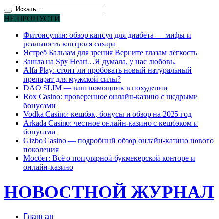
НЕ ПРОПУСТИ
Фитонсулин: обзор капсул для диабета — мифы и
реальность контроля сахара
Ястреб Бальзам для зрения Верните глазам лёгкость
Зашла на Spy Heart…Я думала, у нас любовь.
Alfa Play: стоит ли пробовать новый натуральный
препарат для мужской силы?
DAO SLIM — ваш помощник в похудении
Rox Casino: проверенное онлайн-казино с щедрыми
бонусами
Vodka Casino: кешбэк, бонусы и обзор на 2025 год
Arkada Casino: честное онлайн-казино с кешбэком и
бонусами
Gizbo Casino — подробный обзор онлайн-казино нового
поколения
Мосбет: Всё о популярной букмекерской конторе и
онлайн-казино
НОВОСТНОЙ ЖУРНАЛ
Главная