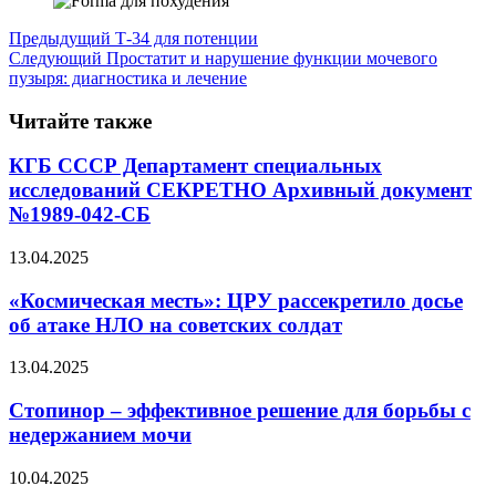
Предыдущий
Т-34 для потенции
Следующий
Простатит и нарушение функции мочевого
пузыря: диагностика и лечение
Читайте также
КГБ СССР Департамент специальных
исследований СЕКРЕТНО Архивный документ
№1989-042-СБ
13.04.2025
«Космическая месть»: ЦРУ рассекретило досье
об атаке НЛО на советских солдат
13.04.2025
Стопинор – эффективное решение для борьбы с
недержанием мочи
10.04.2025