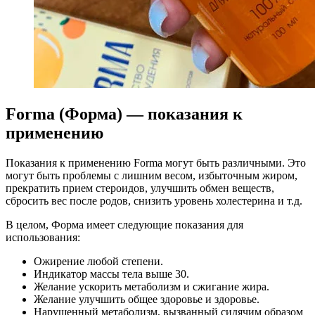
Forma (Форма) — показания к
применению
Показания к применению Forma могут быть различными. Это
могут быть проблемы с лишним весом, избыточным жиром,
прекратить прием стероидов, улучшить обмен веществ,
сбросить вес после родов, снизить уровень холестерина и т.д.
В целом, Форма имеет следующие показания для
использования:
Ожирение любой степени.
Индикатор массы тела выше 30.
Желание ускорить метаболизм и сжигание жира.
Желание улучшить общее здоровье и здоровье.
Нарушенный метаболизм, вызванный сидячим образом