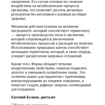
ожирением. Его состав основан на сложном
воздействии на метаболические процессы
организма, что позволяет достичь желаемых
результатов без негативного влияния на общее
здоровье.
Механизм действия основан на активном
ингредиенте, который способствует термогенезу
— процессу производства тепла в организме,
который сопровождается увеличением
метаболических процессов и расходов на энергию.
Использование природных капель способствует
активации термогенеза, который, в свою очередь,
ускоряет расщепление жировых отложений.
Кроме того, Форма обладает четкими
анорегенными свойствами, помогая подавлять
аппетит и уменьшить потребление пищи. Это
особенно важно для пациентов с проблемами,
контролирующими их пищевое поведение, и
помогает создать дефицит энергии, необходимый
для похудения.
Евгений Беляев, диетолог