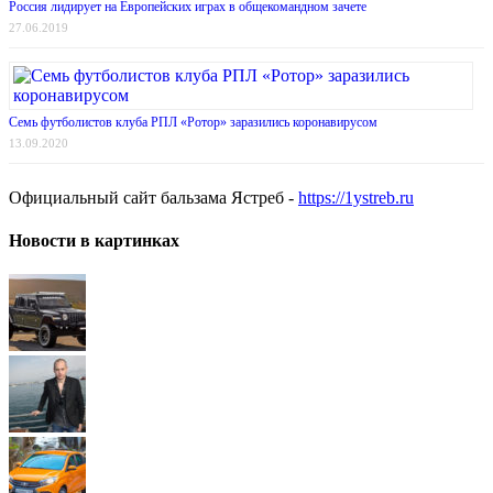
Россия лидирует на Европейских играх в общекомандном зачете
27.06.2019
Семь футболистов клуба РПЛ «Ротор» заразились коронавирусом
13.09.2020
Официальный сайт бальзама Ястреб -
https://1ystreb.ru
Новости в картинках