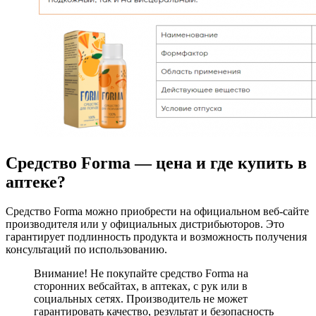
Средство Forma — цена и где купить в
аптеке?
Средство Forma можно приобрести на официальном веб-сайте
производителя или у официальных дистрибьюторов. Это
гарантирует подлинность продукта и возможность получения
консультаций по использованию.
Внимание! Не покупайте средство Forma на
сторонних вебсайтах, в аптеках, с рук или в
социальных сетях. Производитель не может
гарантировать качество, результат и безопасность