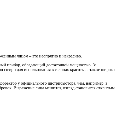
хоженным лицом – это неопрятно и некрасиво.
рный прибор, обладающий достаточной мощностью. За
 создан для использования в салонах красоты, а также широко
 корректор у официального дистрибьютора, чем, например, в
бровок. Выражение лица меняется, взгляд становится открытым