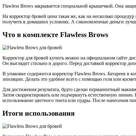
Flawless Brows закрывается специальной крышечкой. Она защи
На корректор бровей цена такая же, как на несколько процедур
получить в домашних условиях. А сэкономленные деньги лучше
Что в комплекте Flawless Brows
Корректор для бровей купить можно на официальном сайте дис
Он выглядит стильно и дорого. Перед доставкой корректор до
В упаковке содержится корректор Flawless Brows. Батареек в 
эпиляции. Делать это удобнее всего с помощью геля или космет
Для достижения результата, будто сделан перманентный макияж
Затем скорректировать или подчеркнуть естественную линию. К
использование цветного тинта или пудры. После нанесения пи
Итоги использования