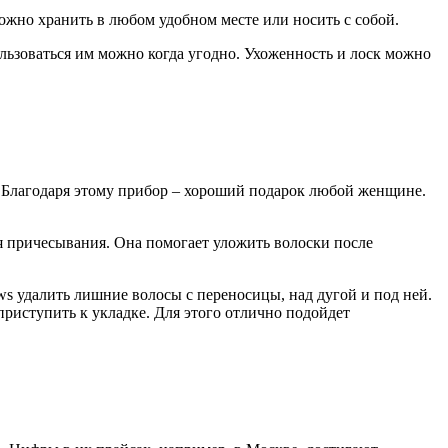
ожно хранить в любом удобном месте или носить с собой.
ользоваться им можно когда угодно. Ухоженность и лоск можно
. Благодаря этому прибор – хороший подарок любой женщине.
ля причесывания. Она помогает уложить волоски после
ws удалить лишние волосы с переносицы, над дугой и под ней.
приступить к укладке. Для этого отлично подойдет