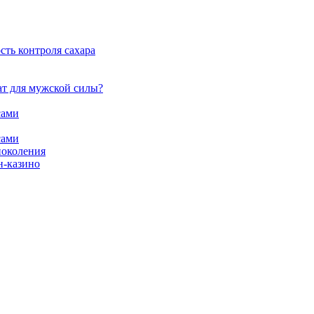
сть контроля сахара
ат для мужской силы?
сами
сами
поколения
н-казино