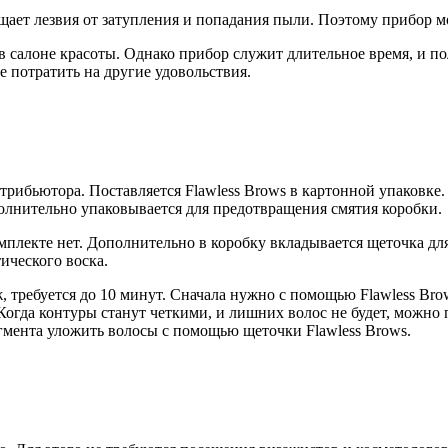
щает лезвия от затупления и попадания пыли. Поэтому прибор м
 в салоне красоты. Однако прибор служит длительное время, и п
 потратить на другие удовольствия.
трибьютора. Поставляется Flawless Brows в картонной упаковке
полнительно упаковывается для предотвращения смятия коробки.
комплекте нет. Дополнительно в коробку вкладывается щеточка д
ического воска.
, требуется до 10 минут. Сначала нужно с помощью Flawless Bro
огда контуры станут четкими, и лишних волос не будет, можно 
гмента уложить волосы с помощью щеточки Flawless Brows.