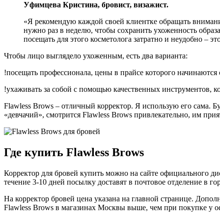
Уфимцева Кристина, бровист, визажист.
«Я рекомендую каждой своей клиентке обращать внимание
нужно раз в неделю, чтобы сохранить ухоженность образа
посещать для этого косметолога затратно и неудобно – эт
Чтобы лицо выглядело ухоженным, есть два варианта:
!посещать профессионала, цены в прайсе которого начинаются 
!ухаживать за собой с помощью качественных инструментов, ко
Flawless Brows – отличный корректор. Я использую его сама. Б
«девчачий», смотрится Flawless Brows привлекательно, им прия
Где купить Flawless Brows
Корректор для бровей купить можно на сайте официального дис
течение 3-10 дней посылку доставят в почтовое отделение в го
На корректор бровей цена указана на главной странице. Дополн
Flawless Brows в магазинах Москвы выше, чем при покупке у 