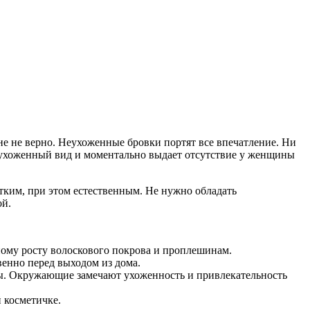
рне не верно. Неухоженные бровки портят все впечатление. Ни
 неухоженный вид и моментально выдает отсутствие у женщины
тким, при этом естественным. Не нужно обладать
ой.
рному росту волоскового покрова и проплешинам.
енно перед выходом из дома.
ты. Окружающие замечают ухоженность и привлекательность
 косметичке.