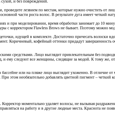
 сухой, и без повреждений.
и, проведите лезвием по местам, которые нужно очистить от ли
 основной части роста волос. В результате дуга имеет четкий на
х и при моделировании, время обработки занимает до 10 минут.
ры с корректором Flawless Brows не бывает. Поэтому можно мо
точки, идущей в комплекте. Достаточно причесать волоски вдо
мент. Коричневый, кофейный оттенки придадут завершенность об
ескими средствами. Лицо выглядит привлекательным без подвод
д, и ему следуют все женщины, следящие за модой. К тому же, о
 бассейне или на пляже лицо выглядит ухоженно. В отличие от 
 При этом необязательно добавлять цветной пигмент – четкий ко
в. Корректор моментально удаляет волосы, не вызывая раздраже
правляться на работу и в другие людные места. Краснота не по