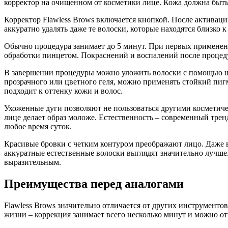
корректор на очищенном от косметики лице. Кожа должна быть
Корректор Flawless Brows включается кнопкой. После активаци
аккуратно удалять даже те волоски, которые находятся близко к
Обычно процедура занимает до 5 минут. При первых применения
обработки пинцетом. Покраснений и воспалений после процеду
В завершении процедуры можно уложить волоски с помощью ще
прозрачного или цветного геля, можно применять стойкий пиг
подходит к оттенку кожи и волос.
Ухоженные дуги позволяют не пользоваться другими косметич
лице делает образ моложе. Естественность – современный трен
любое время суток.
Красивые бровки с четким контуром преображают лицо. Даже в
аккуратные естественные волоски выглядят значительно лучше.
выразительным.
Преимущества перед аналогами
Flawless Brows значительно отличается от других инструменто
жизни – коррекция занимает всего несколько минут и можно от