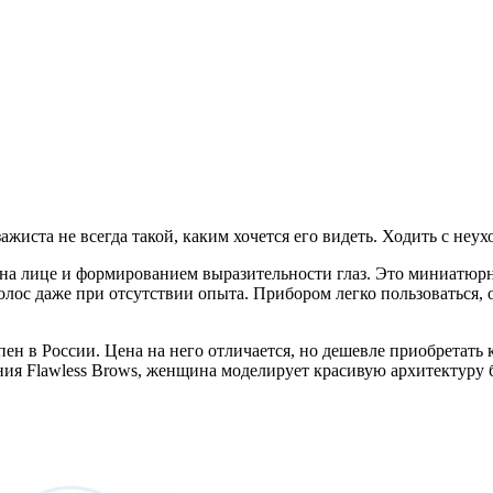
жиста не всегда такой, каким хочется его видеть. Ходить с неу
с на лице и формированием выразительности глаз. Это миниатю
с даже при отсутствии опыта. Прибором легко пользоваться, он
пен в России. Цена на него отличается, но дешевле приобретать
ния Flawless Brows, женщина моделирует красивую архитектуру 