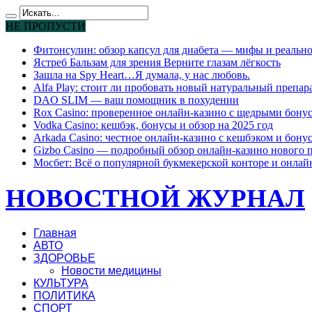
НЕ ПРОПУСТИ
Фитонсулин: обзор капсул для диабета — мифы и реально
Ястреб Бальзам для зрения Верните глазам лёгкость
Зашла на Spy Heart…Я думала, у нас любовь.
Alfa Play: стоит ли пробовать новый натуральный препар
DAO SLIM — ваш помощник в похудении
Rox Casino: проверенное онлайн-казино с щедрыми бону
Vodka Casino: кешбэк, бонусы и обзор на 2025 год
Arkada Casino: честное онлайн-казино с кешбэком и бону
Gizbo Casino — подробный обзор онлайн-казино нового 
Мосбет: Всё о популярной букмекерской конторе и онлай
НОВОСТНОЙ ЖУРНАЛ
Главная
АВТО
ЗДОРОВЬЕ
Новости медицины
КУЛЬТУРА
ПОЛИТИКА
СПОРТ