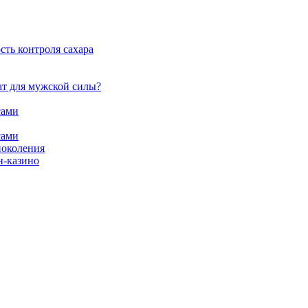
сть контроля сахара
ат для мужской силы?
сами
сами
поколения
н-казино