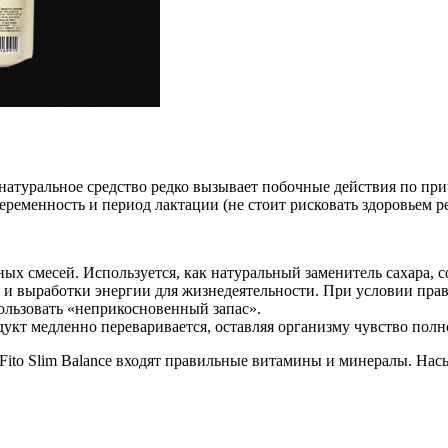
 натуральное средство редко вызывает побочные действия по при
еменность и период лактации (не стоит рисковать здоровьем ре
х смесей. Используется, как натуральный заменитель сахара, с
й и выработки энергии для жизнедеятельности. При условии пра
ользовать «неприкосновенный запас».
укт медленно переваривается, оставляя организму чувство пол
в Fito Slim Balance входят правильные витамины и минералы. Н