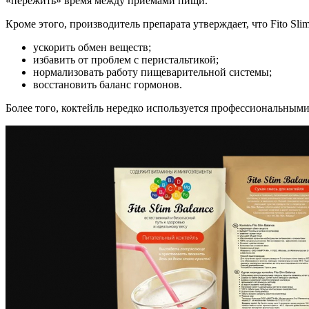
«пережить» время между приемами пищи.
Кроме этого, производитель препарата утверждает, что Fito Sli
ускорить обмен веществ;
избавить от проблем с перистальтикой;
нормализовать работу пищеварительной системы;
восстановить баланс гормонов.
Более того, коктейль нередко используется профессиональным