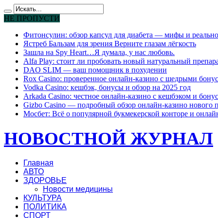
НЕ ПРОПУСТИ
Фитонсулин: обзор капсул для диабета — мифы и реально
Ястреб Бальзам для зрения Верните глазам лёгкость
Зашла на Spy Heart…Я думала, у нас любовь.
Alfa Play: стоит ли пробовать новый натуральный препар
DAO SLIM — ваш помощник в похудении
Rox Casino: проверенное онлайн-казино с щедрыми бону
Vodka Casino: кешбэк, бонусы и обзор на 2025 год
Arkada Casino: честное онлайн-казино с кешбэком и бону
Gizbo Casino — подробный обзор онлайн-казино нового 
Мосбет: Всё о популярной букмекерской конторе и онлай
НОВОСТНОЙ ЖУРНАЛ
Главная
АВТО
ЗДОРОВЬЕ
Новости медицины
КУЛЬТУРА
ПОЛИТИКА
СПОРТ