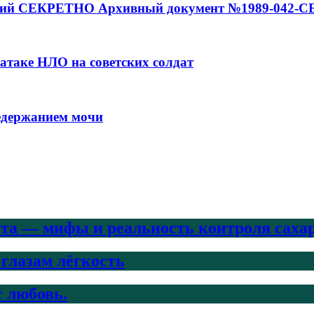
аний СЕКРЕТНО Архивный документ №1989-042-С
 атаке НЛО на советских солдат
недержанием мочи
ета — мифы и реальность контроля саха
 глазам лёгкость
с любовь.