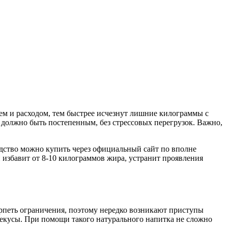
ием и расходом, тем быстрее исчезнут лишние килограммы с
а должно быть постепенным, без стрессовых перегрузок. Важно,
редство можно купить через официальный сайт по вполне
 избавит от 8-10 килограммов жира, устранит проявления
терпеть ограничения, поэтому нередко возникают приступы
ерекусы. При помощи такого натурального напитка не сложно