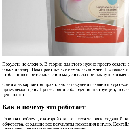
Похудеть не сложно. В теории для этого нужно просто создать
боков и бедер. Нам практике все немного сложнее. В отзывах 
чтобы пищеварительная система успевала привыкнуть к измен
Одним из вариантов правильного похудения является курсовой 
приемлемой цене. При условии соблюдения инструкции, неслож
целлюлита.
Как и почему это работает
Главная проблема, с которой сталкивается человек, сидящий на
обжорства, сводящие все результаты похудения к нулю. Коктей