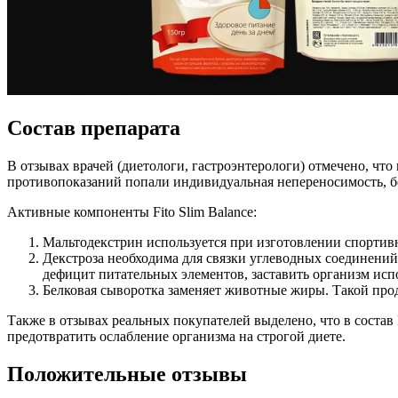
Состав препарата
В отзывах врачей (диетологи, гастроэнтерологи) отмечено, что
противопоказаний попали индивидуальная непереносимость, бер
Активные компоненты Fito Slim Balance:
Мальтодекстрин используется при изготовлении спортивны
Декстроза необходима для связки углеводных соединени
дефицит питательных элементов, заставить организм исп
Белковая сыворотка заменяет животные жиры. Такой прод
Также в отзывах реальных покупателей выделено, что в соста
предотвратить ослабление организма на строгой диете.
Положительные отзывы