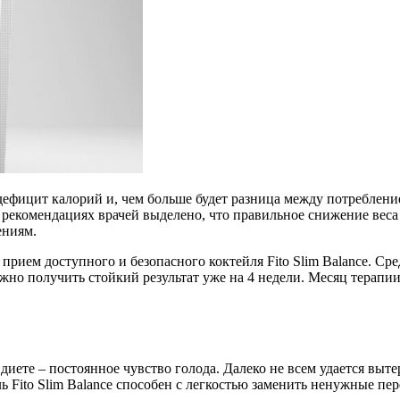
 дефицит калорий и, чем больше будет разница между потреблен
и рекомендациях врачей выделено, что правильное снижение вес
ениям.
прием доступного и безопасного коктейля Fito Slim Balance. С
но получить стойкий результат уже на 4 недели. Месяц терапии
 диете – постоянное чувство голода. Далеко не всем удается вы
ль Fito Slim Balance способен с легкостью заменить ненужные п