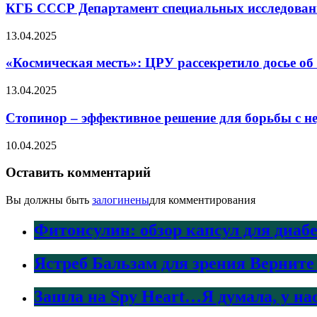
КГБ СССР Департамент специальных исследов
13.04.2025
«Космическая месть»: ЦРУ рассекретило досье об
13.04.2025
Стопинор – эффективное решение для борьбы с 
10.04.2025
Оставить комментарий
Вы должны быть
залогинены
для комментирования
Фитонсулин: обзор капсул для диаб
Ястреб Бальзам для зрения Верните
Зашла на Spy Heart…Я думала, у на