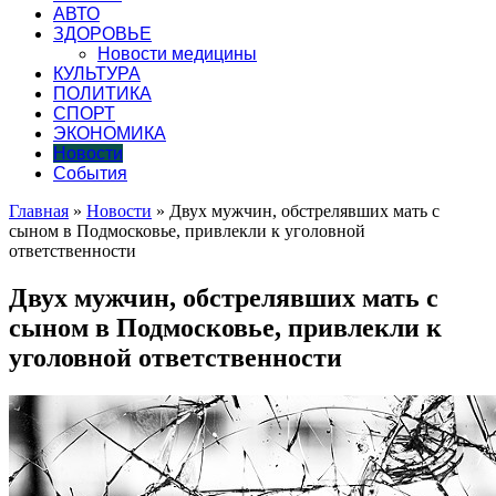
АВТО
ЗДОРОВЬЕ
Новости медицины
КУЛЬТУРА
ПОЛИТИКА
СПОРТ
ЭКОНОМИКА
Новости
События
Главная
»
Новости
»
Двух мужчин, обстрелявших мать с
сыном в Подмосковье, привлекли к уголовной
ответственности
Двух мужчин, обстрелявших мать с
сыном в Подмосковье, привлекли к
уголовной ответственности