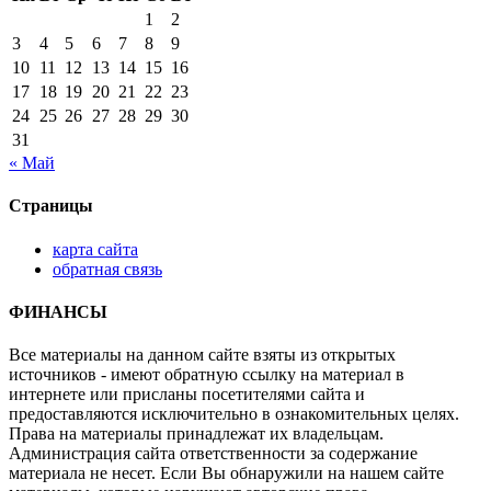
1
2
3
4
5
6
7
8
9
10
11
12
13
14
15
16
17
18
19
20
21
22
23
24
25
26
27
28
29
30
31
« Май
Страницы
карта сайта
обратная связь
ФИНАНСЫ
Все материалы на данном сайте взяты из открытых
источников - имеют обратную ссылку на материал в
интернете или присланы посетителями сайта и
предоставляются исключительно в ознакомительных целях.
Права на материалы принадлежат их владельцам.
Администрация сайта ответственности за содержание
материала не несет. Если Вы обнаружили на нашем сайте