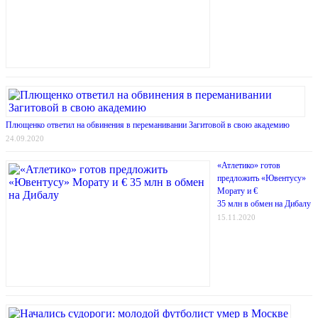
Плющенко ответил на обвинения в переманивании Загитовой в свою академию
24.09.2020
«Атлетико» готов
предложить «Ювентусу»
Морату и €
35 млн в обмен на Дибалу
15.11.2020