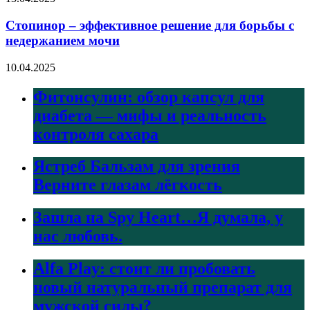
Стопинор – эффективное решение для борьбы с
недержанием мочи
10.04.2025
Фитонсулин: обзор капсул для
диабета — мифы и реальность
контроля сахара
Ястреб Бальзам для зрения
Верните глазам лёгкость
Зашла на Spy Heart…Я думала, у
нас любовь.
Alfa Play: стоит ли пробовать
новый натуральный препарат для
мужской силы?