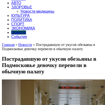
АВТО
ЗДОРОВЬЕ
Новости медицины
КУЛЬТУРА
ПОЛИТИКА
СПОРТ
ЭКОНОМИКА
Новости
События
Главная
»
Новости
»
Пострадавшую от укусов обезьяны в
Подмосковье девочку перевели в обычную палату
Пострадавшую от укусов обезьяны в
Подмосковье девочку перевели в
обычную палату