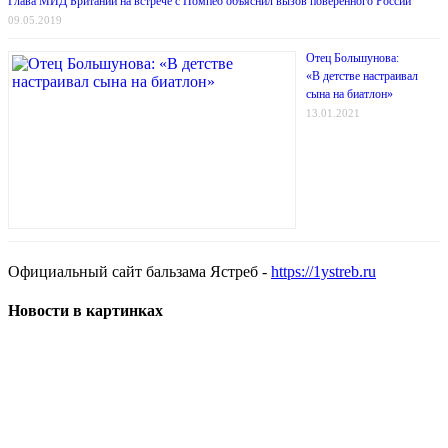
Глава МИД Британии на встрече с Помпео объяснил вызов поверенного России
09.05.2019
Отец Большунова:
«В детстве настраивал
сына на биатлон»
13.01.2021
Официальный сайт бальзама Ястреб -
https://1ystreb.ru
Новости в картинках