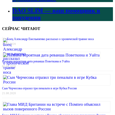
DAO SLIM — ваш помощник в
похудении
СЕЙЧАС ЧИТАЮТ
Боец Александр Емельяненко рассказал о хронической травме носа
24.07.2020
Названа вероятная дата реванша Поветкина и Уайта
02.09.2020
Сын Черчесова отразил три пенальти в игре Кубка России
21.08.2020