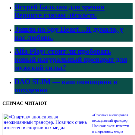
Ястреб Бальзам для зрения
Верните глазам лёгкость
Зашла на Spy Heart…Я думала, у
нас любовь.
Alfa Play: стоит ли пробовать
новый натуральный препарат для
мужской силы?
DAO SLIM — ваш помощник в
похудении
СЕЙЧАС ЧИТАЮТ
«Спартак» анонсировал
неожиданный трансфер.
Новичок очень известен
в спортивных медиа