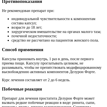
Противопоказания
Не рекомендован препарат при:
индивидуальной чувствительности к компонентам
состава капсул;
возрасте до 18 лет;
хирургическом вмешательстве на органах малого таза;
почечной недостаточности;
средство не рассчитано на пациентов женского пола.
Способ применения
Капсулы принимать внутрь, 1 раз в день, после первого
приема пищи. Капсулу проглатывать целиком, не
разламывать, чтобы не препятствовать модифицированному
высвобождению активных компонентов Делурон Форте.
Курс лечения составляет от 2 до 6 недель.
Побочные реакции
Препарат для лечения простатита Делурон Форте может
вызвать редкие побочные реакции в виде: ринита, сыпи,
тошноты, рвоты, легкого головокружения. Симптомы