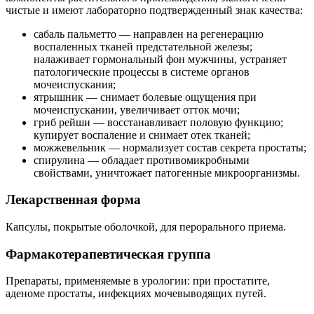
чистые и имеют лабораторно подтвержденный знак качества:
сабаль пальметто — направлен на регенерацию
воспаленных тканей предстательной железы;
налаживает гормональный фон мужчины, устраняет
патологические процессы в системе органов
мочеиспускания;
ятрышник — снимает болевые ощущения при
мочеиспускании, увеличивает отток мочи;
гриб рейши — восстанавливает половую функцию;
купирует воспаление и снимает отек тканей;
можжевельник — нормализует состав секрета простаты;
спирулина — обладает противомикробными
свойствами, уничтожает патогенные микроорганизмы.
Лекарственная форма
Капсулы, покрытые оболочкой, для перорального приема.
Фармакотерапевтическая группа
Препараты, применяемые в урологии: при простатите,
аденоме простаты, инфекциях мочевыводящих путей.