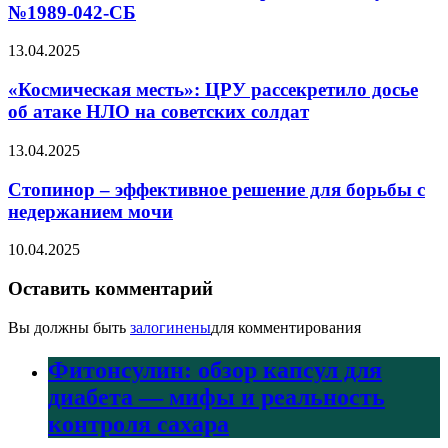
№1989-042-СБ
13.04.2025
«Космическая месть»: ЦРУ рассекретило досье
об атаке НЛО на советских солдат
13.04.2025
Стопинор – эффективное решение для борьбы с
недержанием мочи
10.04.2025
Оставить комментарий
Вы должны быть
залогинены
для комментирования
Фитонсулин: обзор капсул для
диабета — мифы и реальность
контроля сахара