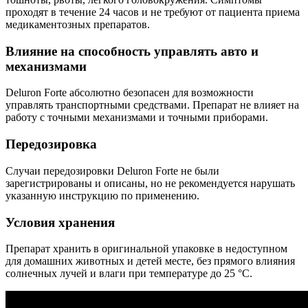
проходят в течение 24 часов и не требуют от пациента приема
медикаментозных препаратов.
Влияние на способность управлять авто и
механизмами
Deluron Forte абсолютно безопасен для возможности
управлять транспортными средствами. Препарат не влияет на
работу с точными механизмами и точными приборами.
Передозировка
Случаи передозировки Deluron Forte не были
зарегистрированы и описаны, но не рекомендуется нарушать
указанную инструкцию по применению.
Условия хранения
Препарат хранить в оригинальной упаковке в недоступном
для домашних животных и детей месте, без прямого влияния
солнечных лучей и влаги при температуре до 25 °С.