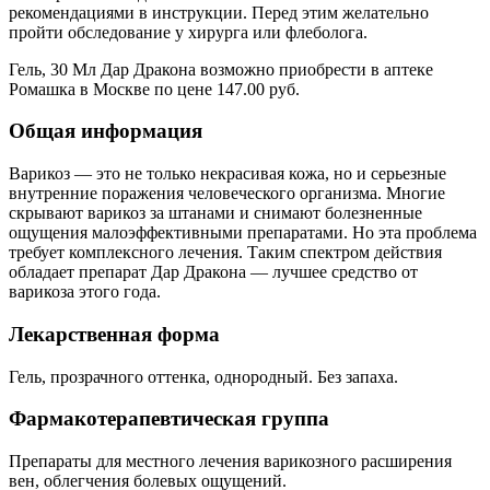
рекомендациями в инструкции. Перед этим желательно
пройти обследование у хирурга или флеболога.
Гель, 30 Мл Дар Дракона возможно приобрести в аптеке
Ромашка в Москве по цене 147.00 руб.
Общая информация
Варикоз — это не только некрасивая кожа, но и серьезные
внутренние поражения человеческого организма. Многие
скрывают варикоз за штанами и снимают болезненные
ощущения малоэффективными препаратами. Но эта проблема
требует комплексного лечения. Таким спектром действия
обладает препарат Дар Дракона — лучшее средство от
варикоза этого года.
Лекарственная форма
Гель, прозрачного оттенка, однородный. Без запаха.
Фармакотерапевтическая группа
Препараты для местного лечения варикозного расширения
вен, облегчения болевых ощущений.