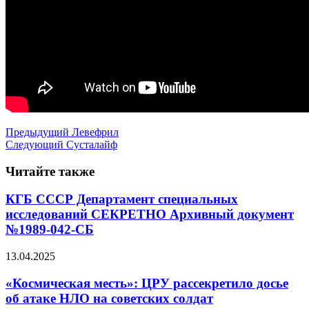
Предыдущий
Левефрил
Следующий
Сусталайф
Читайте также
КГБ СССР Департамент специальных
исследований СЕКРЕТНО Архивный документ
№1989-042-СБ
13.04.2025
«Космическая месть»: ЦРУ рассекретило досье
об атаке НЛО на советских солдат