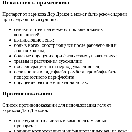
Показания к применению
Препарат от варикоза Дар Дракона может быть рекомендован
при следующих ситуациях:
синяки и отеки на кожном покрове нижних
конечностей;
выпирающие вены;
боль в ногах, обостряющаяся после рабочего дня и
долгой ходьбы;
болевые ощущения при физических упражнениях;
травмы и растяжения сухожилий;
послеоперационный период удаления вен;
осложнения в виде флеботромбоза, тромбофлебита,
поверхностного перифлебита;
ощущение распирания вен на ногах.
Противопоказания
Список противопоказаний для использования геля от
варикоза Дар Дракона:
гиперчувствительность к компонентам состава
препарата;
наличие кровоточащих и инфицированных ран на коже;