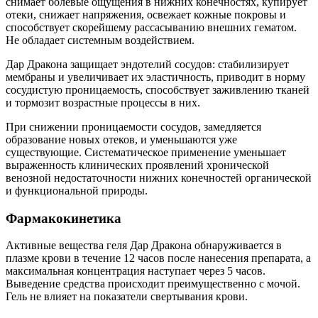
снимает болевые ощущения в нижних конечностях, купирует
отеки, снижает напряжения, освежает кожные покровы и
способствует скорейшему рассасыванию внешних гематом.
Не обладает системным воздействием.
Дар Дракона защищает эндотелий сосудов: стабилизирует
мембраны и увеличивает их эластичность, приводит в норму
сосудистую проницаемость, способствует заживлению тканей
и тормозит возрастные процессы в них.
При снижении проницаемости сосудов, замедляется
образование новых отеков, и уменьшаются уже
существующие. Систематическое применение уменьшает
выраженность клинических проявлений хронической
венозной недостаточности нижних конечностей органической
и функциональной природы.
Фармакокинетика
Активные вещества геля Дар Дракона обнаруживается в
плазме крови в течение 12 часов после нанесения препарата, а
максимальная концентрация наступает через 5 часов.
Выведение средства происходит преимущественно с мочой.
Гель не влияет на показатели свертывания крови.