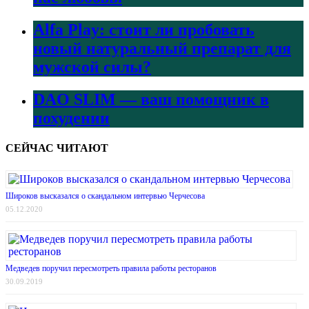
Alfa Play: стоит ли пробовать
новый натуральный препарат для
мужской силы?
DAO SLIM — ваш помощник в
похудении
СЕЙЧАС ЧИТАЮТ
Широков высказался о скандальном интервью Черчесова
05.12.2020
Медведев поручил пересмотреть правила работы ресторанов
30.09.2019