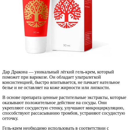
Дар Дракона — уникальный лёгкий гель-крем, который
поможет при варикозе. Он обладает ультралегкой
консистенцией, быстро впитывается, не пачкает нательное
белье и не оставляет на коже жирности или липкости.
В основе препарата ценные растительные экстракты, которые
оказывают положительное действие на сосуды. Они
укрепляют сосудистую стенку, улучшают микроциркуляцию,
способствуют рассасыванию тромбов, устраняют сосудистую
сеточку.
Гель-крем необходимо использовать в соответствии с