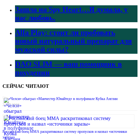
Зашла на Spy Heart…Я думала, у
нас любовь.
Alfa Play: стоит ли пробовать
новый натуральный препарат для
мужской силы?
DAO SLIM — ваш помощник в
похудении
СЕЙЧАС ЧИТАЮТ
«Челси» обыграл «Манчестер Юнайтед» в полуфинале Кубка Англии
21.07.2020
Российский боец MMA раскритиковал систему пропусков и назвал «источники
заразы»