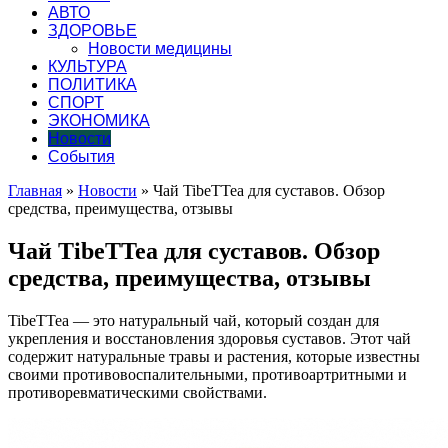
АВТО
ЗДОРОВЬЕ
Новости медицины
КУЛЬТУРА
ПОЛИТИКА
СПОРТ
ЭКОНОМИКА
Новости
События
Главная
»
Новости
»
Чай TibeTTea для суставов. Обзор
средства, преимущества, отзывы
Чай TibeTTea для суставов. Обзор
средства, преимущества, отзывы
TibeTTea — это натуральный чай, который создан для
укрепления и восстановления здоровья суставов. Этот чай
содержит натуральные травы и растения, которые известны
своими противовоспалительными, противоартритными и
противоревматическими свойствами.