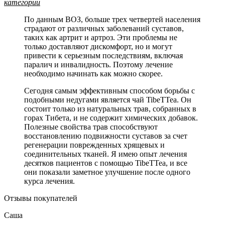
категории
По данным ВОЗ, больше трех четвертей населения
страдают от различных заболеваний суставов,
таких как артрит и артроз. Эти проблемы не
только доставляют дискомфорт, но и могут
привести к серьезным последствиям, включая
паралич и инвалидность. Поэтому лечение
необходимо начинать как можно скорее.
Сегодня самым эффективным способом борьбы с
подобными недугами является чай TibeTTea. Он
состоит только из натуральных трав, собранных в
горах Тибета, и не содержит химических добавок.
Полезные свойства трав способствуют
восстановлению подвижности суставов за счет
регенерации поврежденных хрящевых и
соединительных тканей. Я имею опыт лечения
десятков пациентов с помощью TibeTTea, и все
они показали заметное улучшение после одного
курса лечения.
Отзывы покупателей
Саша