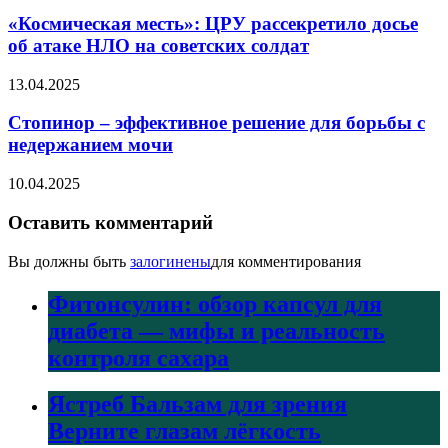
«Космическая месть»: ЦРУ рассекретило досье
об атаке НЛО на советских солдат
13.04.2025
Стопинор – эффективное решение для борьбы с
недержанием мочи
10.04.2025
Оставить комментарий
Вы должны быть
залогинены
для комментирования
Фитонсулин: обзор капсул для
диабета — мифы и реальность
контроля сахара
Ястреб Бальзам для зрения
Верните глазам лёгкость