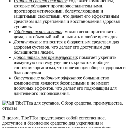
Широкий спектр действия
: содержит компоненты,
которые обладают противовоспалительными,
противоревматическими, болеутоляющими и
защитными свойствами, что делает его эффективным
средством для укрепления и восстановления здоровья
суставов.
Удобство использования
: можно легко приготовить
дома, как обычный чай, и выпить в любое время дня.
Доступность
: относится к бюджетным средствам для
здоровья суставов, что делает его доступным для
большинства людей.
Дополнительные преимущества
: помогает укрепить
иммунную систему, улучшить кровоток и общее
состояние организма, что полезно для общего здоровья и
благополучия.
Отсутствие побочных эффектов
: большинство
компонентов являются безопасными и не имеют
побочных эффектов, что делает его подходящим для
длительного использования.
В целом, TibeTTea представляет собой естественное,
доступное и безопасное средство для укрепления и