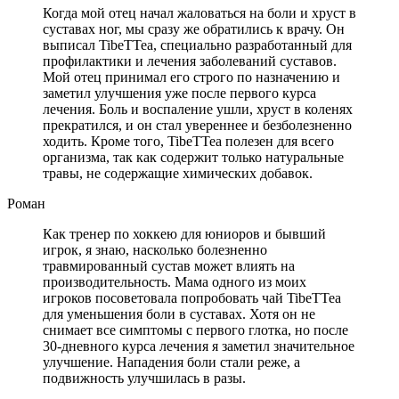
Когда мой отец начал жаловаться на боли и хруст в
суставах ног, мы сразу же обратились к врачу. Он
выписал TibeTTea, специально разработанный для
профилактики и лечения заболеваний суставов.
Мой отец принимал его строго по назначению и
заметил улучшения уже после первого курса
лечения. Боль и воспаление ушли, хруст в коленях
прекратился, и он стал увереннее и безболезненно
ходить. Кроме того, TibeTTea полезен для всего
организма, так как содержит только натуральные
травы, не содержащие химических добавок.
Роман
Как тренер по хоккею для юниоров и бывший
игрок, я знаю, насколько болезненно
травмированный сустав может влиять на
производительность. Мама одного из моих
игроков посоветовала попробовать чай TibeTTea
для уменьшения боли в суставах. Хотя он не
снимает все симптомы с первого глотка, но после
30-дневного курса лечения я заметил значительное
улучшение. Нападения боли стали реже, а
подвижность улучшилась в разы.