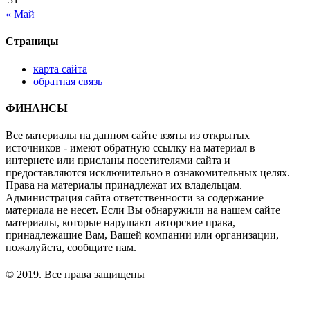
« Май
Страницы
карта сайта
обратная связь
ФИНАНСЫ
Все материалы на данном сайте взяты из открытых
источников - имеют обратную ссылку на материал в
интернете или присланы посетителями сайта и
предоставляются исключительно в ознакомительных целях.
Права на материалы принадлежат их владельцам.
Администрация сайта ответственности за содержание
материала не несет. Если Вы обнаружили на нашем сайте
материалы, которые нарушают авторские права,
принадлежащие Вам, Вашей компании или организации,
пожалуйста, сообщите нам.
© 2019. Все права защищены