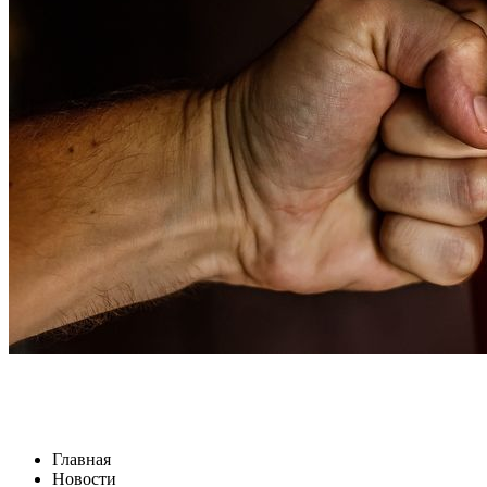
Главная
Новости