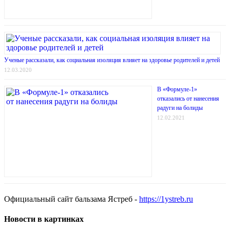
Ученые рассказали, как социальная изоляция влияет на здоровье родителей и детей
12.03.2020
В «Формуле-1»
отказались от нанесения
радуги на болиды
12.02.2021
Официальный сайт бальзама Ястреб -
https://1ystreb.ru
Новости в картинках