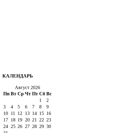
КАЛЕНДАРЬ
Август 2026
Пн
Вт
Ср
Чт
Пт
Сб
Вс
1
2
3
4
5
6
7
8
9
10
11
12
13
14
15
16
17
18
19
20
21
22
23
24
25
26
27
28
29
30
31