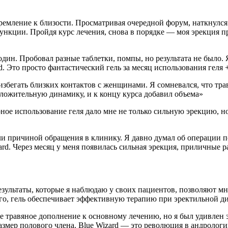
тремление к близости. Просматривая очередной форум, наткнулс
нкции. Пройдя курс лечения, снова в порядке — моя эрекция про
ин. Пробовал разные таблетки, помпы, но результата не было. Я
 Это просто фантастический гель за месяц использования геля +
збегать близких контактов с женщинами. Я сомневался, что травя
положительную динамику, и к концу курса добавил объема»
ное использование геля дало мне не только сильную эрекцию, н
ли причиной обращения в клинику. Я давно думал об операции п
ard. Через месяц у меня появилась сильная эрекция, приличные 
езультаты, которые я наблюдаю у своих пациентов, позволяют мн
ого, гель обеспечивает эффективную терапию при эректильной 
шее травяное дополнение к основному лечению, но я был удивлен
змер полового члена. Blue Wizard — это революция в андролог