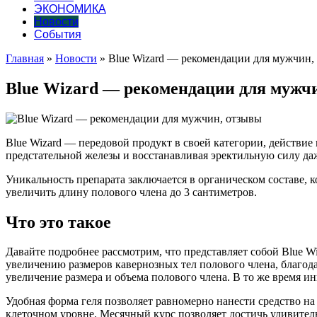
ЭКОНОМИКА
Новости
События
Главная
»
Новости
»
Blue Wizard — рекомендации для мужчин,
Blue Wizard — рекомендации для мужч
Blue Wizard — передовой продукт в своей категории, действие 
предстательной железы и восстанавливая эректильную силу д
Уникальность препарата заключается в органическом составе, 
увеличить длину полового члена до 3 сантиметров.
Что это такое
Давайте подробнее рассмотрим, что представляет собой Blue W
увеличению размеров кавернозных тел полового члена, благод
увеличение размера и объема полового члена. В то же время и
Удобная форма геля позволяет равномерно нанести средство н
клеточном уровне. Месячный курс позволяет достичь удивител