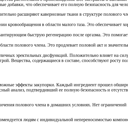
ые добавки, что обеспечивает его полную безопасность для чело
ительно расширяют кавернозные ткани в структуре полового чл
ии кровообращения в области малого таза. Это обеспечивает хо
рантирующим быструю регенерацию после оргазма. Это помогает
ласти полового члена. Это продлевает половой акт и значител
личных эректильных дисфункций. Положительно влияет на силу
рой. Вещества, содержащиеся в составе, способствуют росту по
зможные эффекты закупорки. Каждый ингредиент прошел обширно
сный анализ, подтвердивший ее полную безопасность и отсутст
ичения полового члена в домашних условиях. Нет ограничений 
екомендуется людям с индивидуальной непереносимостью компоне