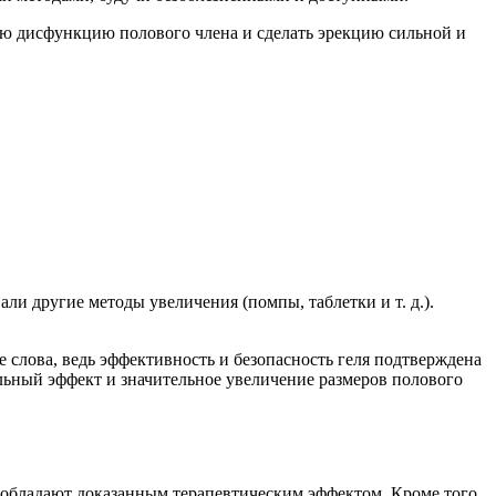
бую дисфункцию полового члена и сделать эрекцию сильной и
ли другие методы увеличения (помпы, таблетки и т. д.).
 слова, ведь эффективность и безопасность геля подтверждена
ьный эффект и значительное увеличение размеров полового
 обладают доказанным терапевтическим эффектом. Кроме того,