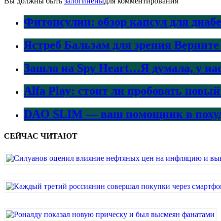
Вы должны быть
залогинены
для комментирования
Фитонсулин: обзор капсул для диаб
Ястреб Бальзам для зрения Верните
Зашла на Spy Heart…Я думала, у на
Alfa Play: стоит ли пробовать нов
DAO SLIM — ваш помощник в поху
СЕЙЧАС ЧИТАЮТ