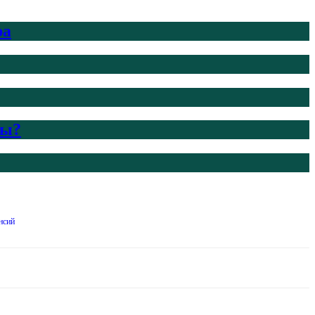
ра
лы?
нсий