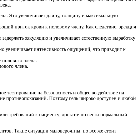
века.
ена. Это увеличивает длину, толщину и максимальную
роший приток крови к половому члену. Как следствие, эрекция
 задержать эякуляцию и увеличивает естественную выработку
ьно увеличивает интенсивность ощущений, что приводит к
 полового члена.
лового члена.
е тестирование на безопасность и общее воздействие на
вие противопоказаний. Поэтому гель широко доступен и любой
или требований к пациенту; достаточно вести нормальный
нтов. Такие ситуации маловероятны, но все же стоит