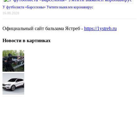
У футболиста «Барселоны» Умтити выявлен коронавирус
16.08.2020
Официальный сайт бальзама Ястреб -
https://1ystreb.ru
Новости в картинках