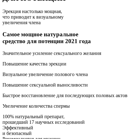
Эрекция настолько мощная,
что приводит к визуальному
увеличения члена
Самое мощное натуральное
средство для потенции 2021 года
Значительное усиление сексуального желания
Повышение качества эрекции
Визуальное увеличение полового члена
Повышение сексуальной выносливости
Быстрое восстановление для последующих половых актов
Увеличение количества спермы
100% натуральный препарат,
прошедший 17 научных исследований
Эффективный
и безопасный
Рекомендуется для мужчин