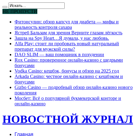
НЕ ПРОПУСТИ
Фитонсулин: обзор капсул для диабета — мифы и
реальность контроля сахара
Ястреб Бальзам для зрения Верните глазам лёгкость
Зашла на Spy Heart…Я думала, у нас любовь.
Alfa Play: стоит ли пробовать новый натуральный
препарат для мужской силы?
DAO SLIM — ваш помощник в похудении
Rox Casino: проверенное онлайн-казино с щедрыми
бонусами
Vodka Casino: кешбэк, бонусы и обзор на 2025 год
Arkada Casino: честное онлайн-казино с кешбэком и
бонусами
Gizbo Casino — подробный обзор онлайн-казино нового
поколения
Мосбет: Всё о популярной букмекерской конторе и
онлайн-казино
НОВОСТНОЙ ЖУРНАЛ
Главная