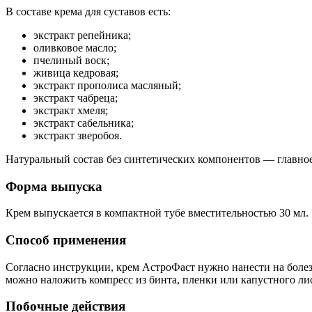
В составе крема для суставов есть:
экстракт репейника;
оливковое масло;
пчелиный воск;
живица кедровая;
экстракт прополиса масляный;
экстракт чабреца;
экстракт хмеля;
экстракт сабельника;
экстракт зверобоя.
Натуральный состав без синтетических компонентов — главное
Форма выпуска
Крем выпускается в компактной тубе вместительностью 30 мл.
Способ применения
Согласно инструкции, крем АстроФаст нужно нанести на болез
можно наложить компресс из бинта, пленки или капустного лис
Побочные действия