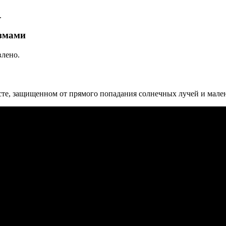
.
измами
влено.
есте, защищенном от прямого попадания солнечных лучей и мален