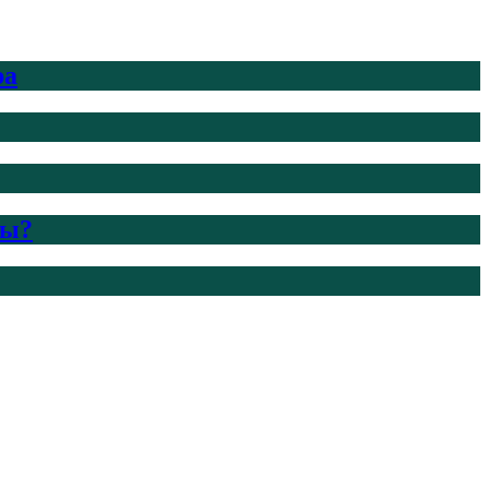
ра
лы?