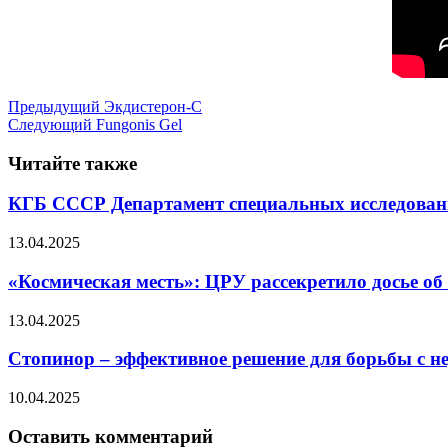
Предыдущий
Экдистерон-С
Следующий
Fungonis Gel
Читайте также
КГБ СССР Департамент специальных исследов
13.04.2025
«Космическая месть»: ЦРУ рассекретило досье об
13.04.2025
Стопинор – эффективное решение для борьбы с 
10.04.2025
Оставить комментарий