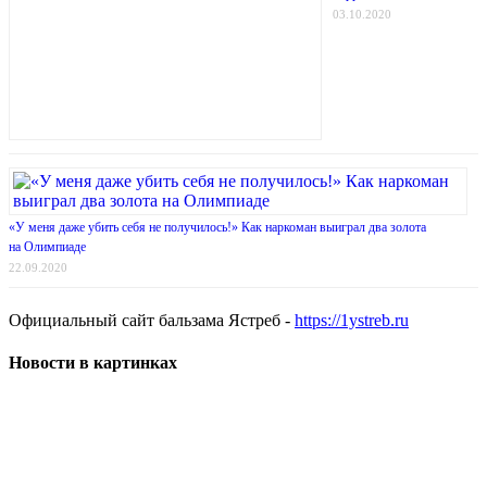
03.10.2020
«У меня даже убить себя не получилось!» Как наркоман выиграл два золота
на Олимпиаде
22.09.2020
Официальный сайт бальзама Ястреб -
https://1ystreb.ru
Новости в картинках