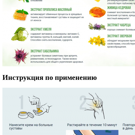
Инструкция по применению