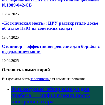
№1989-042-СБ
13.04.2025
«Космическая месть»: ЦРУ рассекретило досье
об атаке НЛО на советских солдат
13.04.2025
Стопинор – эффективное решение для борьбы с
недержанием мочи
10.04.2025
Оставить комментарий
Вы должны быть
залогинены
для комментирования
Фитонсулин: обзор капсул для
диабета — мифы и реальность
контроля сахара