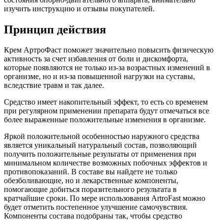
изучить инструкцию и отзывы покупателей.
Принцип действия
Крем АртроФаст поможет значительно повысить физическую
активность за счет избавления от боли и дискомфорта,
которые появляются не только из-за возрастных изменений в
организме, но и из-за повышенной нагрузки на суставы,
вследствие травм и так далее.
Средство имеет накопительный эффект, то есть со временем
при регулярном применении препарата будут отмечаться все
более выраженные положительные изменения в организме.
Яркой положительной особенностью наружного средства
является уникальный натуральный состав, позволяющий
получить положительные результаты от применения при
минимальном количестве возможных побочных эффектов и
противопоказаний. В составе вы найдете не только
обезболивающие, но и лекарственные компоненты,
помогающие добиться поразительного результата в
кратчайшие сроки. По мере использования ArtroFast можно
будет отметить постепенное улучшение самочувствия.
Компоненты состава подобраны так, чтобы средство