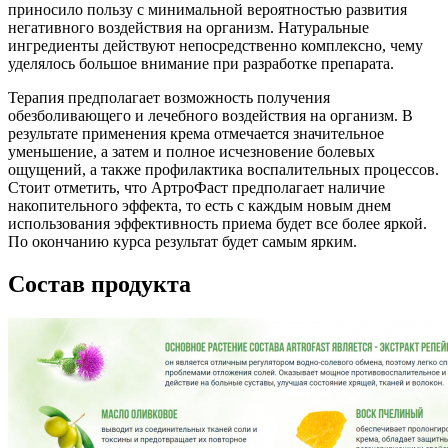
приносило пользу с минимальной вероятностью развития
негативного воздействия на организм. Натуральные
ингредиенты действуют непосредственно комплексно, чему
уделялось большое внимание при разработке препарата.
Терапия предполагает возможность получения
обезболивающего и лечебного воздействия на организм. В
результате применения крема отмечается значительное
уменьшение, а затем и полное исчезновение болевых
ощущений, а также профилактика воспалительных процессов.
Стоит отметить, что АртроФаст предполагает наличие
накопительного эффекта, то есть с каждым новым днем ​​
использования эффективность приема будет все более яркой.
По окончанию курса результат будет самым ярким.
Состав продукта