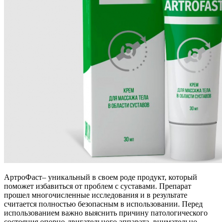
АртроФаст– уникальный в своем роде продукт, который
поможет избавиться от проблем с суставами. Препарат
прошел многочисленные исследования и в результате
считается полностью безопасным в использовании. Перед
использованием важно выяснить причину патологического
состояния опорно-двигательного аппарата, внимательно