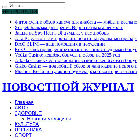
НЕ ПРОПУСТИ
Фитонсулин: обзор капсул для диабета — мифы и реально
Ястреб Бальзам для зрения Верните глазам лёгкость
Зашла на Spy Heart…Я думала, у нас любовь.
Alfa Play: стоит ли пробовать новый натуральный препар
DAO SLIM — ваш помощник в похудении
Rox Casino: проверенное онлайн-казино с щедрыми бону
Vodka Casino: кешбэк, бонусы и обзор на 2025 год
Arkada Casino: честное онлайн-казино с кешбэком и бону
Gizbo Casino — подробный обзор онлайн-казино нового 
Мосбет: Всё о популярной букмекерской конторе и онлай
НОВОСТНОЙ ЖУРНАЛ
Главная
АВТО
ЗДОРОВЬЕ
Новости медицины
КУЛЬТУРА
ПОЛИТИКА
СПОРТ