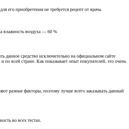
я его приобретения не требуется рецепт от врача.
 а влажность воздуха — 60 %
ать данное средство исключительно на официальном сайте
 и по всей стране. Как показывает опыт покупателей, это очень
лияют разные факторы, поэтому лучше всего заказывать данный
ость во всех тестах.