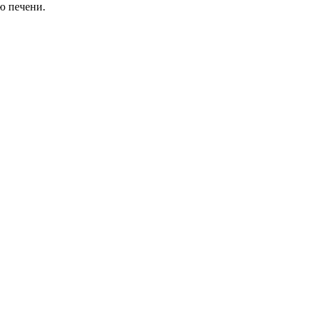
ю печени.