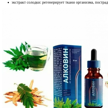
экстракт солодки: регенерирует ткани организма, постра