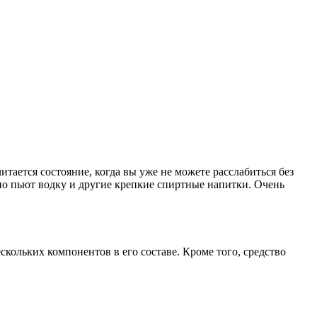
тается состояние, когда вы уже не можете расслабиться без
ьно пьют водку и другие крепкие спиртные напитки. Очень
кольких компонентов в его составе. Кроме того, средство