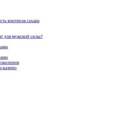
сть контроля сахара
ат для мужской силы?
сами
сами
поколения
н-казино