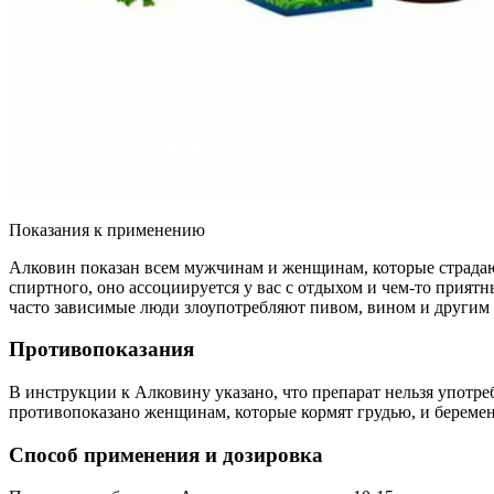
Показания к применению
Алковин показан всем мужчинам и женщинам, которые страдают 
спиртного, оно ассоциируется у вас с отдыхом и чем-то приятн
часто зависимые люди злоупотребляют пивом, вином и другим 
Противопоказания
В инструкции к Алковину указано, что препарат нельзя употре
противопоказано женщинам, которые кормят грудью, и береме
Способ применения и дозировка