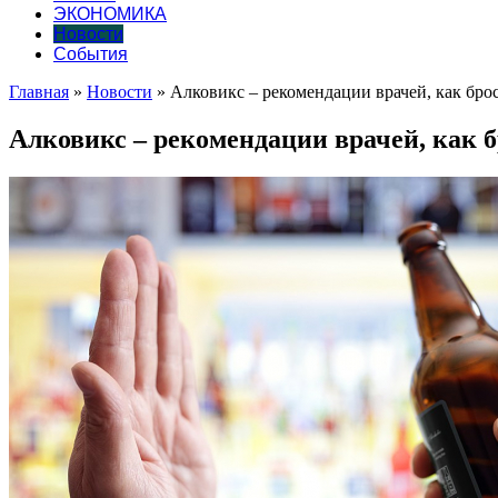
ЭКОНОМИКА
Новости
События
Главная
»
Новости
»
Алковикс – рекомендации врачей, как бро
Алковикс – рекомендации врачей, как 