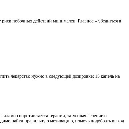
 риск побочных действий минимален. Главное – убедиться в
пить лекарство нужно в следующей дозировке: 15 капель на
 силами сопротивляется терапии, затягивая лечение и
бходимо найти правильную мотивацию, помочь подобрать выход