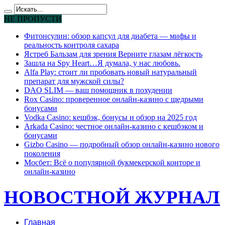
НЕ ПРОПУСТИ
Фитонсулин: обзор капсул для диабета — мифы и
реальность контроля сахара
Ястреб Бальзам для зрения Верните глазам лёгкость
Зашла на Spy Heart…Я думала, у нас любовь.
Alfa Play: стоит ли пробовать новый натуральный
препарат для мужской силы?
DAO SLIM — ваш помощник в похудении
Rox Casino: проверенное онлайн-казино с щедрыми
бонусами
Vodka Casino: кешбэк, бонусы и обзор на 2025 год
Arkada Casino: честное онлайн-казино с кешбэком и
бонусами
Gizbo Casino — подробный обзор онлайн-казино нового
поколения
Мосбет: Всё о популярной букмекерской конторе и
онлайн-казино
НОВОСТНОЙ ЖУРНАЛ
Главная