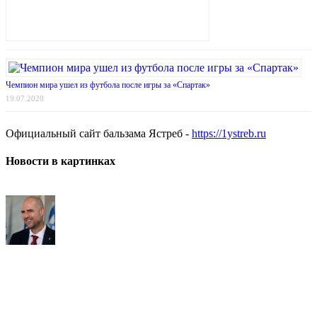
Чемпион мира ушел из футбола после игры за «Спартак»
19.07.2020
Официальный сайт бальзама Ястреб -
https://1ystreb.ru
Новости в картинках