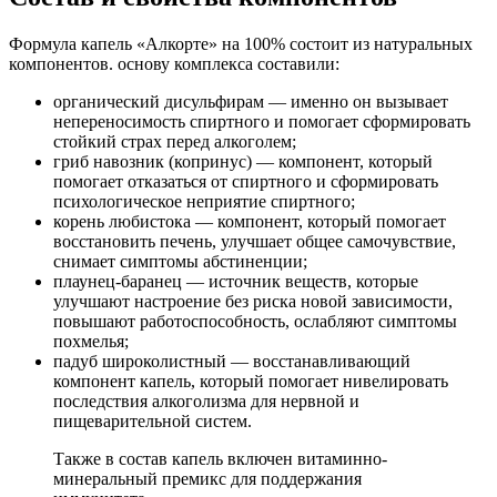
Формула капель «Алкорте» на 100% состоит из натуральных
компонентов. основу комплекса составили:
органический дисульфирам — именно он вызывает
непереносимость спиртного и помогает сформировать
стойкий страх перед алкоголем;
гриб навозник (копринус) — компонент, который
помогает отказаться от спиртного и сформировать
психологическое неприятие спиртного;
корень любистока — компонент, который помогает
восстановить печень, улучшает общее самочувствие,
снимает симптомы абстиненции;
плаунец-баранец — источник веществ, которые
улучшают настроение без риска новой зависимости,
повышают работоспособность, ослабляют симптомы
похмелья;
падуб широколистный — восстанавливающий
компонент капель, который помогает нивелировать
последствия алкоголизма для нервной и
пищеварительной систем.
Также в состав капель включен витаминно-
минеральный премикс для поддержания