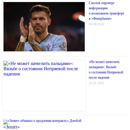
Смолов опроверг
информацию
о возможном трансфере
в «Фенербахче»
09.08.2020
«Не может шевелить
пальцами»: Вяльбе
о состоянии Непряевой
после падения
31.01.2021
«Зенит» объявил о продлении контракта с Дзюбой
31.07.2020