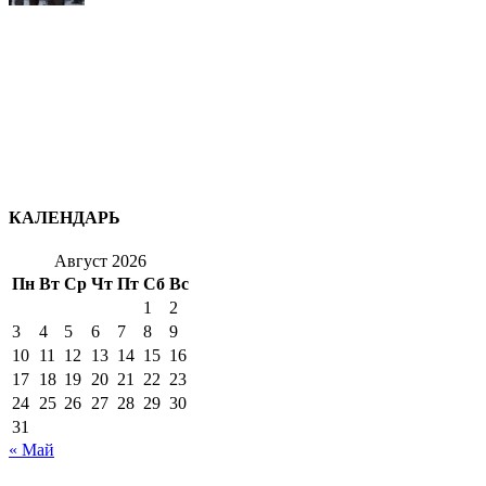
КАЛЕНДАРЬ
Август 2026
Пн
Вт
Ср
Чт
Пт
Сб
Вс
1
2
3
4
5
6
7
8
9
10
11
12
13
14
15
16
17
18
19
20
21
22
23
24
25
26
27
28
29
30
31
« Май