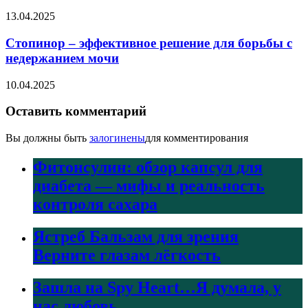
13.04.2025
Стопинор – эффективное решение для борьбы с
недержанием мочи
10.04.2025
Оставить комментарий
Вы должны быть
залогинены
для комментирования
Фитонсулин: обзор капсул для
диабета — мифы и реальность
контроля сахара
Ястреб Бальзам для зрения
Верните глазам лёгкость
Зашла на Spy Heart…Я думала, у
нас любовь.