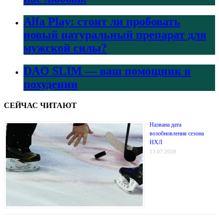
Alfa Play: стоит ли пробовать
новый натуральный препарат для
мужской силы?
DAO SLIM — ваш помощник в
похудении
СЕЙЧАС ЧИТАЮТ
Названа дата
возобновления сезона
НХЛ
13.07.2020