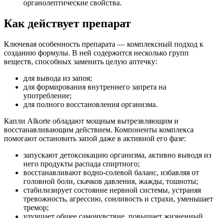
органолептические свойства.
Как действует препарат
Ключевая особенность препарата — комплексный подход к
созданию формулы. В ней содержится несколько групп
веществ, способных заменить целую аптечку:
для вывода из запоя;
для формирования внутреннего запрета на
употребление;
для полного восстановления организма.
Капли Alkorte обладают мощным вытрезвляющим и
восстанавливающим действием. Компоненты комплекса
помогают остановить запой даже в активной его фазе:
запускают детоксикацию организма, активно выводя из
него продукты распада спиртного;
восстанавливают водно-солевой баланс, избавляя от
головной боли, скачков давления, жажды, тошноты;
стабилизирует состояние нервной системы, устраняя
тревожность, агрессию, сонливость и страхи, уменьшает
тремор;
улучшает общее самочувствие, повышает жизненный