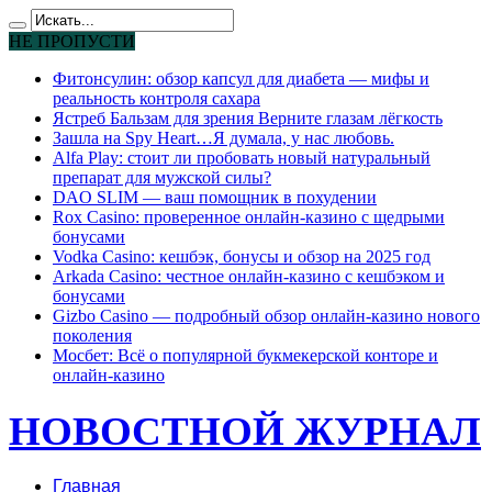
НЕ ПРОПУСТИ
Фитонсулин: обзор капсул для диабета — мифы и
реальность контроля сахара
Ястреб Бальзам для зрения Верните глазам лёгкость
Зашла на Spy Heart…Я думала, у нас любовь.
Alfa Play: стоит ли пробовать новый натуральный
препарат для мужской силы?
DAO SLIM — ваш помощник в похудении
Rox Casino: проверенное онлайн-казино с щедрыми
бонусами
Vodka Casino: кешбэк, бонусы и обзор на 2025 год
Arkada Casino: честное онлайн-казино с кешбэком и
бонусами
Gizbo Casino — подробный обзор онлайн-казино нового
поколения
Мосбет: Всё о популярной букмекерской конторе и
онлайн-казино
НОВОСТНОЙ ЖУРНАЛ
Главная