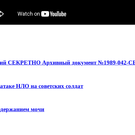
аний СЕКРЕТНО Архивный документ №1989-042-С
 атаке НЛО на советских солдат
недержанием мочи