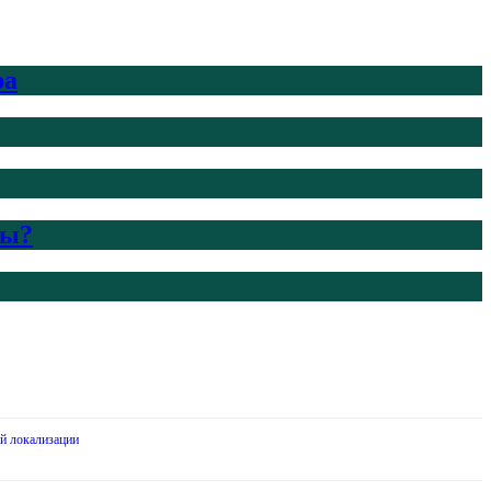
ра
лы?
ой локализации