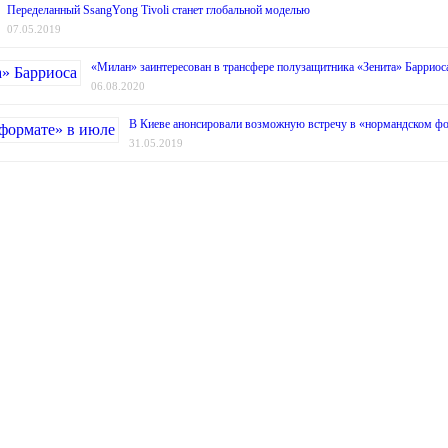
Переделанный SsangYong Tivoli станет глобальной моделью
07.05.2019
«Милан» заинтересован в трансфере полузащитника «Зенита» Барриос
06.08.2020
В Киеве анонсировали возможную встречу в «нормандском фо
31.05.2019