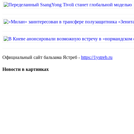
Официальный сайт бальзама Ястреб -
https://1ystreb.ru
Новости в картинках