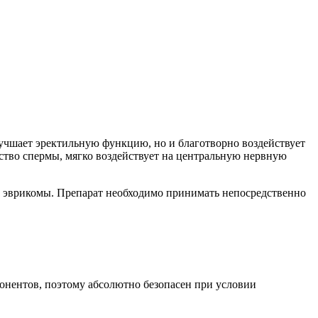
лучшает эректильную функцию, но и благотворно воздействует
ество спермы, мягко воздействует на центральную нервную
из эврикомы. Препарат необходимо принимать непосредственно
онентов, поэтому абсолютно безопасен при условии