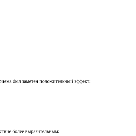
приема был заметен положительный эффект:
ствие более выразительным: