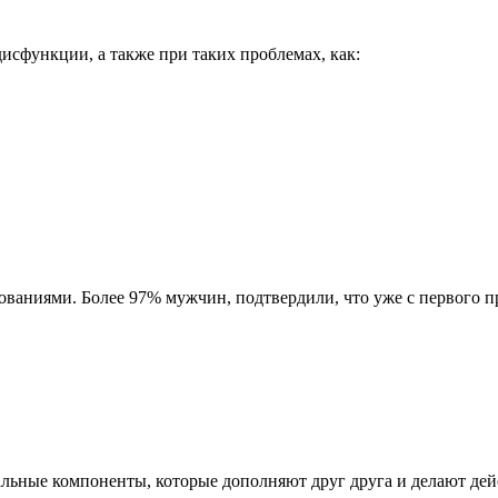
исфункции, а также при таких проблемах, как:
ованиями. Более 97% мужчин, подтвердили, что уже с первого 
альные компоненты, которые дополняют друг друга и делают дей