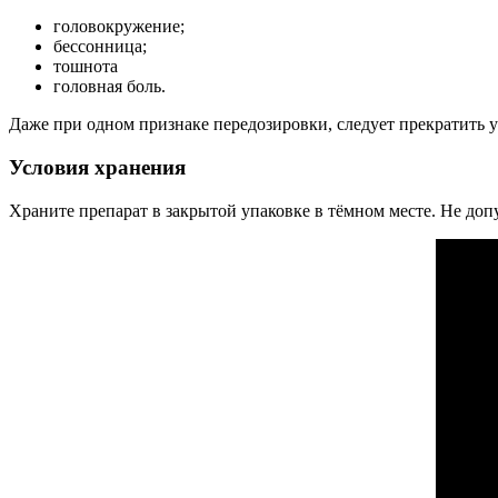
головокружение;
бессонница;
тошнота
головная боль.
Даже при одном признаке передозировки, следует прекратить уп
Условия хранения
Храните препарат в закрытой упаковке в тёмном месте. Не допу