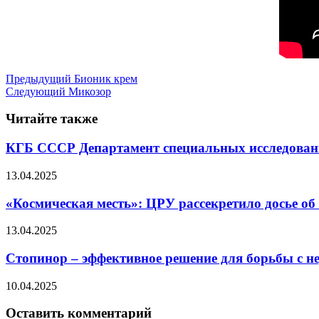
Предыдущий
Бионик крем
Следующий
Микозор
Читайте также
КГБ СССР Департамент специальных исследов
13.04.2025
«Космическая месть»: ЦРУ рассекретило досье об
13.04.2025
Стопинор – эффективное решение для борьбы с 
10.04.2025
Оставить комментарий