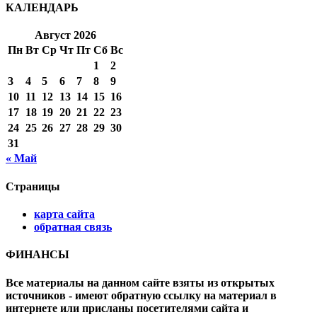
КАЛЕНДАРЬ
Август 2026
Пн
Вт
Ср
Чт
Пт
Сб
Вс
1
2
3
4
5
6
7
8
9
10
11
12
13
14
15
16
17
18
19
20
21
22
23
24
25
26
27
28
29
30
31
« Май
Страницы
карта сайта
обратная связь
ФИНАНСЫ
Все материалы на данном сайте взяты из открытых
источников - имеют обратную ссылку на материал в
интернете или присланы посетителями сайта и