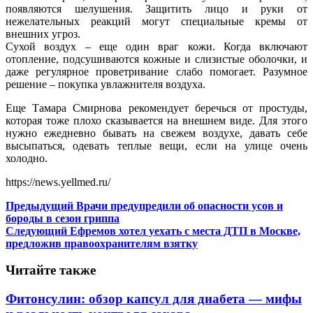
появляются шелушения. Защитить лицо и руки от
нежелательных реакций могут специальные кремы от
внешних угроз.
Сухой воздух – еще один враг кожи. Когда включают
отопление, подсушиваются кожные и слизистые оболочки, и
даже регулярное проветривание слабо помогает. Разумное
решение – покупка увлажнителя воздуха.
Еще Тамара Смирнова рекомендует беречься от простуды,
которая тоже плохо сказывается на внешнем виде. Для этого
нужно ежедневно бывать на свежем воздухе, давать себе
высыпаться, одевать теплые вещи, если на улице очень
холодно.
https://news.yellmed.ru/
Предыдущий
Врачи предупредили об опасности усов и
бороды в сезон гриппа
Следующий
Ефремов хотел уехать с места ДТП в Москве,
предложив правоохранителям взятку
Читайте также
Фитонсулин: обзор капсул для диабета — мифы