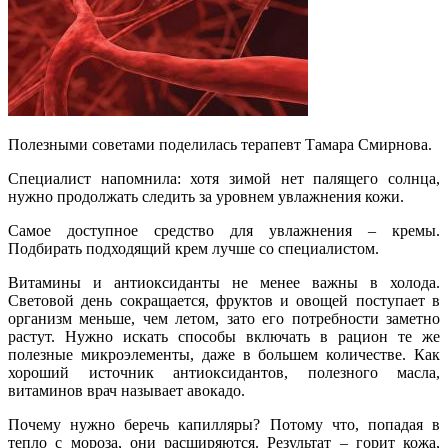
Полезными советами поделилась терапевт Тамара Смирнова.
Специалист напомнила: хотя зимой нет палящего солнца,
нужно продолжать следить за уровнем увлажнения кожи.
Самое доступное средство для увлажнения – кремы.
Подбирать подходящий крем лучше со специалистом.
Витамины и антиоксиданты не менее важны в холода.
Световой день сокращается, фруктов и овощей поступает в
организм меньше, чем летом, зато его потребности заметно
растут. Нужно искать способы включать в рацион те же
полезные микроэлементы, даже в большем количестве. Как
хороший источник антиоксидантов, полезного масла,
витаминов врач называет авокадо.
Почему нужно беречь капилляры? Потому что, попадая в
тепло с мороза, они расширяются. Результат – горит кожа,