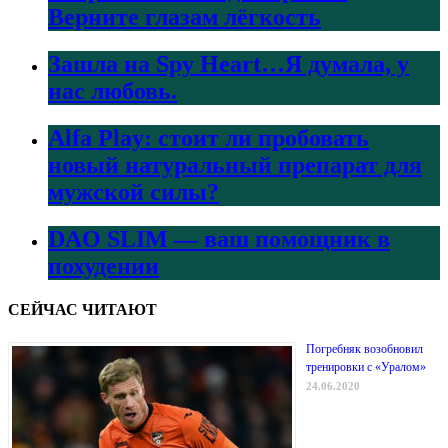
Верните глазам лёгкость
Зашла на Spy Heart…Я думала, у
нас любовь.
Alfa Play: стоит ли пробовать
новый натуральный препарат для
мужской силы?
DAO SLIM — ваш помощник в
похудении
СЕЙЧАС ЧИТАЮТ
Погребняк возобновил
тренировки с «Уралом»
24.06.2020