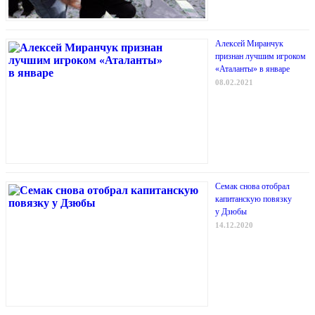
Алексей Миранчук
признан лучшим игроком
«Аталанты» в январе
08.02.2021
Семак снова отобрал
капитанскую повязку
у Дзюбы
14.12.2020