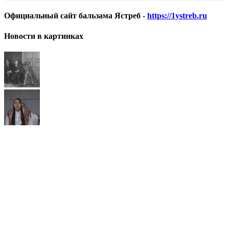
Официальный сайт бальзама Ястреб -
https://1ystreb.ru
Новости в картинках