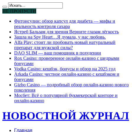
НЕ ПРОПУСТИ
Фитонсулин: обзор капсул для диабета — мифы и
реальность контроля сахара
Ястреб Бальзам для зрения Верните глазам лёгкость
Зашла на Spy Heart…Я думала, у нас любовь.
Alfa Play: стоит ли пробовать новый натуральный
препарат для мужской силы?
DAO SLIM — ваш помощник в похудении
Rox Casino: проверенное онлайн-казино с щедрыми
бонусами
Vodka Casino: кешбэк, бонусы и обзор на 2025 год
Arkada Casino: честное онлайн-казино с кешбэком и
бонусами
Gizbo Casino — подробный обзор онлайн-казино нового
поколения
Мосбет: Всё о популярной букмекерской конторе и
онлайн-казино
НОВОСТНОЙ ЖУРНАЛ
Главная