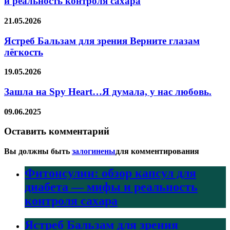
и реальность контроля сахара
21.05.2026
Ястреб Бальзам для зрения Верните глазам
лёгкость
19.05.2026
Зашла на Spy Heart…Я думала, у нас любовь.
09.06.2025
Оставить комментарий
Вы должны быть
залогинены
для комментирования
Фитонсулин: обзор капсул для
диабета — мифы и реальность
контроля сахара
Ястреб Бальзам для зрения