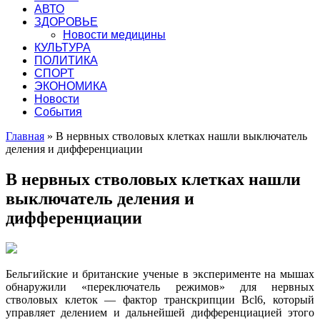
АВТО
ЗДОРОВЬЕ
Новости медицины
КУЛЬТУРА
ПОЛИТИКА
СПОРТ
ЭКОНОМИКА
Новости
События
Главная
»
В нервных стволовых клетках нашли выключатель
деления и дифференциации
В нервных стволовых клетках нашли
выключатель деления и
дифференциации
Бельгийские и британские ученые в эксперименте на мышах
обнаружили «переключатель режимов» для нервных
стволовых клеток — фактор транскрипции Bcl6, который
управляет делением и дальнейшей дифференциацией этого