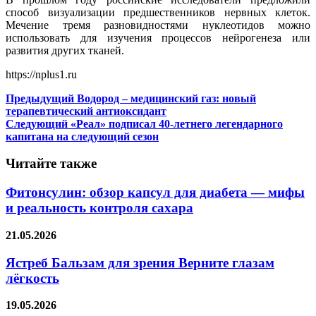
способ визуализации предшественников нервных клеток.
Мечение тремя разновидностями нуклеотидов можно
использовать для изучения процессов нейрогенеза или
развития других тканей.
https://nplus1.ru
Предыдущий
Водород – медицинский газ: новый
терапевтический антиоксидант
Следующий
«Реал» подписал 40-летнего легендарного
капитана на следующий сезон
Читайте также
Фитонсулин: обзор капсул для диабета — мифы
и реальность контроля сахара
21.05.2026
Ястреб Бальзам для зрения Верните глазам
лёгкость
19.05.2026