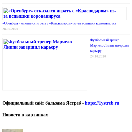
«Оренбург» отказался играть с «Краснодаром» из-за вспышки коронавируса
28.06.2020
Футбольный тренер
Марчело Липпи завершил
карьеру
24.10.2020
Официальный сайт бальзама Ястреб -
https://1ystreb.ru
Новости в картинках