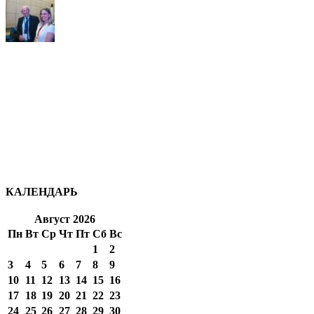
КАЛЕНДАРЬ
Август 2026
Пн
Вт
Ср
Чт
Пт
Сб
Вс
1
2
3
4
5
6
7
8
9
10
11
12
13
14
15
16
17
18
19
20
21
22
23
24
25
26
27
28
29
30