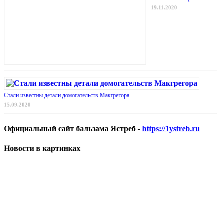
19.11.2020
Стали известны детали домогательств Макгрегора
15.09.2020
Официальный сайт бальзама Ястреб -
https://1ystreb.ru
Новости в картинках