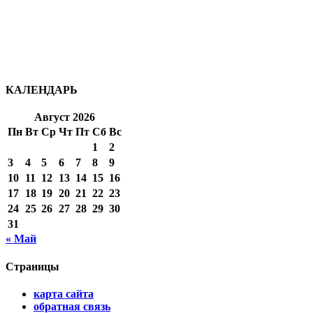
КАЛЕНДАРЬ
Август 2026
Пн
Вт
Ср
Чт
Пт
Сб
Вс
1
2
3
4
5
6
7
8
9
10
11
12
13
14
15
16
17
18
19
20
21
22
23
24
25
26
27
28
29
30
31
« Май
Страницы
карта сайта
обратная связь