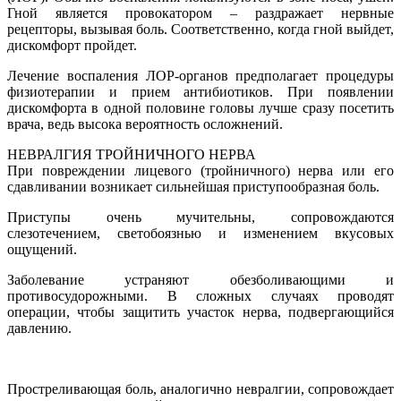
Гной является провокатором – раздражает нервные
рецепторы, вызывая боль. Соответственно, когда гной выйдет,
дискомфорт пройдет.
Лечение воспаления ЛОР-органов предполагает процедуры
физиотерапии и прием антибиотиков. При появлении
дискомфорта в одной половине головы лучше сразу посетить
врача, ведь высока вероятность осложнений.
НЕВРАЛГИЯ ТРОЙНИЧНОГО НЕРВА
При повреждении лицевого (тройничного) нерва или его
сдавливании возникает сильнейшая приступообразная боль.
Приступы очень мучительны, сопровождаются
слезотечением, светобоязнью и изменением вкусовых
ощущений.
Заболевание устраняют обезболивающими и
противосудорожными. В сложных случаях проводят
операции, чтобы защитить участок нерва, подвергающийся
давлению.
Простреливающая боль, аналогично невралгии, сопровождает