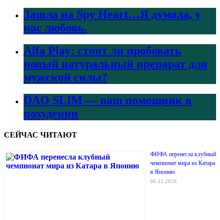
Зашла на Spy Heart…Я думала, у
нас любовь.
Alfa Play: стоит ли пробовать
новый натуральный препарат для
мужской силы?
DAO SLIM — ваш помощник в
похудении
СЕЙЧАС ЧИТАЮТ
ФИФА перенесла клубный
чемпионат мира из Катара
в Японию
06.12.2020