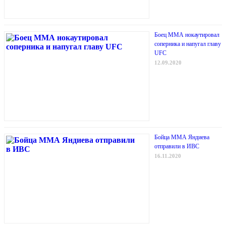
Боец MMA нокаутировал
соперника и напугал главу
UFC
12.09.2020
Бойца ММА Яндиева
отправили в ИВС
16.11.2020