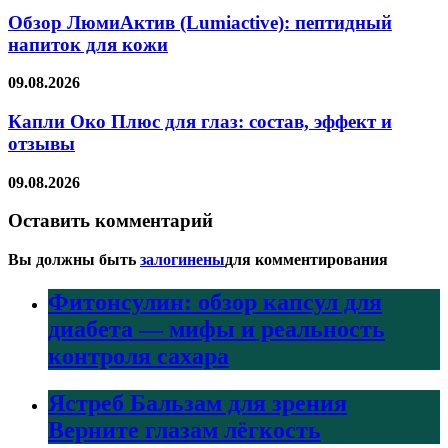
Обзор ЛюмиАктив (Lumiactive): пептидный
напиток для кожи
09.08.2026
Капли Око Плюс для глаз: состав, эффект и
отзывы
09.08.2026
Оставить комментарий
Вы должны быть
залогинены
для комментирования
Фитонсулин: обзор капсул для
диабета — мифы и реальность
контроля сахара
Ястреб Бальзам для зрения
Верните глазам лёгкость