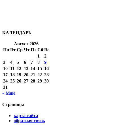
КАЛЕНДАРЬ
Август 2026
Пн
Вт
Ср
Чт
Пт
Сб
Вс
1
2
3
4
5
6
7
8
9
10
11
12
13
14
15
16
17
18
19
20
21
22
23
24
25
26
27
28
29
30
31
« Май
Страницы
карта сайта
обратная связь