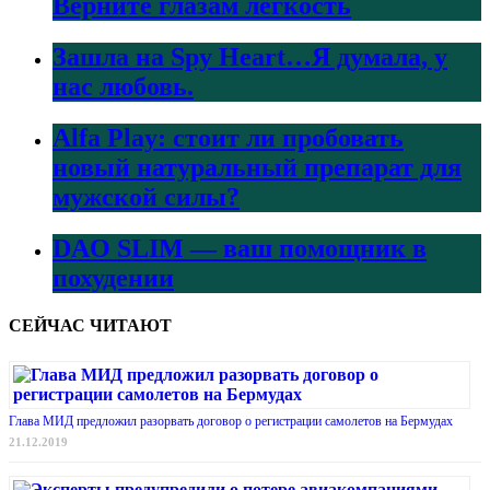
Верните глазам лёгкость
Зашла на Spy Heart…Я думала, у
нас любовь.
Alfa Play: стоит ли пробовать
новый натуральный препарат для
мужской силы?
DAO SLIM — ваш помощник в
похудении
СЕЙЧАС ЧИТАЮТ
Глава МИД предложил разорвать договор о регистрации самолетов на Бермудах
21.12.2019