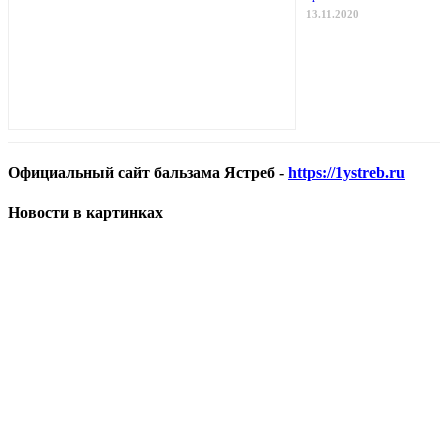
13.11.2020
Официальный сайт бальзама Ястреб -
https://1ystreb.ru
Новости в картинках