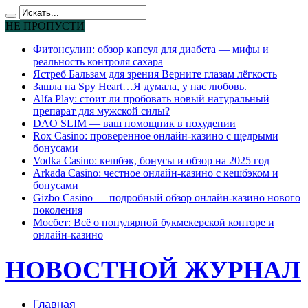
НЕ ПРОПУСТИ
Фитонсулин: обзор капсул для диабета — мифы и
реальность контроля сахара
Ястреб Бальзам для зрения Верните глазам лёгкость
Зашла на Spy Heart…Я думала, у нас любовь.
Alfa Play: стоит ли пробовать новый натуральный
препарат для мужской силы?
DAO SLIM — ваш помощник в похудении
Rox Casino: проверенное онлайн-казино с щедрыми
бонусами
Vodka Casino: кешбэк, бонусы и обзор на 2025 год
Arkada Casino: честное онлайн-казино с кешбэком и
бонусами
Gizbo Casino — подробный обзор онлайн-казино нового
поколения
Мосбет: Всё о популярной букмекерской конторе и
онлайн-казино
НОВОСТНОЙ ЖУРНАЛ
Главная