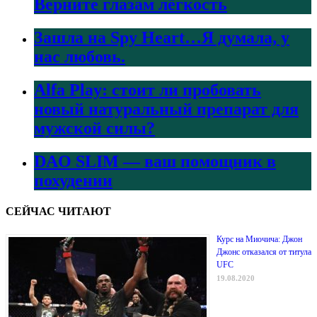
Верните глазам лёгкость
Зашла на Spy Heart…Я думала, у
нас любовь.
Alfa Play: стоит ли пробовать
новый натуральный препарат для
мужской силы?
DAO SLIM — ваш помощник в
похудении
СЕЙЧАС ЧИТАЮТ
Курс на Миочича: Джон
Джонс отказался от титула
UFC
19.08.2020