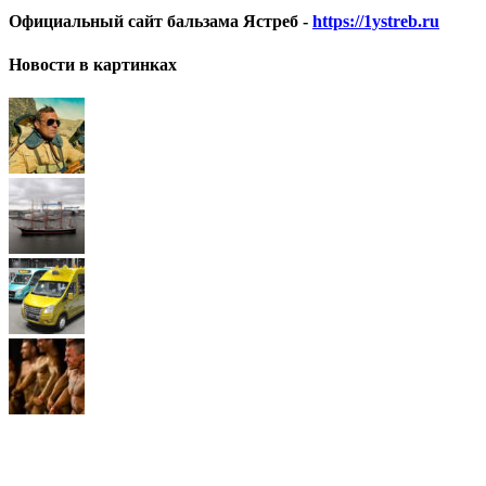
Официальный сайт бальзама Ястреб -
https://1ystreb.ru
Новости в картинках