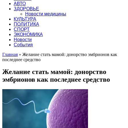
АВТО
ЗДОРОВЬЕ
Новости медицины
КУЛЬТУРА
ПОЛИТИКА
СПОРТ
ЭКОНОМИКА
Новости
События
Главная
»
Желание стать мамой: донорство эмбрионов как
последнее средство
Желание стать мамой: донорство
эмбрионов как последнее средство