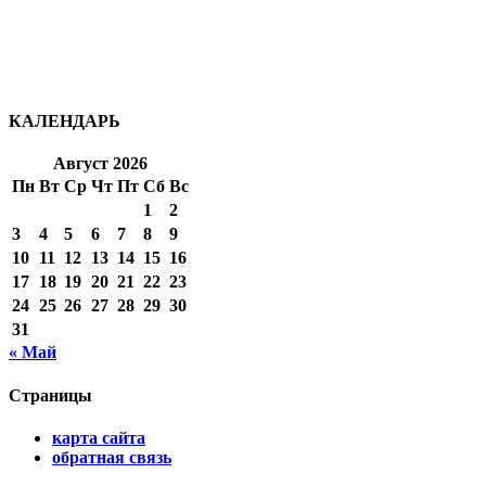
КАЛЕНДАРЬ
Август 2026
Пн
Вт
Ср
Чт
Пт
Сб
Вс
1
2
3
4
5
6
7
8
9
10
11
12
13
14
15
16
17
18
19
20
21
22
23
24
25
26
27
28
29
30
31
« Май
Страницы
карта сайта
обратная связь