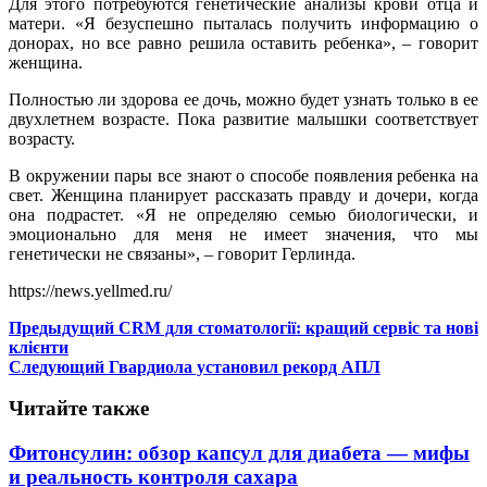
Для этого потребуются генетические анализы крови отца и
матери. «Я безуспешно пыталась получить информацию о
донорах, но все равно решила оставить ребенка», – говорит
женщина.
Полностью ли здорова ее дочь, можно будет узнать только в ее
двухлетнем возрасте. Пока развитие малышки соответствует
возрасту.
В окружении пары все знают о способе появления ребенка на
свет. Женщина планирует рассказать правду и дочери, когда
она подрастет. «Я не определяю семью биологически, и
эмоционально для меня не имеет значения, что мы
генетически не связаны», – говорит Герлинда.
https://news.yellmed.ru/
Предыдущий
CRM для стоматології: кращий сервіс та нові
клієнти
Следующий
Гвардиола установил рекорд АПЛ
Читайте также
Фитонсулин: обзор капсул для диабета — мифы
и реальность контроля сахара