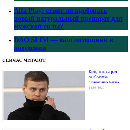
Alfa Play: стоит ли пробовать
новый натуральный препарат для
мужской силы?
DAO SLIM — ваш помощник в
похудении
СЕЙЧАС ЧИТАЮТ
Кокорин не сыграет
за «Спартак»
в ближайших матчах
14.08.2020