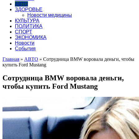
АВТО
ЗДОРОВЬЕ
Новости медицины
КУЛЬТУРА
ПОЛИТИКА
СПОРТ
ЭКОНОМИКА
Новости
События
Главная
»
АВТО
»
Сотрудница BMW воровала деньги, чтобы
купить Ford Mustang
Сотрудница BMW воровала деньги,
чтобы купить Ford Mustang