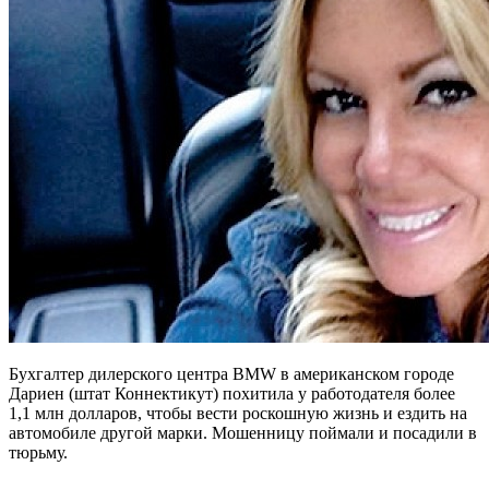
Бухгалтер дилерского центра BMW в американском городе
Дариен (штат Коннектикут) похитила у работодателя более
1,1 млн долларов, чтобы вести роскошную жизнь и ездить на
автомобиле другой марки. Мошенницу поймали и посадили в
тюрьму.