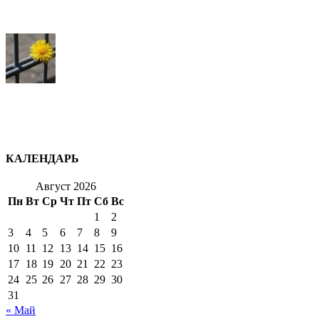
КАЛЕНДАРЬ
Август 2026
Пн
Вт
Ср
Чт
Пт
Сб
Вс
1
2
3
4
5
6
7
8
9
10
11
12
13
14
15
16
17
18
19
20
21
22
23
24
25
26
27
28
29
30
31
« Май