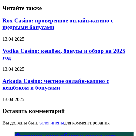
Читайте также
Rox Casino: проверенное онлайн-казино с
щедрыми бонусами
13.04.2025
Vodka Casino: кешбэк, бонусы и обзор на 2025
год
13.04.2025
Arkada Casino: честное онлайн-казино с
кешбэком и бонусами
13.04.2025
Оставить комментарий
Вы должны быть
залогинены
для комментирования
Фитонсулин: обзор капсул для