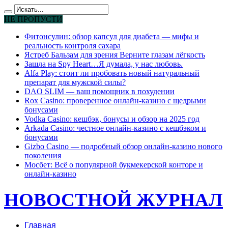
НЕ ПРОПУСТИ
Фитонсулин: обзор капсул для диабета — мифы и
реальность контроля сахара
Ястреб Бальзам для зрения Верните глазам лёгкость
Зашла на Spy Heart…Я думала, у нас любовь.
Alfa Play: стоит ли пробовать новый натуральный
препарат для мужской силы?
DAO SLIM — ваш помощник в похудении
Rox Casino: проверенное онлайн-казино с щедрыми
бонусами
Vodka Casino: кешбэк, бонусы и обзор на 2025 год
Arkada Casino: честное онлайн-казино с кешбэком и
бонусами
Gizbo Casino — подробный обзор онлайн-казино нового
поколения
Мосбет: Всё о популярной букмекерской конторе и
онлайн-казино
НОВОСТНОЙ ЖУРНАЛ
Главная