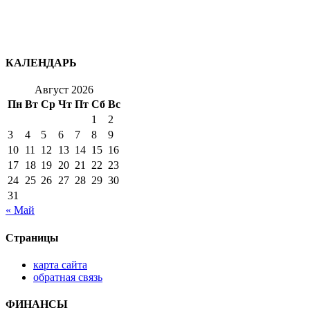
КАЛЕНДАРЬ
Август 2026
Пн
Вт
Ср
Чт
Пт
Сб
Вс
1
2
3
4
5
6
7
8
9
10
11
12
13
14
15
16
17
18
19
20
21
22
23
24
25
26
27
28
29
30
31
« Май
Страницы
карта сайта
обратная связь
ФИНАНСЫ